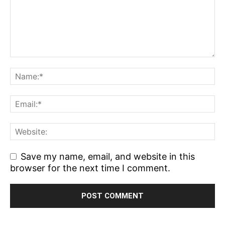
Save my name, email, and website in this
browser for the next time I comment.