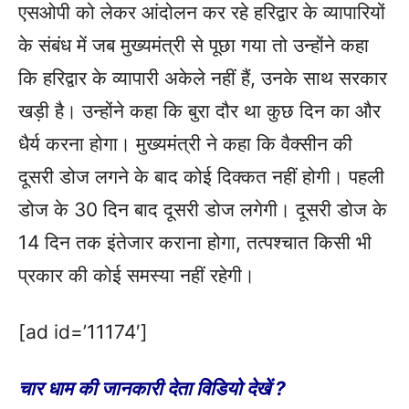
एसओपी को लेकर आंदोलन कर रहे हरिद्वार के व्यापारियों
के संबंध में जब मुख्यमंत्री से पूछा गया तो उन्होंने कहा
कि हरिद्वार के व्यापारी अकेले नहीं हैं, उनके साथ सरकार
खड़ी है। उन्होंने कहा कि बुरा दौर था कुछ दिन का और
धैर्य करना होगा। मुख्यमंत्री ने कहा कि वैक्सीन की
दूसरी डोज लगने के बाद कोई दिक्कत नहीं होगी। पहली
डोज के 30 दिन बाद दूसरी डोज लगेगी। दूसरी डोज के
14 दिन तक इंतेजार कराना होगा, तत्पश्चात किसी भी
प्रकार की कोई समस्या नहीं रहेगी।
[ad id=’11174′]
चार धाम की जानकारी देता विडियो देखें ?