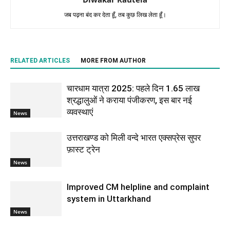
जब पढ़ना बंद कर देता हूँ, तब कुछ लिख लेता हूँ।
RELATED ARTICLES
MORE FROM AUTHOR
चारधाम यात्रा 2025: पहले दिन 1.65 लाख
श्रद्धालुओं ने कराया पंजीकरण, इस बार नई
व्यवस्थाएं
News
उत्तराखण्ड को मिली वन्दे भारत एक्सप्रेस सुपर
फ़ास्ट ट्रेन
News
Improved CM helpline and complaint
system in Uttarkhand
News