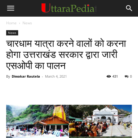
Home
News
News
चारधाम यात्रा करने वालों को करना
होगा उत्तराखंड सरकार द्वारा जारी
एसओपी का पालन
By
Diwakar Rautela
-
March 4, 2021
431
0