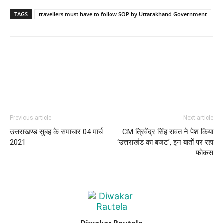
TAGS
travellers must have to follow SOP by Uttarakhand Government
Previous article
Next article
उत्तराखण्ड सुबह के समाचार 04 मार्च
CM त्रिवेंद्र सिंह रावत ने पेश किया
2021
‘उत्तराखंड का बजट’, इन बातों पर रहा
फोकस
Diwakar Rautela