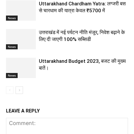
Uttarakhand Chardham Yatra: लग्जरी बस
से चारधाम की यात्रा केवल ₹5700 में
News
उत्तराखंड में नई पर्यटन नीति मंजूर, निवेश बढ़ाने के
लिए दी जाएगी 100% सब्सिडी
News
Uttarakhand Budget 2023, बजट की मुख्य
बातें।
News
LEAVE A REPLY