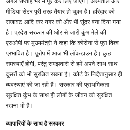
अगले सप्ताह भर में पूरे कर लिए जाएंगे। अस्पताल और
मीडिया सेंटर पूरी तरह तैयार हो चुका है। हरिद्वार की
सजावट आदि कर नगर को और भी सुंदर बना दिया गया
है। प्रदेश सरकार की ओर से जारी कुंभ मेले की
एसओपी पर मुख्यमंत्री ने कहा कि कोरोना से पूरा विश्व
प्रभावित है। यूरोप में आज भी लॉकडाउन है। कुछ
समस्याएँ होंगी, परंतु समझदारी से हमें अपने साथ साथ
दूसरों को भी सुरक्षित रखना है। कोर्ट के निर्देशानुसार ही
व्यवस्थाएं की जा रही हैं। सरकार की प्राथमिकता
सुरक्षित कुंभ के साथ ही लोगों के जीवन को सुरक्षित
रखना भी है।
व्यापारियों के साथ है सरकार