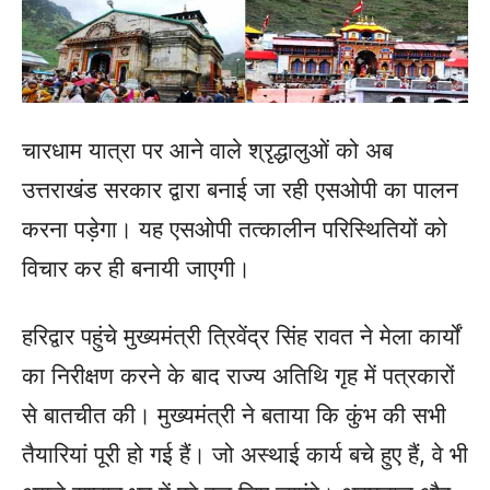
चारधाम यात्रा पर आने वाले श्रृद्धालुओं को अब
उत्तराखंड सरकार द्वारा बनाई जा रही एसओपी का पालन
करना पड़ेगा। यह एसओपी तत्कालीन परिस्थितियों को
विचार कर ही बनायी जाएगी।
हरिद्वार पहुंचे मुख्यमंत्री त्रिवेंद्र सिंह रावत ने मेला कार्यों
का निरीक्षण करने के बाद राज्य अतिथि गृह में पत्रकारों
से बातचीत की। मुख्यमंत्री ने बताया कि कुंभ की सभी
तैयारियां पूरी हो गई हैं। जो अस्थाई कार्य बचे हुए हैं, वे भी