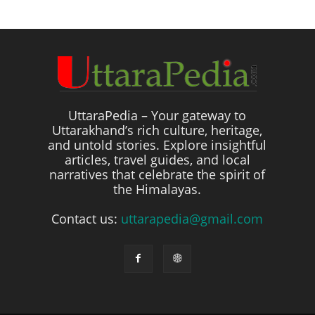
UttaraPedia – Your gateway to
Uttarakhand’s rich culture, heritage,
and untold stories. Explore insightful
articles, travel guides, and local
narratives that celebrate the spirit of
the Himalayas.
Contact us:
uttarapedia@gmail.com