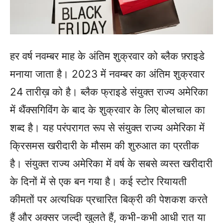
हर वर्ष नवम्बर माह के अंतिम शुक्रवार को ब्लैक फ़्राइडे
मनाया जाता है। 2023 में नवम्बर का अंतिम शुक्रवार
24 तारीख़ को है। ब्लैक फ्राइडे संयुक्त राज्य अमेरिका
में थैंक्सगिविंग के बाद के शुक्रवार के लिए बोलचाल का
शब्द है। यह परंपरागत रूप से संयुक्त राज्य अमेरिका में
क्रिसमस खरीदारी के मौसम की शुरुआत का प्रतीक
है। संयुक्त राज्य अमेरिका में वर्ष के सबसे व्यस्त खरीदारी
के दिनों में से एक बन गया है। कई स्टोर रियायती
कीमतों पर अत्यधिक प्रचारित बिक्री की पेशकश करते
हैं और अक्सर जल्दी खुलते हैं, कभी-कभी आधी रात या