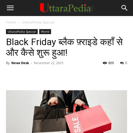
Home
UttaraPedia Special
UttaraPedia Special
World
Black Friday ब्लैक फ़्राइडे कहाँ से
और कैसे शुरू हुआ!
By
News Desk
-
November 22, 2023
809
0