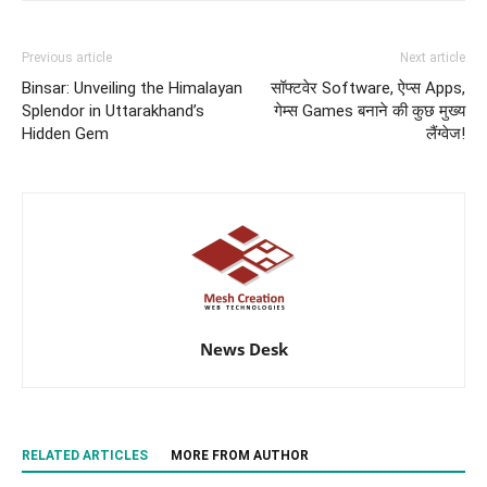
Previous article
Next article
Binsar: Unveiling the Himalayan
सॉफ्टवेर Software, ऐप्स Apps,
Splendor in Uttarakhand’s
गेम्स Games बनाने की कुछ मुख्य
Hidden Gem
लैंग्वेज!
News Desk
RELATED ARTICLES
MORE FROM AUTHOR