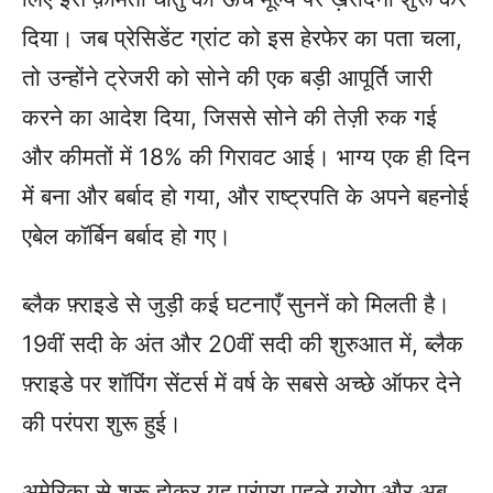
दिया। जब प्रेसिडेंट ग्रांट को इस हेरफेर का पता चला,
तो उन्होंने ट्रेजरी को सोने की एक बड़ी आपूर्ति जारी
करने का आदेश दिया, जिससे सोने की तेज़ी रुक गई
और कीमतों में 18% की गिरावट आई। भाग्य एक ही दिन
में बना और बर्बाद हो गया, और राष्ट्रपति के अपने बहनोई
एबेल कॉर्बिन बर्बाद हो गए।
ब्लैक फ़्राइडे से जुड़ी कई घटनाएँ सुननें को मिलती है।
19वीं सदी के अंत और 20वीं सदी की शुरुआत में, ब्लैक
फ़्राइडे पर शॉपिंग सेंटर्स में वर्ष के सबसे अच्छे ऑफर देने
की परंपरा शुरू हुई।
अमेरिका से शुरू होकर यह परंपरा पहले यूरोप और अब