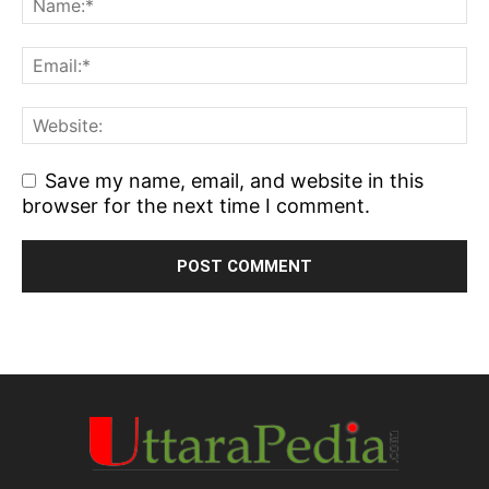
Save my name, email, and website in this
browser for the next time I comment.