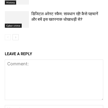
History
डिजिटल अरेस्ट स्कैम: सावधान रहें! कैसे पहचानें
और बचें इस खतरनाक धोखाधड़ी से?
Cyber crime
LEAVE A REPLY