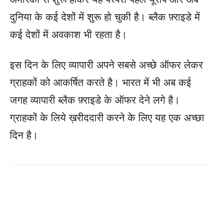
दुनिया के कई देशों में शुरू हो चुकी है। ब्लैक फ़्राइडे में
कई देशों में अवकाश भी रहता है।
इस दिन के लिए व्यापारी अपने सबसे अच्छे ऑफर लेकर
ग्राहकों को आकर्षित करते है। भारत में भी अब कई
जगह व्यापारी ब्लैक फ़्राइडे के ऑफर देने लगे है।
ग्राहकों के लिये ख़रीददारी करने के लिए यह एक अच्छा
दिन है।