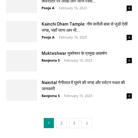
शिवरात्रि पर लाखो लोग जाना पसंद...
Pooja A
-
February 16, 2023
0
Kainchi Dham Tample: नीम करौली बाबा से जुडी ऐसी
जगह, जहाँ जाना आप भी...
Pooja A
-
February 16, 2023
0
Mukteshwar मुक्तेश्वर के प्रमुख आकर्षण
Ranjeeta S
-
February 16, 2023
0
Nainital नैनीताल में घूमने की जगह और पर्यटन स्थल की
जानकारी
Ranjeeta S
-
February 15, 2023
0
1
2
3