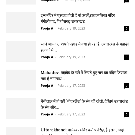
इस मंदिर में प्रकट होती हैं मां काली,हाटकालिका मंदिर
गंगोलीहाट, पिथौरागढ़ उत्तराखंड
Pooja A
-
February 19, 2023
0
जाने आजकल अपने पहाड मे क्या हो रहा है, उत्तराखंड के पहाड़ी
इलाको में...
Pooja A
-
February 19, 2023
0
Mahadev: महादेव के गले में लिपटे हुए नाग का मंदिर जिसका
नाम है नागनाथ...
Pooja A
-
February 17, 2023
0
नैनीताल में हो रही ‘नीदरलैंड’ के सेब की खेती, देखिये उत्तराखंड
के सेब और...
Pooja A
-
February 17, 2023
0
Uttarakhand: बालेश्वर मंदिर क्यों प्रसिद्ध है इतना, जहां