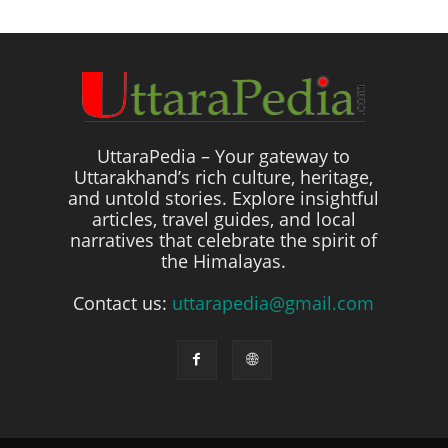
UttaraPedia – Your gateway to
Uttarakhand’s rich culture, heritage,
and untold stories. Explore insightful
articles, travel guides, and local
narratives that celebrate the spirit of
the Himalayas.
Contact us:
uttarapedia@gmail.com