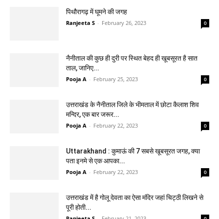
पिथौरागढ़ में घूमने की जगह
Ranjeeta S
-
February 26, 2023
0
नैनीताल की कुछ ही दुरी पर स्थित बेहद ही खूबसूरत है सात
ताल, जानिए...
Pooja A
-
February 25, 2023
0
उत्तराखंड के नैनीताल जिले के भीमताल में छोटा कैलाश शिव
मन्दिर, एक बार जरूर...
Pooja A
-
February 22, 2023
0
Uttarakhand : कुमाऊं की 7 सबसे खूबसूरत जगह, क्या
पता इनमे से एक आपका...
Pooja A
-
February 22, 2023
0
उत्तराखंड में है गोलू देवता का ऐसा मंदिर जहां चिट्ठी लिखने से
पूरी होती...
Ranjeeta S
-
February 21, 2023
0