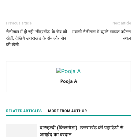
Previous article
Next article
नैनीताल में हो रही ‘नीदरलैंड’ के सेब की
भवाली नैनीताल में घूमने लायक पर्यटन
खेती, देखिये उत्तराखंड के सेब और सेब
स्थल
की खेती,
Pooja A
RELATED ARTICLES
MORE FROM AUTHOR
दारुहल्दी (किलमोड़ा): उत्तराखंड की पहाड़ियों से
आयुर्वेद का वरदान