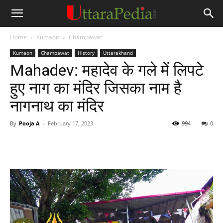
Home
Kumaon
Champawat
Kumaon
Champawat
History
Uttarakhand
Mahadev: महादेव के गले में लिपटे
हुए नाग का मंदिर जिसका नाम है
नागनाथ का मंदिर
By
Pooja A
-
February 17, 2023
994
0