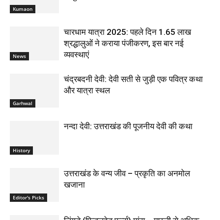
Kumaon
चारधाम यात्रा 2025: पहले दिन 1.65 लाख
श्रद्धालुओं ने कराया पंजीकरण, इस बार नई
व्यवस्थाएं
News
चंद्रबदनी देवी: देवी सती से जुड़ी एक पवित्र कथा
और यात्रा स्थल
Garhwal
नन्दा देवी: उत्तराखंड की पूजनीय देवी की कथा
History
उत्तराखंड के वन्य जीव – प्रकृति का अनमोल
खजाना
Editor's Picks