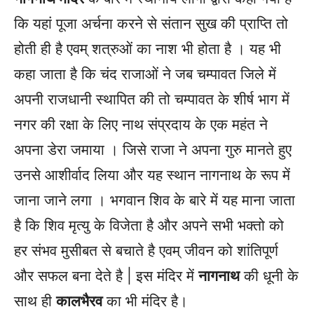
कि यहां पूजा अर्चना करने से संतान सुख की प्राप्ति तो
होती ही है एवम् शत्रुओं का नाश भी होता है । यह भी
कहा जाता है कि चंद राजाओं ने जब चम्पावत जिले में
अपनी राजधानी स्थापित की तो चम्पावत के शीर्ष भाग में
नगर की रक्षा के लिए नाथ संप्रदाय के एक महंत ने
अपना डेरा जमाया । जिसे राजा ने अपना गुरु मानते हुए
उनसे आशीर्वाद लिया और यह स्थान नागनाथ के रूप में
जाना जाने लगा । भगवान शिव के बारे में यह माना जाता
है कि शिव मृत्यु के विजेता है और अपने सभी भक्तो को
हर संभव मुसीबत से बचाते है एवम् जीवन को शांतिपूर्ण
और सफल बना देते है | इस मंदिर में
नागनाथ
की धूनी के
साथ ही
कालभैरव
का भी मंदिर है।