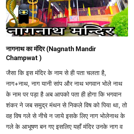
नागनाथ का मंदिर (Nagnath Mandir
Champwat )
जैसा कि इस मंदिर के नाम से ही पता चलता है,
नाग+नाथ, नाग यानी सांप और नाथ भगवान भोले नाथ
के नाम पर पड़ा है अब आपको पता ही होगा कि भगवान
शंकर ने जब समुद्र मंथन से निकले विष को पिया था, तो
वह विष गले से नीचे न जाये इसके लिए नाग भोलेनाथ के
गले के आभूषण बन गए इसलिए यहाँ मंदिर उनके नाग व