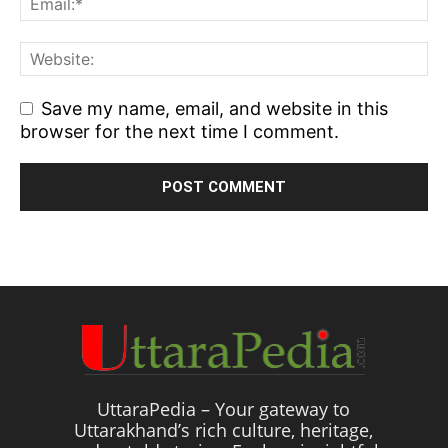
Save my name, email, and website in this
browser for the next time I comment.
UttaraPedia – Your gateway to
Uttarakhand’s rich culture, heritage,