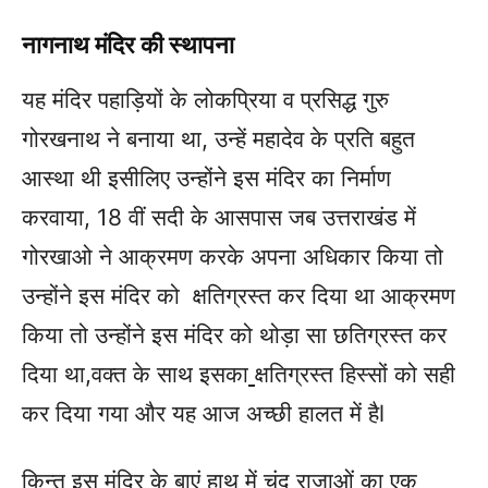
नागनाथ मंदिर की स्थापना
यह मंदिर पहाड़ियों के लोकप्रिया व प्रसिद्ध गुरु
गोरखनाथ ने बनाया था, उन्हें महादेव के प्रति बहुत
आस्था थी इसीलिए उन्होंने इस मंदिर का निर्माण
करवाया, 18 वीं सदी के आसपास जब उत्तराखंड में
गोरखाओ ने आक्रमण करके अपना अधिकार किया तो
उन्होंने इस मंदिर को क्षतिग्रस्त कर दिया था आक्रमण
किया तो उन्होंने इस मंदिर को थोड़ा सा छतिग्रस्त कर
दिया था,वक्त के साथ इसका
क्षतिग्रस्त हिस्सों को सही
कर दिया गया और यह आज अच्छी हालत में हैl
किन्तु इस मंदिर के बाएं हाथ में चंद राजाओं का एक