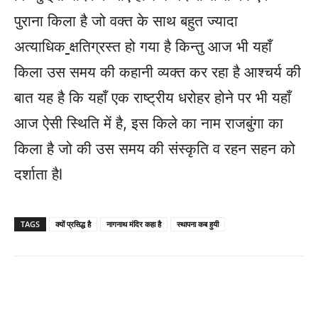
पुराना किला है जो वक्त के साथ बहुत ज्यादा
अत्याधिक
क्षतिग्रस्त हो गया है किन्तु आज भी यहाँ
किला उस समय की कहानी व्यक्त कर रहा है आश्चर्य की
बात यह है कि यहाँ एक राष्ट्रीय धरोहर होने पर भी यहाँ
आज ऐसी स्थिति में है, इस किले का नाम राजबुंगा का
किला है जो की उस समय की संस्कृति व रहन सहन को
दर्शाता हैl
TAGS
क्यों प्रसिद्ध है
नागनाथ मंदिर कहा है
स्थापना कब हुयी