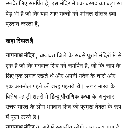
उनके लिए समर्पित है, इस मंदिर में एक बरगद का बड़ा सा
पेड़ भी है जो कि यहां आए भक्तों को शीतल शीतल हवा
प्रदान करता है,
कहा स्थित है
नागनाथ मंदिर ,
चम्पावत जिले के सबसे पुराने मंदिरों में से
एक है जो कि भगवान शिव को समर्पित है, जो कि सांप के
लिए एक लगाव रखते थे और अपनी गर्दन के चारों ओर
एक अनमोल गहने की तरह पहनते थे। उत्तर भारत के
विशेष पहाड़ी शहरो में
हिन्दू पौराणिक कथा
के अनुसार
उत्तर भारत के लोग भगवान शिव को प्रमुख देवता के रूप
में पूजा करते है।
नागनाथ मंदिर
के बारे में स्थानीय लोगो द्वारा कहा गया है