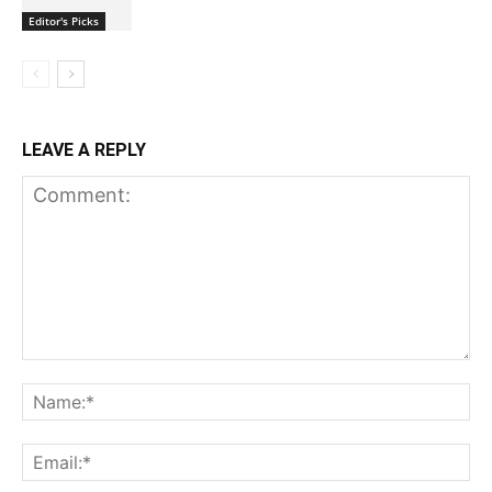
Editor's Picks
LEAVE A REPLY