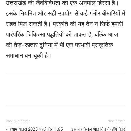
उत्तराखंड की जैवविविधता का एक अनमोल हिस्सा है।
इसके नियमित और सही उपयोग से कई गंभीर बीमारियों में
राहत मिल सकती है। प्रकृति की यह देन न सिर्फ हमारी
पारंपरिक चिकित्सा पद्धतियों की ताकत है, बल्कि आज
की तेज़-रफ़्तार दुनिया में भी एक प्रभावी प्राकृतिक
समाधान बन चुकी है।
Previous article
Next article
चारधाम यात्रा 2025: पहले दिन 1.65
इस बार केवल आठ दिन के होंगे चैत्र