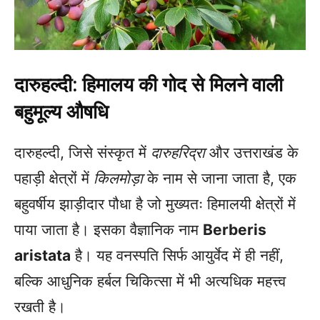
दारुहल्दी: हिमालय की गोद से मिलने वाली
बहुमूल्य औषधि
दारुहल्दी, जिसे संस्कृत में
दारुहरिद्रा
और उत्तराखंड के
पहाड़ी क्षेत्रों में
किलमोड़ा
के नाम से जाना जाता है, एक
बहुवर्षीय झाड़ीदार पौधा है जो मुख्यतः हिमालयी क्षेत्रों में
पाया जाता है। इसका वैज्ञानिक नाम
Berberis
aristata
है। यह वनस्पति सिर्फ आयुर्वेद में ही नहीं,
बल्कि आधुनिक हर्बल चिकित्सा में भी अत्यधिक महत्त्व
रखती है।