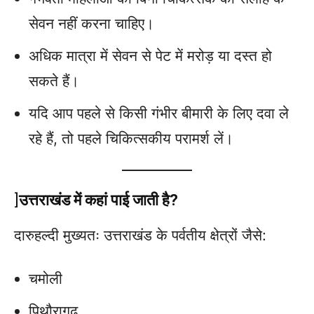
सेवन नहीं करना चाहिए।
अधिक मात्रा में सेवन से पेट में मरोड़ या दस्त हो
सकते हैं।
यदि आप पहले से किसी गंभीर बीमारी के लिए दवा ले
रहे हैं, तो पहले चिकित्सकीय परामर्श लें।
]
उत्तराखंड में कहां पाई जाती है?
दारुहल्दी मुख्यतः उत्तराखंड के पर्वतीय क्षेत्रों जैसे:
चमोली
पिथौरागढ़