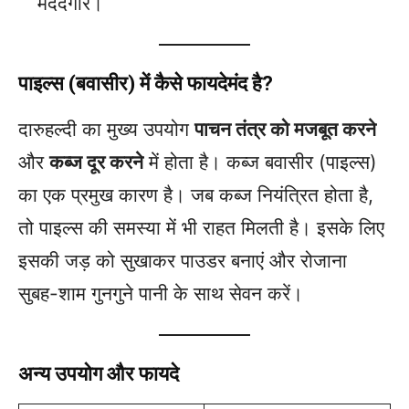
मददगार।
पाइल्स (बवासीर) में कैसे फायदेमंद है?
दारुहल्दी का मुख्य उपयोग
पाचन तंत्र को मजबूत करने
और
कब्ज दूर करने
में होता है। कब्ज बवासीर (पाइल्स)
का एक प्रमुख कारण है। जब कब्ज नियंत्रित होता है,
तो पाइल्स की समस्या में भी राहत मिलती है। इसके लिए
इसकी जड़ को सुखाकर पाउडर बनाएं और रोजाना
सुबह-शाम गुनगुने पानी के साथ सेवन करें।
अन्य उपयोग और फायदे