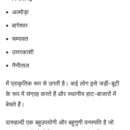
अल्मोड़ा
बागेश्वर
चम्पावत
उत्तरकाशी
नैनीताल
में प्राकृतिक रूप से उगती है। कई लोग इसे जड़ी-बूटी
के रूप में संग्रह करते हैं और स्थानीय हाट-बाजारों में
बेचते हैं।
दारुहल्दी एक बहुउपयोगी और बहुगुणी वनस्पति है जो