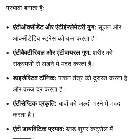
प्रभावी बनाता है:
एंटीऑक्सीडेंट और एंटीइंफ्लेमेटरी गुण:
सूजन और
ऑक्सीडेटिव स्ट्रेस को कम करता है।
एंटीबैक्टीरियल और एंटीवायरल गुण:
शरीर को
संक्रमणों से लड़ने में मदद करता है।
डाइजेस्टिव टॉनिक:
पाचन तंत्र को दुरुस्त करता है
और कब्ज दूर करता है।
एंटीसेप्टिक प्रकृति:
घावों को जल्दी भरने में मदद
करता है।
एंटी डायबिटिक प्रभाव:
ब्लड शुगर कंट्रोल में