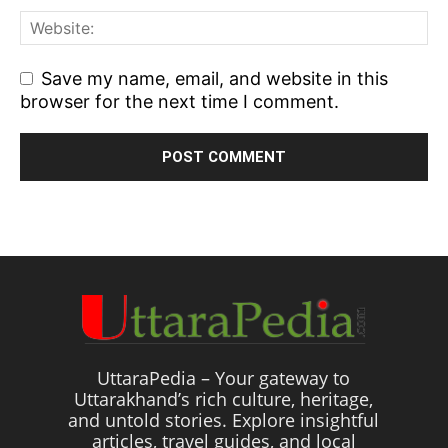
Save my name, email, and website in this
browser for the next time I comment.
UttaraPedia – Your gateway to
Uttarakhand’s rich culture, heritage,
and untold stories. Explore insightful
articles, travel guides, and local