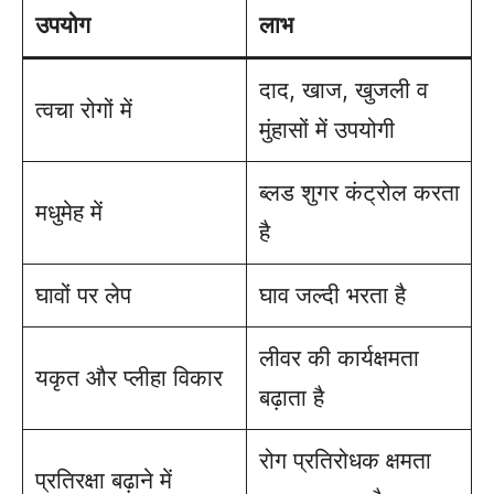
उपयोग
लाभ
दाद, खाज, खुजली व
त्वचा रोगों में
मुंहासों में उपयोगी
ब्लड शुगर कंट्रोल करता
मधुमेह में
है
घावों पर लेप
घाव जल्दी भरता है
लीवर की कार्यक्षमता
यकृत और प्लीहा विकार
बढ़ाता है
रोग प्रतिरोधक क्षमता
प्रतिरक्षा बढ़ाने में