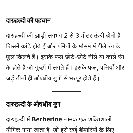
दारुहल्दी की पहचान
दारुहल्दी की झाड़ी लगभग 2 से 3 मीटर ऊंची होती है,
जिसमें कांटे होते हैं और गर्मियों के मौसम में पीले रंग के
फूल खिलते हैं। इसके फल छोटे-छोटे नीले या काले रंग
के होते हैं जो गुच्छों में लगते हैं। इसके फल, पत्तियाँ और
जड़ें तीनों ही औषधीय गुणों से भरपूर होते हैं।
दारुहल्दी के औषधीय गुण
दारुहल्दी में
Berberine
नामक एक शक्तिशाली
यौगिक पाया जाता है, जो इसे कई बीमारियों के लिए