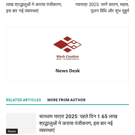
लाख श्रद्धालुओं ने कराया पंजीकरण,
नवरात्र 2025: जानें कारण, महत्व,
इस बार नई व्यवस्थाएं
पूजन विधि और शुभ मुहूर्त
News Desk
RELATED ARTICLES
MORE FROM AUTHOR
चारधाम यात्रा 2025: पहले दिन 1.65 लाख
श्रद्धालुओं ने कराया पंजीकरण, इस बार नई
व्यवस्थाएं
News