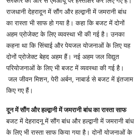
सरकार की ओर से एमओयू पर हस्ताक्षर कर लिए गए हैं।
राजधानी देहरादून में सौंग और हल्द्वानी में जमरानी बांध
का रास्ता भी साफ हो गया है। कहा कि बजट में दोनों
अहम प्रोजेक्ट के लिए व्यवस्था भी की गई है। उनका
कहना था कि सिंचाई और पेयजल योजनाओं के लिए यह
दोनों प्रोजेक्ट बेहद अहम हैं। नई अहम जल विद्युत
परियोजनाओं के लिए भी बजट में व्यवस्था की गई है।
जल जीवन मिशन, पेरी अर्बन, नाबार्ड से बजट में इंतजाम
किए गए हैं।
दून में सौंग और हल्द्वानी में जमरानी बांध का रास्ता साफ
बजट में देहरादनू में सौंग बांध और हल्द्वानी में जमरानी बांध
के लिए भी रास्ता साफ किया गया है। दोनों योजनाओं के