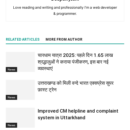
Love reading and writing and professionally I'm a web developer
& programmer.
RELATED ARTICLES
MORE FROM AUTHOR
चारधाम यात्रा 2025: पहले दिन 1.65 लाख
श्रद्धालुओं ने कराया पंजीकरण, इस बार नई
व्यवस्थाएं
News
उत्तराखण्ड को मिली वन्दे भारत एक्सप्रेस सुपर
फ़ास्ट ट्रेन
News
Improved CM helpline and complaint
system in Uttarkhand
News