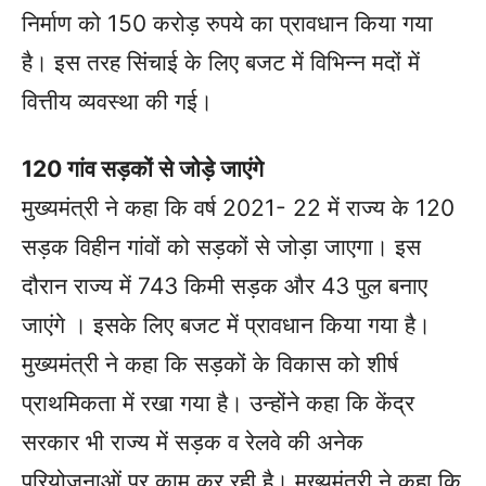
निर्माण को 150 करोड़ रुपये का प्रावधान किया गया
है। इस तरह सिंचाई के लिए बजट में विभिन्न मदों में
वित्तीय व्यवस्था की गई।
120 गांव सड़कों से जोड़े जाएंगे
मुख्यमंत्री ने कहा कि वर्ष 2021- 22 में राज्य के 120
सड़क विहीन गांवों को सड़कों से जोड़ा जाएगा। इस
दौरान राज्य में 743 किमी सड़क और 43 पुल बनाए
जाएंगे । इसके लिए बजट में प्रावधान किया गया है।
मुख्यमंत्री ने कहा कि सड़कों के विकास को शीर्ष
प्राथमिकता में रखा गया है। उन्होंने कहा कि केंद्र
सरकार भी राज्य में सड़क व रेलवे की अनेक
परियोजनाओं पर काम कर रही है। मुख्यमंत्री ने कहा कि