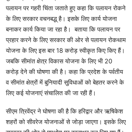
पलायन पर गहरी चिंता जताते हुए कहा कि पलायन रोकने
के लिए सरकार वचनबद्ध् है। इसके लिए कार्य योजना
बनाकर कार्य किया जा रहा है। बताया कि पलायन पर
प्रहार करने के लिए सरकार की ओर से पलायन रोकथाम
योजना के लिए इस बार 18 करोड़ स्वीकृत किए किए हैं।
जबकि सीमांत क्षेत्र विकास योजना के लिए भी 20
करोड़ देने की घोषणा की है। कहा कि प्रदेश के पर्वतीय
व सीमांत क्षेत्रों में बुनियादी सुविधाओं को बेहतर करने के
लिए कई योजनाएं संचालित की जा रही हैं।
सीएम त्रिवेंद्र ने घोषणा की है कि हरिद्वार और ऋषिकेश
शहरों को सीवरेज योजनाओं से जोड़ा जाएगा। इसके लिए