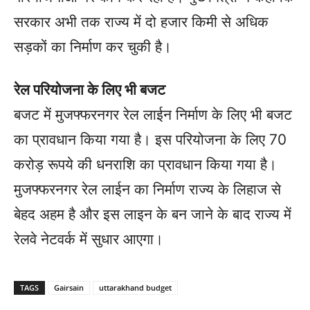
सरकार अभी तक राज्य में दो हजार किमी से अधिक
सड़कों का निर्माण कर चुकी है।
रेल परियोजना के लिए भी बजट
बजट में मुजफ्फरनगर रेल लाईन निर्माण के लिए भी बजट
का प्रावधान किया गया है। इस परियोजना के लिए 70
करोड़ रूपये की धनराशि का प्रावधान किया गया है।
मुजफ्फरनगर रेल लाईन का निर्माण राज्य के लिहाज से
बेहद अहम है और इस लाइन के बन जाने के बाद राज्य में
रेलवे नेटवर्क में सुधार आएगा।
TAGS
Gairsain
uttarakhand budget