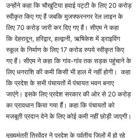
उन्होंने कहा कि चौखुटिया हवाई पट्टी के लिए 20 करोड़
स्वीकृत किए गए हैं जबकि मुजफ्फरनगर रेल लाइन के
लिए 70 करोड़ जारी कर दिए गए हैं। सीएम ने कहा
कि देहरादून, हरिद्वार, हल्द्वानी, ऋषिकेश में ड्राइविंग
स्कूल के निर्माण के लिए 17 करोड रुपये स्वीकृत किए
गए हैं। सीएम ने कहा कि गांव-गांव तक सड़क पहुंचाने के
लिए धनराशि की कमी किसी भी हाल में नहीं होगी। कहा
कि प्रदेश के सभी पंचायतों में पंचायत भवन बनाए
जाएंगे। इसके लिए प्रदेश सरकार की ओर से 20 करोड़
का प्रावधान किया गया र्है। कहा कि पंचायतों को
मजबूती प्रदान देने के लिए कोई कमी नहीं छोड़ी जाएगी।
मुख्यमंत्री त्रिवेंद्र ने प्रदेश के पर्वतीय जिलों में हो रहे