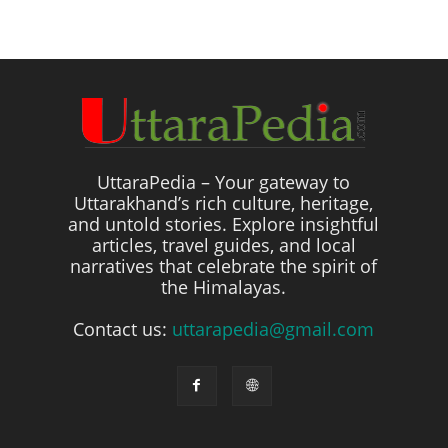
UttaraPedia – Your gateway to
Uttarakhand’s rich culture, heritage,
and untold stories. Explore insightful
articles, travel guides, and local
narratives that celebrate the spirit of
the Himalayas.
Contact us:
uttarapedia@gmail.com