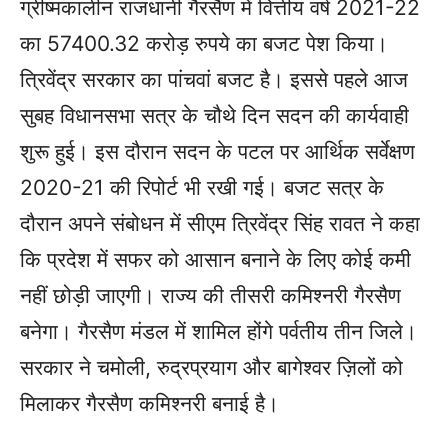
ग्रीष्मकालीन राजधानी गैरसैंण में वित्तीय वर्ष 2021-22
का 57400.32 करोड़ रुपये का बजट पेश किया।
त्रिवेंद्र सरकार का पांचवां बजट है। इससे पहले आज
सुबह विधानसभा सत्र के चौथे दिन सदन की कार्यवाही
शुरू हुई। इस दौरान सदन के पटल पर आर्थिक सर्वेक्षण
2020-21 की रिपोर्ट भी रखी गई। बजट सत्र के
दौरान अपने संबोधन में सीएम त्रिवेंद्र सिंह रावत ने कहा
कि प्रदेश में सफर को आसान बनाने के लिए कोई कमी
नहीं छोड़ी जाएगी। राज्य की तीसरी कमिश्नरी गैरसैण
बनेगा। गैरसैण मंडल में शामिल होंगे पर्वतीय तीन जिले।
सरकार ने चमोली, रुद्रप्रयाग और बागेश्वर ज़िलों को
मिलाकर गैरसैण कमिश्नरी बनाई है।