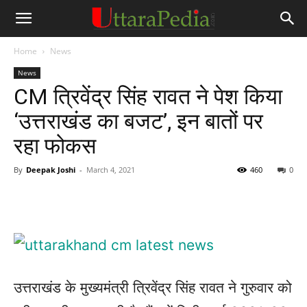
Home
News
News
CM त्रिवेंद्र सिंह रावत ने पेश किया
‘उत्तराखंड का बजट’, इन बातों पर
रहा फोकस
By
Deepak Joshi
-
March 4, 2021
460
0
उत्तराखंड के मुख्यमंत्री त्रिवेंद्र सिंह रावत ने गुरुवार को