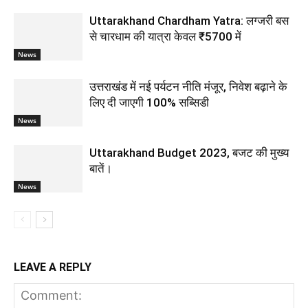
Uttarakhand Chardham Yatra: लग्जरी बस
से चारधाम की यात्रा केवल ₹5700 में
News
उत्तराखंड में नई पर्यटन नीति मंजूर, निवेश बढ़ाने के
लिए दी जाएगी 100% सब्सिडी
News
Uttarakhand Budget 2023, बजट की मुख्य
बातें।
News
LEAVE A REPLY