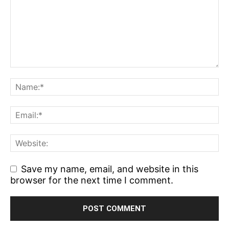
Save my name, email, and website in this
browser for the next time I comment.