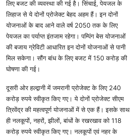
लिए बजट की व्यवस्था की गई है। सिंचाई, पेयजल के
लिहाज से ये दोनों प्रोजेक्ट बेहद अहम हैं। इन दोनों
योजनाओं के बाद आने वाले वर्ष 2050 तक के लिए
पेयजल का पर्याप्त इंतजाम रहेगा। पम्पिंग बेस योजनाओं
की बजाय ग्रेविटी आधारित इन दोनों योजनाओं से पानी
मिल सकेगा। सौंग बांध के लिए बजट में 150 करोड़ की
घोषणा की गई।
दूसरी ओर हल्द्वानी में जमरानी प्रोजेक्ट के लिए 240
करोड़ रुपये स्वीकृत किए गए। ये दोनों प्रोजेक्ट सीएम
त्रिवेंद्र की महत्वपूर्ण योजनाओं में से एक हैं। इसके साथ
ही नलकूपों, नहरों, झीलों, बांधों के रखरखाव को 118
करोड़ रुपये स्वीकृत किए गए। नलकूपों एवं नहर के