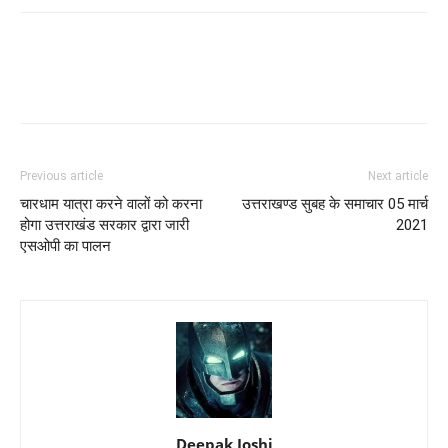
Previous article
Next article
चारधाम यात्रा करने वालों को करना
उत्तराखण्ड सुबह के समाचार 05 मार्च
होगा उत्तराखंड सरकार द्वारा जारी
2021
एसओपी का पालन
Deepak Joshi