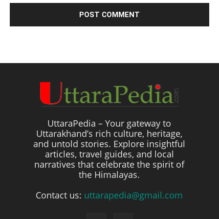
UttaraPedia – Your gateway to
Uttarakhand’s rich culture, heritage,
and untold stories. Explore insightful
articles, travel guides, and local
narratives that celebrate the spirit of
the Himalayas.
Contact us:
uttarapedia@gmail.com