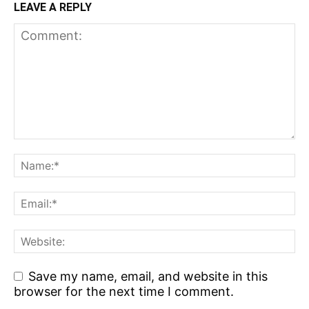
LEAVE A REPLY
Save my name, email, and website in this
browser for the next time I comment.