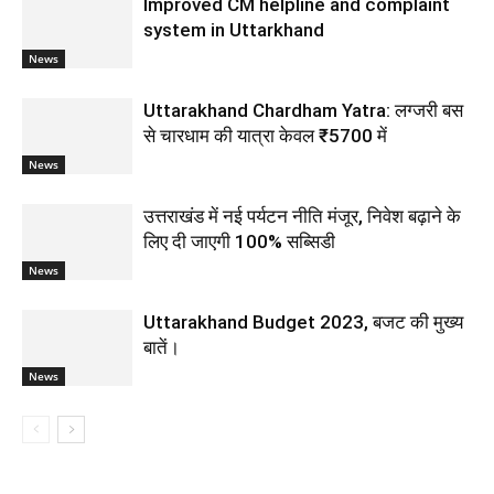
Improved CM helpline and complaint
system in Uttarkhand
News
Uttarakhand Chardham Yatra: लग्जरी बस
से चारधाम की यात्रा केवल ₹5700 में
News
उत्तराखंड में नई पर्यटन नीति मंजूर, निवेश बढ़ाने के
लिए दी जाएगी 100% सब्सिडी
News
Uttarakhand Budget 2023, बजट की मुख्य
बातें।
News