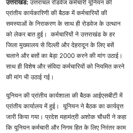
उत्तराखंड:
उत्तरांचल रोडवेज कर्मचारी यूनियन की
प्रांतीय कार्यकारिणी की बैठक में कर्मचारियों की
समस्याओं के निराकरण के साथ ही रोडवेज के उत्थान
को लेकर बात हुई। कर्मचारियों ने उत्तराखंड के हर
जिला मुख्यालय से दिल्ली और देहरादून के लिए बसें
चलाने और बसों का बेड़ा 2000 करने की मांग उठाई।
साथ ही विशेष और संविदा कर्मचारियों को नियमित करने
की मांग भी उठाई गई।
यूनियन की प्रांतीय कार्यशाला की बैठक आईएसबीटी में
प्रांतीय कार्यालय में हुई। यूनियन ने बैठक का कार्यवृत्त
जारी किया गया। प्रदेश महामंत्री अशोक चौधरी ने कहा
कि यूनियन कर्मचारी और निगम हित के लिए निरंतर काम