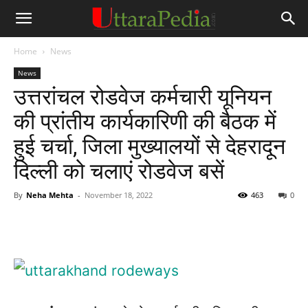
Home
News
News
उत्तरांचल रोडवेज कर्मचारी यूनियन
की प्रांतीय कार्यकारिणी की बैठक में
हुई चर्चा, जिला मुख्यालयों से देहरादून
दिल्ली को चलाएं रोडवेज बसें
By
Neha Mehta
-
November 18, 2022
463
0