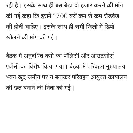
रही है। इसके साथ ही बस बेड़ा दो हजार करने की मांग
की गई कहा कि इसमें 1200 बसें कम से कम रोडवेज
की होनी चाहिए। इसके साथ ही सभी जिलों में डिपो
खोलने की मांग की गई।
बैठक में अनुबंधित बसों की पॉलिसी और आउटसोर्स
एजेंसी का विरोध किया गया। बैठक में परिवहन मुख्यालय
भवन खुद जमीन पर न बनाकर परिवहन आयुक्त कार्यालय
की छत बनाने की निंदा की गई।