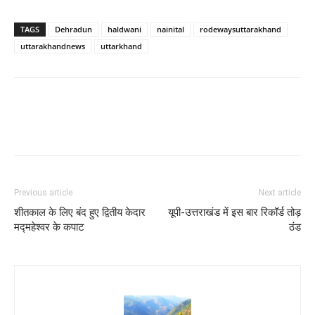
TAGS
Dehradun
haldwani
nainital
rodewaysuttarakhand
uttarakhandnews
uttarkhand
Previous article
Next article
शीतकाल के लिए बंद हुए द्वितीय केदार
यूपी-उत्तराखंड में इस बार रिकॉर्ड तोड़
मद्महेश्वर के कपाट
ठंड