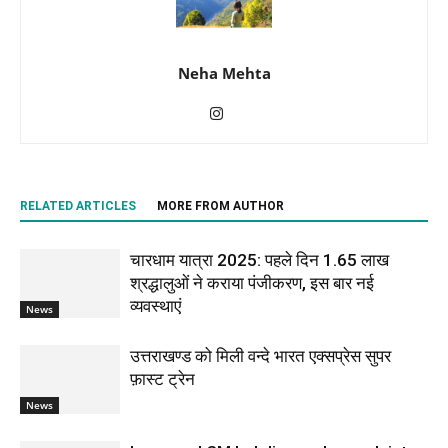
Neha Mehta
RELATED ARTICLES
MORE FROM AUTHOR
चारधाम यात्रा 2025: पहले दिन 1.65 लाख
श्रद्धालुओं ने कराया पंजीकरण, इस बार नई
व्यवस्थाएं
News
उत्तराखण्ड को मिली वन्दे भारत एक्सप्रेस सुपर
फ़ास्ट ट्रेन
News