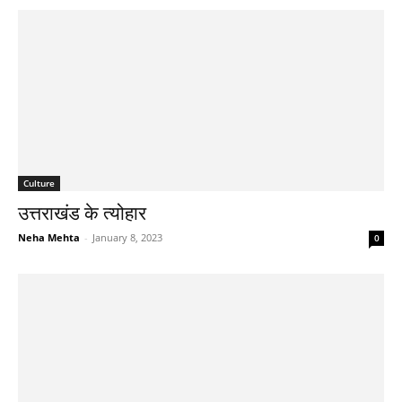
Culture
उत्तराखंड के त्योहार
Neha Mehta
-
January 8, 2023
0