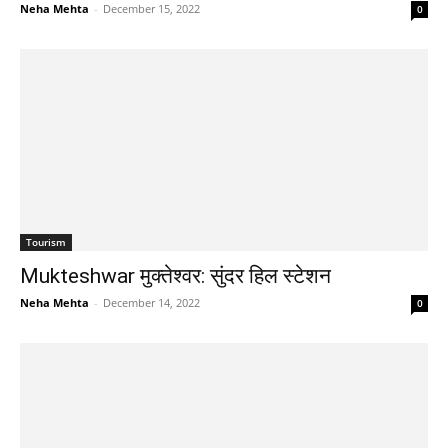
Neha Mehta
-
December 15, 2022
0
Tourism
Mukteshwar मुक्तेश्वर: सुंदर हिल स्टेशन
Neha Mehta
-
December 14, 2022
0