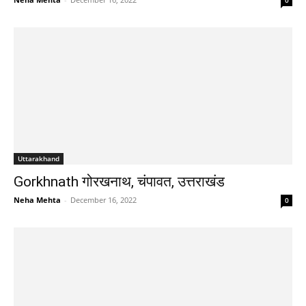
Uttarakhand
Gorkhnath गोरखनाथ, चंपावत, उत्तराखंड
Neha Mehta
-
December 16, 2022
0