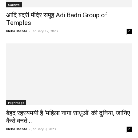
Garhwal
आदि बद्री मंदिर समूह Adi Badri Group of
Temples
Neha Mehta
-
January 12, 2023
0
Pilgrimage
बेहद रहस्‍यमयी है ‘महिला नागा साधुओं’ की दुनिया, जानिए
कैसे बनते...
Neha Mehta
-
January 9, 2023
0