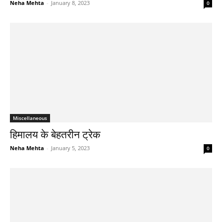
Neha Mehta
-
January 8, 2023
0
Miscellaneous
हिमालय के बेहतरीन ट्रेक
Neha Mehta
-
January 5, 2023
0