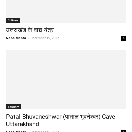
Culture
उत्तराखंड के वाद्य यंत्र
Neha Mehta
-
December 19, 2022
0
Tourism
Patal Bhuvaneshwar (पाताल भुवनेश्वर) Cave
Uttarakhand
Neha Mehta
-
December 16, 2022
0