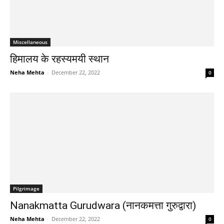
Miscellaneous
हिमालय के रहस्यमयी स्थान
Neha Mehta
-
December 22, 2022
0
Pilgrimage
Nanakmatta Gurudwara (नानकमत्ता गुरुद्वारा)
Neha Mehta
-
December 22, 2022
0