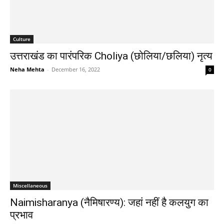
Culture
उत्तराखंड का पारंपरिक Choliya (छोलिया/छलिया) नृत्य
Neha Mehta
-
December 16, 2022
0
Miscellaneous
Naimisharanya (नैमिषारण्य): जहां नहीं है कलयुग का
प्रभाव