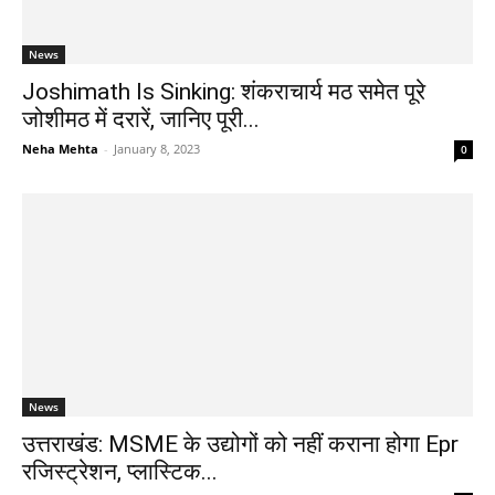
News
Joshimath Is Sinking: शंकराचार्य मठ समेत पूरे
जोशीमठ में दरारें, जानिए पूरी...
Neha Mehta
-
January 8, 2023
0
News
उत्तराखंड: MSME के उद्योगों को नहीं कराना होगा Epr
रजिस्ट्रेशन, प्लास्टिक...