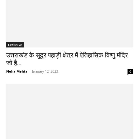
Exclusive
उत्तराखंड के सुदूर पहाड़ी क्षेत्र में ऐतिहासिक विष्णु मंदिर
जो है...
Neha Mehta
-
January 12, 2023
0