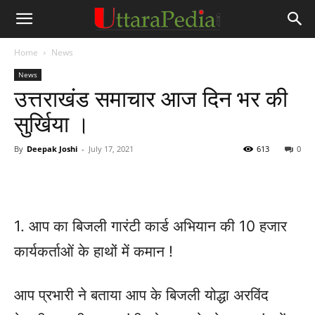
Home
News
News
उत्तराखंड समाचार आज दिन भर की
सुर्खिया ।
By
Deepak Joshi
-
July 17, 2021
613
0
1. आप का बिजली गारंटी कार्ड अभियान की 10 हजार
कार्यकर्ताओं के हाथों में कमान !
आप प्रभारी ने बताया आप के बिजली योद्धा अरविंद