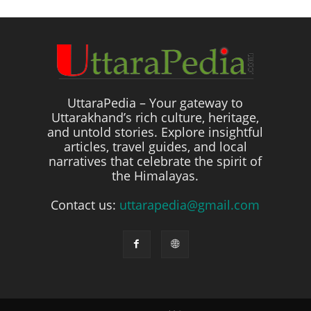
UttaraPedia – Your gateway to
Uttarakhand’s rich culture, heritage,
and untold stories. Explore insightful
articles, travel guides, and local
narratives that celebrate the spirit of
the Himalayas.
Contact us:
uttarapedia@gmail.com