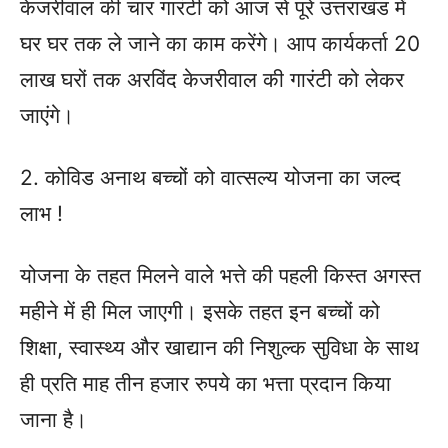
केजरीवाल की चार गारंटी को आज से पूरे उत्तराखंड में
घर घर तक ले जाने का काम करेंगे। आप कार्यकर्ता 20
लाख घरों तक अरविंद केजरीवाल की गारंटी को लेकर
जाएंगे।
2. कोविड अनाथ बच्चों को वात्सल्य योजना का जल्द
लाभ !
योजना के तहत मिलने वाले भत्ते की पहली किस्त अगस्त
महीने में ही मिल जाएगी। इसके तहत इन बच्चों को
शिक्षा, स्वास्थ्य और खाद्यान की निशुल्क सुविधा के साथ
ही प्रति माह तीन हजार रुपये का भत्ता प्रदान किया
जाना है।