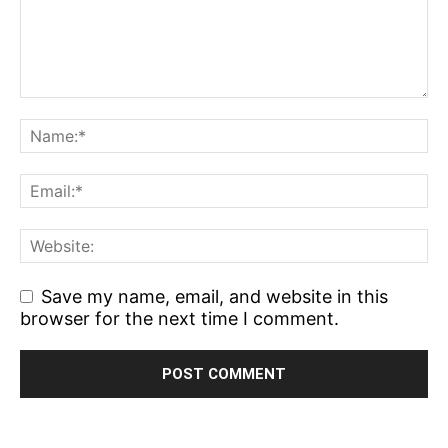
Save my name, email, and website in this
browser for the next time I comment.