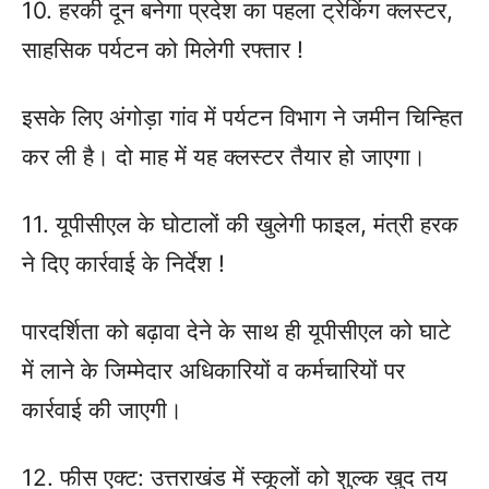
10. हरकी दून बनेगा प्रदेश का पहला ट्रेकिंग क्लस्टर,
साहसिक पर्यटन को मिलेगी रफ्तार !
इसके लिए अंगोड़ा गांव में पर्यटन विभाग ने जमीन चिन्हित
कर ली है। दो माह में यह क्लस्टर तैयार हो जाएगा।
11. यूपीसीएल के घोटालों की खुलेगी फाइल, मंत्री हरक
ने दिए कार्रवाई के निर्देश !
पारदर्शिता को बढ़ावा देने के साथ ही यूपीसीएल को घाटे
में लाने के जिम्मेदार अधिकारियों व कर्मचारियों पर
कार्रवाई की जाएगी।
12. फीस एक्ट: उत्तराखंड में स्कूलों को शुल्क खुद तय