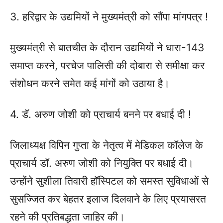
3. हरिद्वार के उद्यमियों ने मुख्यमंत्री को सौंपा मांगपत्र !
मुख्यमंत्री से बातचीत के दौरान उद्यमियों ने धारा-143
समाप्त करने, परचेज पालिसी की दोबारा से समीक्षा कर
संशोधन करने समेत कई मांगों को उठाया है।
4. डॅ. अरुण जोशी को प्राचार्य बनने पर बधाई दी !
जिलाध्यक्ष विपिन गुप्ता के नेतृत्व में मेडिकल कॉलेज के
प्राचार्य डॉ. अरुण जोशी को नियुक्ति पर बधाई दी।
उन्होंने सुशीला तिवारी हॉस्पिटल को समस्त सुविधाओं से
सुसज्जित कर बेहतर इलाज दिलवाने के लिए प्रयासरत
रहने की प्रतिबद्धता जाहिर की।