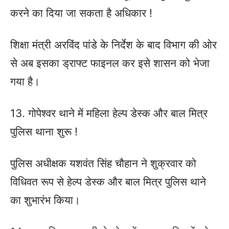
करने का दिया जा सकता है अधिकार !
शिक्षा मंत्री अरविंद पांडे के निर्देश के बाद विभाग की ओर
से अब इसका ड्राफ्ट फाइनल कर इसे शासन को भेजा
गया है।
13. गोपेश्वर थाने में महिला हेल्प डेस्क और बाल मित्र
पुलिस थाना शुरू !
पुलिस अधीक्षक यशवंत सिंह चौहान ने शुक्रवार को
विधिवत रूप से हेल्प डेस्क और बाल मित्र पुलिस थाने
का शुभारंभ किया।