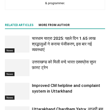
& programmer.
RELATED ARTICLES
MORE FROM AUTHOR
चारधाम यात्रा 2025: पहले दिन 1.65 लाख
श्रद्धालुओं ने कराया पंजीकरण, इस बार नई
व्यवस्थाएं
News
उत्तराखण्ड को मिली वन्दे भारत एक्सप्रेस सुपर
फ़ास्ट ट्रेन
News
Improved CM helpline and complaint
system in Uttarkhand
News
Uttarakhand Chardham Yatra: लग्जरी बस