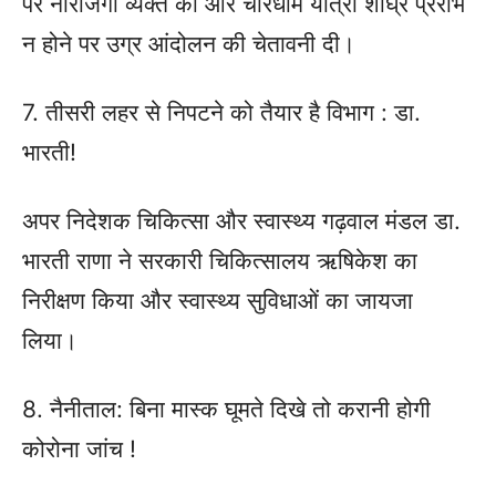
पर नाराजगी व्यक्त की और चारधाम यात्रा शीघ्र प्ररांभ
न होने पर उग्र आंदोलन की चेतावनी दी।
7. तीसरी लहर से निपटने को तैयार है विभाग : डा.
भारती!
अपर निदेशक चिकित्सा और स्वास्थ्य गढ़वाल मंडल डा.
भारती राणा ने सरकारी चिकित्सालय ऋषिकेश का
निरीक्षण किया और स्वास्थ्य सुविधाओं का जायजा
लिया।
8. नैनीताल: बिना मास्क घूमते दिखे तो करानी होगी
कोरोना जांच !