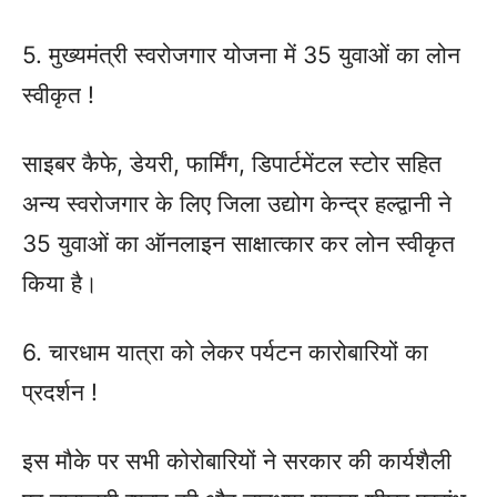
5. मुख्यमंत्री स्वरोजगार योजना में 35 युवाओं का लोन
स्वीकृत !
साइबर कैफे, डेयरी, फार्मिंग, डिपार्टमेंटल स्टोर सहित
अन्य स्वरोजगार के लिए जिला उद्योग केन्द्र हल्द्वानी ने
35 युवाओं का ऑनलाइन साक्षात्कार कर लोन स्वीकृत
किया है।
6. चारधाम यात्रा को लेकर पर्यटन कारोबारियों का
प्रदर्शन !
इस मौके पर सभी कोरोबारियों ने सरकार की कार्यशैली