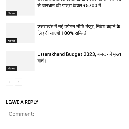
से चारधाम की यात्रा केवल ₹5700 में
News
उत्तराखंड में नई पर्यटन नीति मंजूर, निवेश बढ़ाने के
लिए दी जाएगी 100% सब्सिडी
News
Uttarakhand Budget 2023, बजट की मुख्य
बातें।
News
LEAVE A REPLY