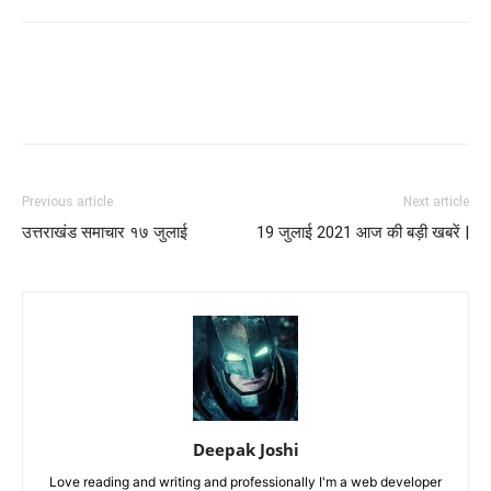
Previous article
Next article
उत्तराखंड समाचार १७ जुलाई
19 जुलाई 2021 आज की बड़ी खबरें |
Deepak Joshi
Love reading and writing and professionally I'm a web developer