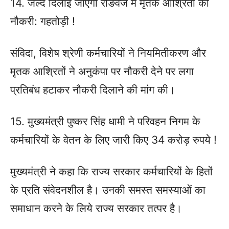
14. जल्द दिलाइ जाएगी रोङवेज में मृतक आश्रितों को
नौकरी: गहतोड़ी !
संविदा, विशेष श्रेणी कर्मचारियों ने नियमितीकरण और
मृतक आश्रितों ने अनुकंपा पर नौकरी देने पर लगा
प्रतिबंध हटाकर नौकरी दिलाने की मांग की।
15. मुख्यमंत्री पुष्कर सिंह धामी ने परिवहन निगम के
कर्मचारियों के वेतन के लिए जारी किए 34 करोड़ रुपये !
मुख्यमंत्री ने कहा कि राज्य सरकार कर्मचारियों के हितों
के प्रति संवेदनशील है। उनकी समस्त समस्याओं का
समाधान करने के लिये राज्य सरकार तत्पर है।