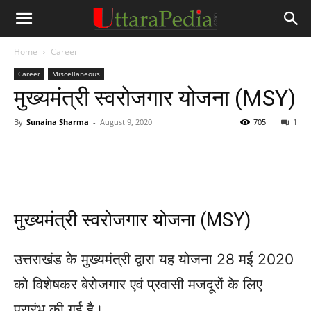
Home
Career
Career
Miscellaneous
मुख्यमंत्री स्वरोजगार योजना (MSY)
By
Sunaina Sharma
-
August 9, 2020
705
1
मुख्यमंत्री स्वरोजगार योजना (MSY)
उत्तराखंड के मुख्यमंत्री द्वारा यह योजना 28 मई 2020
को विशेषकर बेरोजगार एवं प्रवासी मजदूरों के लिए
प्रारंभ की गई है।