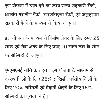
इस योजना में ऋण देने का कार्य राज्य सहकारी बैंकों,
क्षेत्रीय ग्रामीण बैंकों, राष्ट्रीयकृत बैंकों, एवं अनुसूचित
सहकारी बैंकों के माध्यम से किया जाएगा।
इस योजना के माध्यम से निर्माण क्षेत्र के लिए रुपए 25
लाख एवं सेवा क्षेत्र के लिए रुपए 10 लाख तक के लोन
पर सब्सिडी दी जाएगी।
एमएसएमई नीति के तहत , इस योजना के माध्यम से
दूरस्थ जिलों के लिए 25% सब्सिडी, पर्वतीय जिलों के
लिए 20% सब्सिडी एवं मैदानी क्षेत्रों के लिए 15%
सब्सिडी का प्रावधान है।