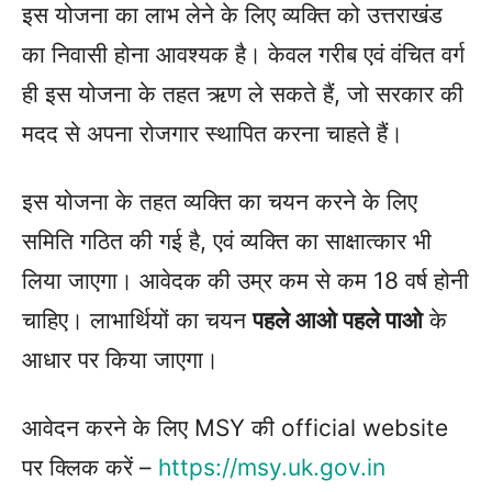
इस योजना का लाभ लेने के लिए व्यक्ति को उत्तराखंड
का निवासी होना आवश्यक है। केवल गरीब एवं वंचित वर्ग
ही इस योजना के तहत ऋण ले सकते हैं, जो सरकार की
मदद से अपना रोजगार स्थापित करना चाहते हैं।
इस योजना के तहत व्यक्ति का चयन करने के लिए
समिति गठित की गई है, एवं व्यक्ति का साक्षात्कार भी
लिया जाएगा। आवेदक की उम्र कम से कम 18 वर्ष होनी
चाहिए। लाभार्थियों का चयन
पहले आओ पहले पाओ
के
आधार पर किया जाएगा।
आवेदन करने के लिए MSY की official website
पर क्लिक करें –
https://msy.uk.gov.in