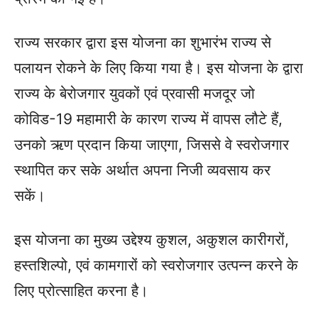
राज्य सरकार द्वारा इस योजना का शुभारंभ राज्य से
पलायन रोकने के लिए किया गया है। इस योजना के द्वारा
राज्य के बेरोजगार युवकों एवं प्रवासी मजदूर जो
कोविड-19 महामारी के कारण राज्य में वापस लौटे हैं,
उनको ऋण प्रदान किया जाएगा, जिससे वे स्वरोजगार
स्थापित कर सके अर्थात अपना निजी व्यवसाय कर
सकें।
इस योजना का मुख्य उद्देश्य कुशल, अकुशल कारीगरों,
हस्तशिल्पो, एवं कामगारों को स्वरोजगार उत्पन्न करने के
लिए प्रोत्साहित करना है।