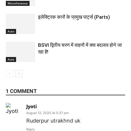
Miscellaneous
इलेक्ट्रिक कारों के प्रमुख पार्ट्स (Parts)
Auto
BSVI द्वितीय चरण में वाहनों में क्या बदलाव होने जा
रहा है!
Auto
1 COMMENT
Jyoti
August 12, 2020 At 5:37 pm
Ruderpur utrakhnd uk
Reply