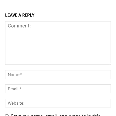
LEAVE A REPLY