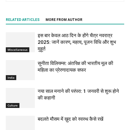
RELATED ARTICLES
MORE FROM AUTHOR
इस बार केवल आठ दिन के होंगे चैत्र नवरात्र
2025: जानें कारण, महत्व, पूजन विधि और शुभ
मुहूर्त
Miscellaneous
सुनीता विलियम्स: अंतरिक्ष की भारतीय मूल की
महिला का प्रेरणादायक सफर
India
नया साल मनाने की परंपरा: 1 जनवरी से शुरू होने
की कहानी
Culture
बदलते मौसम में ख़ुद को स्वस्थ कैसे रखें