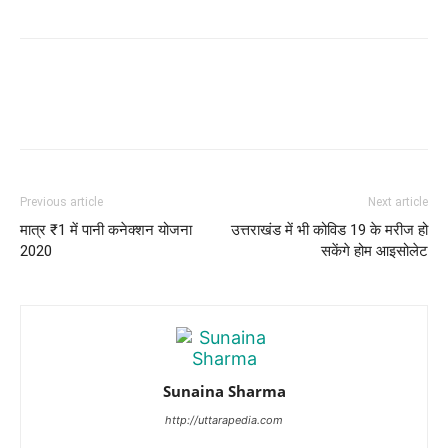
Previous article
Next article
मात्र ₹1 में पानी कनेक्शन योजना
उत्तराखंड में भी कोविड 19 के मरीज हो
2020
सकेंगे होम आइसोलेट
Sunaina Sharma
http://uttarapedia.com