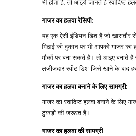
भी होता है. तो आइये जानते हैं स्वादिष्ट हल
गाजर का हलवा रेसिपी
:
यह एक ऐसी इंडियन डिश है जो खासतौर से सर्
मिठाई की दुकान पर भी आपको गाजर का ह
मौकों पर बना सकते हैं। तो आइए बनाते हैं
लजीजदार स्वीट डिश जिसे खाने के बाद ह
गाजर का हलवा बनाने के लिए सामग्री
:
गाजर का स्वादिष्ट हलवा बनाने के लिए ग
टुुकड़ों की जरूरत है।
गाजर का हलवा की सामग्री