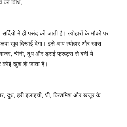
वे की विधि,
दियों में ही पसंद की जाती है। त्योहारों के मौकों पर
लवा खूब दिखाई देगा। इसे आप त्योहार और खास
 गाजर, चीनी, दूध और ड्राई फ्रूट्स से बनी ये
र कोई खुश हो जाता है।
ाजर, दूध, हरी इलाइची, घी, किशमिश और खजूर के