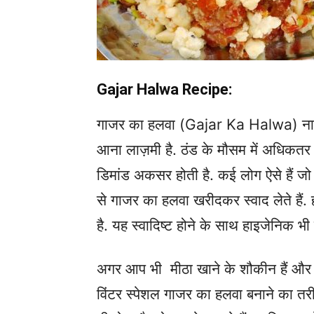
Gajar Halwa Recipe:
गाजर का हलवा (Gajar Ka Halwa) नाम सुन
आना लाज़मी है. ठंड के मौसम में अधिकतर 
डिमांड अकसर होती है. कई लोग ऐसे हैं जो 
से गाजर का हलवा खरीदकर स्वाद लेते हैं.
है. यह स्वादिष्ट होने के साथ हाइजेनिक भी 
अगर आप भी मीठा खाने के शौकीन हैं और 
विंटर स्पेशल गाजर का हलवा बनाने का तरीका