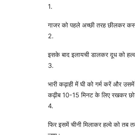
1.
गाजर को पहले अच्छी तरह छीलकर कस
2.
इसके बाद इलायची डालकर दूध को हल्क
3.
भारी कढ़ाही में घी को गर्म करें और उ
कढ़ीब 10-15 मिनट के लिए रखकर छोड़
4.
फिर इसमें चीनी मिलाकर हल्वे को तब 