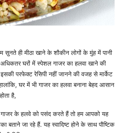
ते ही मीठा खाने के शौकीन लोगों के मुंह में पानी
अधिकतर घरों में स्पेशल गाजर का हलवा खाने की
इसकी परफेक्ट रेसिपी नहीं जानने की वजह से मार्केट
 हालांकि, घर में भी गाजर का हलवा बनाना बेहद आसान
होता है,
गाजर के हलवे को पसंद करते हैं तो हम आपको यह
 बताने जा रहे हैं. यह स्वादिष्ट होने के साथ पौष्टिक