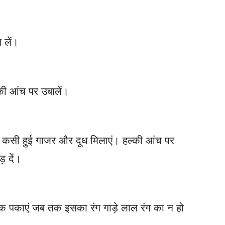
 लें।
ी आंच पर उबालें।
समें कसी हुई गाजर और दूध मिलाएं। हल्की आंच पर
 दें।
तक पकाएं जब तक इसका रंग गाड़े लाल रंग का न हो