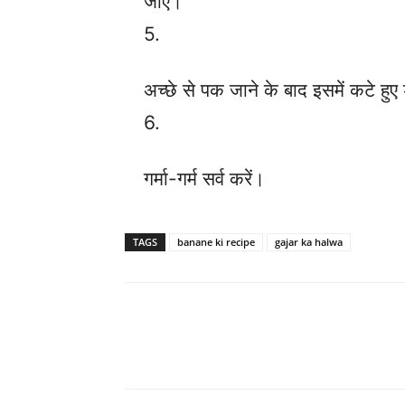
जाए।
5.
अच्छे से पक जाने के बाद इसमें कटे हुए
6.
गर्मा-गर्म सर्व करें।
TAGS
banane ki recipe
gajar ka halwa