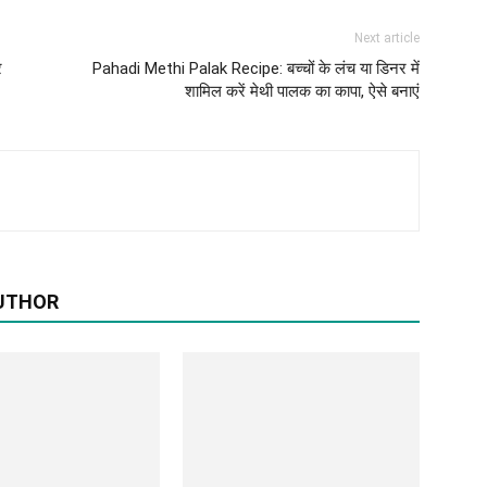
Next article
र
Pahadi Methi Palak Recipe: बच्चों के लंच या डिनर में
शामिल करें मेथी पालक का कापा, ऐसे बनाएं
UTHOR