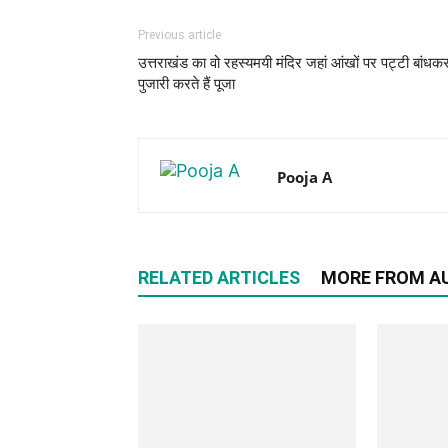
Previous article
उत्तराखंड का वो रहस्यमयी मंदिर जहां आंखों पर पट्टी बांधक
पुजारी करते हैं पूजा
Pooja A
RELATED ARTICLES
MORE FROM A