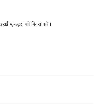
 ड्राई फ्रूट्स को मिक्स करें।