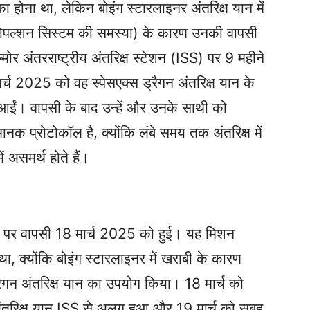
 होना था, लेकिन बोइंग स्टारलाइनर अंतरिक्ष यान में
पल्शन सिस्टम की समस्या) के कारण उनकी वापसी
्मोर अंतरराष्ट्रीय अंतरिक्ष स्टेशन (ISS) पर 9 महीने
च 2025 को वह स्पेसएक्स ड्रैगन अंतरिक्ष यान के
 आईं। वापसी के बाद उन्हें और उनके साथी को
ानक प्रोटोकॉल है, क्योंकि लंबे समय तक अंतरिक्ष में
ें असमर्थ होते हैं।
ती पर वापसी 18 मार्च 2025 को हुई। यह मिशन
, क्योंकि बोइंग स्टारलाइनर में खराबी के कारण
रैगन अंतरिक्ष यान का उपयोग किया। 18 मार्च को
तरिक्ष यान ISS से अलग हुआ और 19 मार्च को सुबह