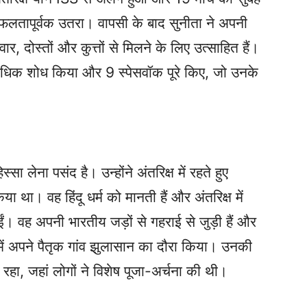
सफलतापूर्वक उतरा। वापसी के बाद सुनीता ने अपनी
 दोस्तों और कुत्तों से मिलने के लिए उत्साहित हैं।
 अधिक शोध किया और 9 स्पेसवॉक पूरे किए, जो उनके
सा लेना पसंद है। उन्होंने अंतरिक्ष में रहते हुए
था। वह हिंदू धर्म को मानती हैं और अंतरिक्ष में
ं। वह अपनी भारतीय जड़ों से गहराई से जुड़ी हैं और
 में अपने पैतृक गांव झुलासान का दौरा किया। उनकी
रहा, जहां लोगों ने विशेष पूजा-अर्चना की थी।