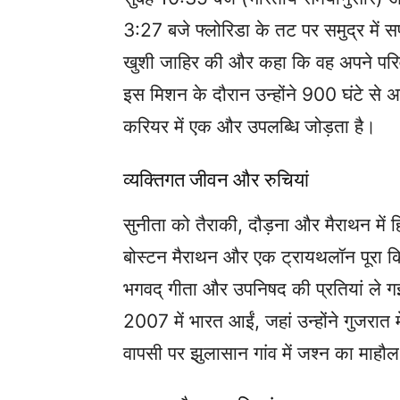
3:27 बजे फ्लोरिडा के तट पर समुद्र में 
खुशी जाहिर की और कहा कि वह अपने परिवार,
इस मिशन के दौरान उन्होंने 900 घंटे से
करियर में एक और उपलब्धि जोड़ता है।
व्यक्तिगत जीवन और रुचियां
सुनीता को तैराकी, दौड़ना और मैराथन में हिस्
बोस्टन मैराथन और एक ट्रायथलॉन पूरा किया 
भगवद् गीता और उपनिषद की प्रतियां ले गई
2007 में भारत आईं, जहां उन्होंने गुजरात
वापसी पर झुलासान गांव में जश्न का माहौल 