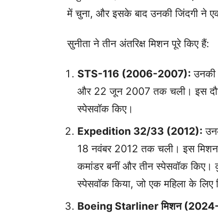
में चुना, और इसके बाद उनकी जिंदगी ने 
सुनीता ने तीन अंतरिक्ष मिशन पूरे किए हैं:
STS-116 (2006-2007):
उनकी प
और 22 जून 2007 तक चली। इस दौरान उ
स्पेसवॉक किए।
Expedition 32/33 (2012):
उनक
18 नवंबर 2012 तक चली। इस मिशन में 
कमांडर बनीं और तीन स्पेसवॉक किए। क
स्पेसवॉक किया, जो एक महिला के लिए वि
Boeing Starliner मिशन (2024