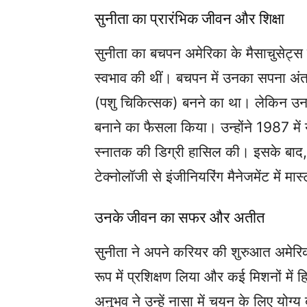
सुनीता का प्रारंभिक जीवन और शिक्षा
सुनीता का बचपन अमेरिका के मैसाचुसेट्स में
स्वभाव की थीं। बचपन में उनका सपना अंतरि
(पशु चिकित्सक) बनने का था। लेकिन उनके
बनाने का फैसला किया। उन्होंने 1987 में य
स्नातक की डिग्री हासिल की। इसके बाद, 19
टेक्नोलॉजी से इंजीनियरिंग मैनेजमेंट में मास
उनके जीवन का सफर और अतीत
सुनीता ने अपने करियर की शुरुआत अमेरिकी 
रूप में प्रशिक्षण लिया और कई मिशनों में
अनुभव ने उन्हें नासा में चयन के लिए योग्य 