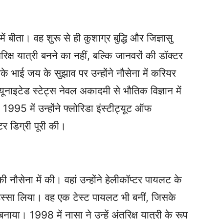
 बीता। वह शुरू से ही कुशाग्र बुद्धि और जिज्ञासु
क्ष यात्री बनने का नहीं, बल्कि जानवरों की डॉक्टर
 भाई जय के सुझाव पर उन्होंने नौसेना में करियर
ूनाइटेड स्टेट्स नेवल अकादमी से भौतिक विज्ञान में
95 में उन्होंने फ्लोरिडा इंस्टीट्यूट ऑफ
्टर डिग्री पूरी की।
नौसेना में की। वहां उन्होंने हेलीकॉप्टर पायलट के
 हिस्सा लिया। वह एक टेस्ट पायलट भी बनीं, जिसके
बनाया। 1998 में नासा ने उन्हें अंतरिक्ष यात्री के रूप