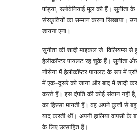
पांड्या, स्लोवेनियाई मूल की हैं। सुनीता क
संस्कृतियों का सम्मान करना सिखाया। 
डायना एना।
सुनीता की शादी माइकल जे. विलियम्स से हु
हेलीकॉप्टर पायलट रह चुके हैं। सुनीता
नौसेना में हेलीकॉप्टर पायलट के रूप में प्
में एक-दूसरे को जाना और बाद में शादी क
करते हैं। इस दंपति की कोई संतान नहीं है,
का हिस्सा मानती हैं। वह अपने कुत्तों से बहुत
याद करती थीं। अपनी हालिया वापसी के बा
के लिए उत्साहित हैं।