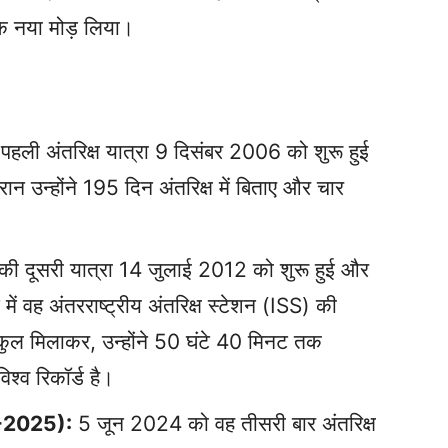
एक नया मोड़ लिया।
हली अंतरिक्ष यात्रा 9 दिसंबर 2006 को शुरू हुई
न्होंने 195 दिन अंतरिक्ष में बिताए और चार
ी दूसरी यात्रा 14 जुलाई 2012 को शुरू हुई और
वह अंतरराष्ट्रीय अंतरिक्ष स्टेशन (ISS) की
ुल मिलाकर, उन्होंने 50 घंटे 40 मिनट तक
श्व रिकॉर्ड है।
-2025):
5 जून 2024 को वह तीसरी बार अंतरिक्ष