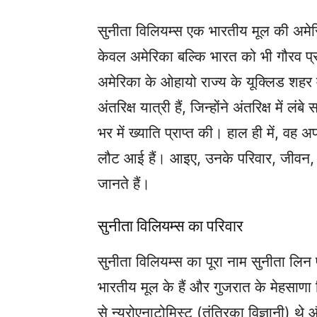
सुनीता विलियम्स एक भारतीय मूल की अमेरिकी 
केवल अमेरिका बल्कि भारत को भी गौरव 
अमेरिका के ओहायो राज्य के यूक्लिड शह
अंतरिक्ष यात्री हैं, जिन्होंने अंतरिक्ष मे
भर में ख्याति प्राप्त की। हाल ही में, 
लौट आई हैं। आइए, उनके परिवार, जीवन, अ
जानते हैं।
सुनीता विलियम्स का परिवार
सुनीता विलियम्स का पूरा नाम सुनीता लिन प
भारतीय मूल के हैं और गुजरात के मेहसाणा ज
से न्यूरोएनाटोमिस्ट (तंत्रिका विज्ञानी) थ