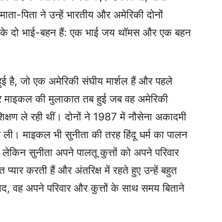
े माता-पिता ने उन्हें भारतीय और अमेरिकी दोनों
उनके दो भाई-बहन हैं: एक भाई जय थॉमस और एक बहन
ई है, जो एक अमेरिकी संघीय मार्शल हैं और पहले
 और माइकल की मुलाकात तब हुई जब वह अमेरिकी
रशिक्षण ले रही थीं। दोनों ने 1987 में नौसेना अकादमी
र ली। माइकल भी सुनीता की तरह हिंदू धर्म का पालन
 लेकिन सुनीता अपने पालतू कुत्तों को अपने परिवार
 प्यार करती हैं और अंतरिक्ष में रहते हुए उन्हें बहुत
द, वह अपने परिवार और कुत्तों के साथ समय बिताने