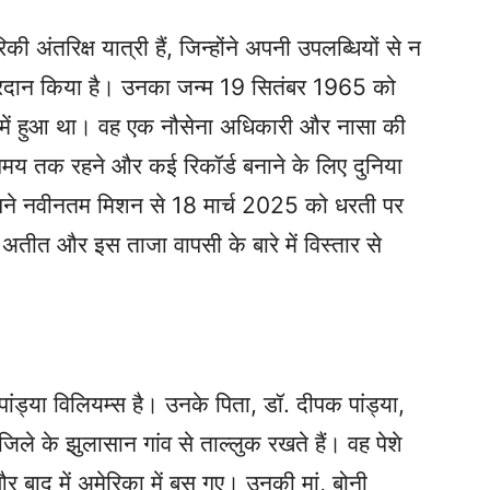
अंतरिक्ष यात्री हैं, जिन्होंने अपनी उपलब्धियों से न
प्रदान किया है। उनका जन्म 19 सितंबर 1965 को
र में हुआ था। वह एक नौसेना अधिकारी और नासा की
ं लंबे समय तक रहने और कई रिकॉर्ड बनाने के लिए दुनिया
वह अपने नवीनतम मिशन से 18 मार्च 2025 को धरती पर
तीत और इस ताजा वापसी के बारे में विस्तार से
ांड्या विलियम्स है। उनके पिता, डॉ. दीपक पांड्या,
िले के झुलासान गांव से ताल्लुक रखते हैं। वह पेशे
े और बाद में अमेरिका में बस गए। उनकी मां, बोनी