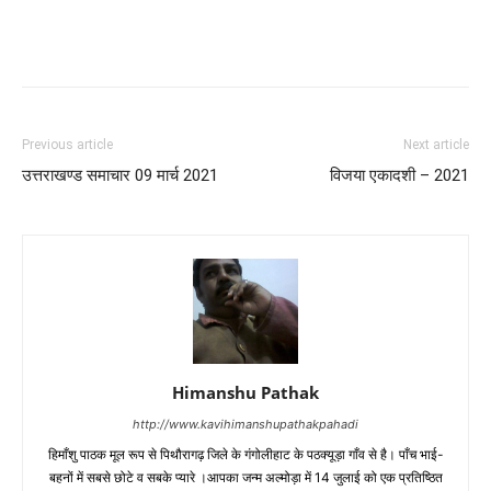
Previous article
Next article
उत्तराखण्ड समाचार 09 मार्च 2021
विजया एकादशी – 2021
Himanshu Pathak
http://www.kavihimanshupathakpahadi
हिमाँशु पाठक मूल रूप से पिथौरागढ़ जिले के गंगोलीहाट के पठक्यूड़ा गाँव से है। पाँच भाई-
बहनों में सबसे छोटे व सबके प्यारे ।आपका जन्म अल्मोड़ा में 14 जुलाई को एक प्रतिष्ठित