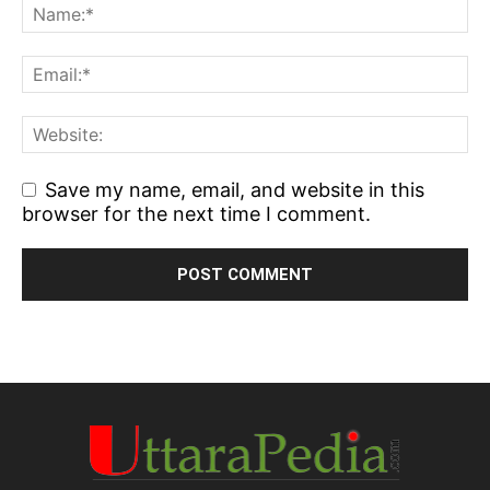
Save my name, email, and website in this
browser for the next time I comment.