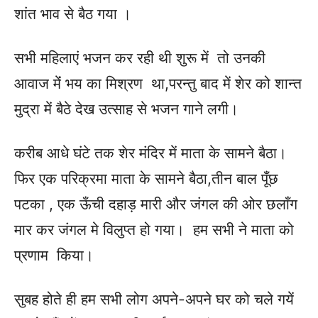
शांत भाव से बैठ गया ।
सभी महिलाएं भजन कर रही थी शुरू में तो उनकी
आवाज मेंं भय का मिश्रण था,परन्तु बाद में शेर को शान्त
मुद्रा में बैठे देख उत्साह से भजन गाने लगी।
करीब आधे घंटे तक शेर मंदिर में माता के सामने बैठा।
फिर एक परिक्रमा माता के सामने बैठा,तीन बाल पूँछ
पटका , एक ऊँची दहाड़ मारी और जंगल की ओर छलाँग
मार कर जंगल मे विलुप्त हो गया। हम सभी ने माता को
प्रणाम किया।
सुबह होते ही हम सभी लोग अपने-अपने घर को चले गयें