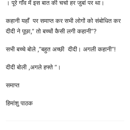
। पूरे गाँव में इस बात की चर्चा हर जुबां पर था।
कहानी यहाँ पर समाप्त कर सभी लोगों को संबोधित कर
दीदी ने पूछा,” तो बच्चों कैसी लगी कहानी”?
सभी बच्चे बोले ,”बहुत अच्छी दीदी। अगली कहानी”!
दीदी बोली ,अगले हफ्ते “।
समाप्त
हिमांशु पाठक