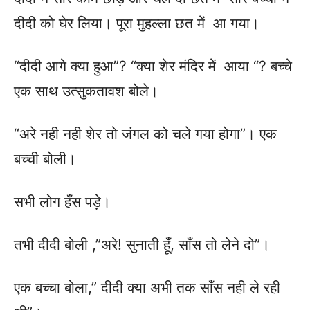
दीदी को घेर लिया। पूरा मुहल्ला छत में आ गया।
“दीदी आगे क्या हुआ”? “क्या शेर मंदिर में आया “? बच्चे
एक साथ उत्सुकतावश बोले।
“अरे नही नही शेर तो जंगल को चले गया होगा”। एक
बच्ची बोली।
सभी लोग हँस पड़े।
तभी दीदी बोली ,”अरे! सुनाती हूँ, साँस तो लेने दो”।
एक बच्चा बोला,” दीदी क्या अभी तक साँस नही ले रही