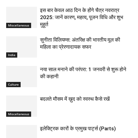
इस बार केवल आठ दिन के होंगे चैत्र नवरात्र
2025: जानें कारण, महत्व, पूजन विधि और शुभ
मुहूर्त
Miscellaneous
सुनीता विलियम्स: अंतरिक्ष की भारतीय मूल की
महिला का प्रेरणादायक सफर
India
नया साल मनाने की परंपरा: 1 जनवरी से शुरू होने
की कहानी
Culture
बदलते मौसम में ख़ुद को स्वस्थ कैसे रखें
Miscellaneous
इलेक्ट्रिक कारों के प्रमुख पार्ट्स (Parts)