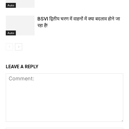
Auto
BSVI द्वितीय चरण में वाहनों में क्या बदलाव होने जा
रहा है!
Auto
LEAVE A REPLY