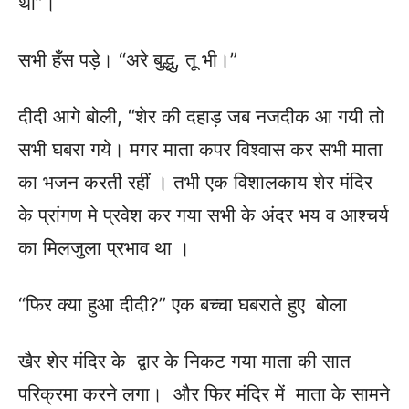
थी”।
सभी हँस पड़े। “अरे बुद्धु, तू भी।”
दीदी आगे बोली, “शेर की दहाड़ जब नजदीक आ गयी तो
सभी घबरा गये। मगर माता कपर विश्वास कर सभी माता
का भजन करती रहीं । तभी एक विशालकाय शेर मंदिर
के प्रांगण मे प्रवेश कर गया सभी के अंदर भय व आश्चर्य
का मिलजुला प्रभाव था ।
“फिर क्या हुआ दीदी?” एक बच्चा घबराते हुए बोला
खैर शेर मंदिर के द्वार के निकट गया माता की सात
परिक्रमा करने लगा। और फिर मंदिर में माता के सामने