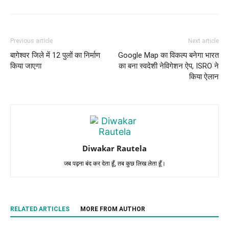
Previous article
Next article
बागेश्वर जिले में 12 पुलों का निर्माण
Google Map का विकल्प बनेगा भारत
किया जाएगा
का बना स्वदेशी नेविगेशन ऐप, ISRO ने
किया ऐलान
Diwakar Rautela
जब पढ़ना बंद कर देता हूँ, तब कुछ लिख लेता हूँ।
RELATED ARTICLES
MORE FROM AUTHOR