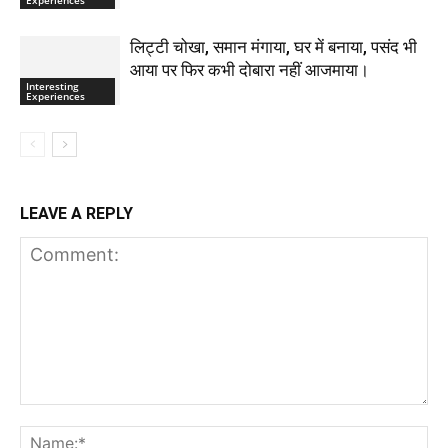
लिट्टी चोखा, समान मंगाया, घर में बनाया, पसंद भी
आया पर फिर कभी दोबारा नहीं आजमाया।
Interesting
Experiences
LEAVE A REPLY