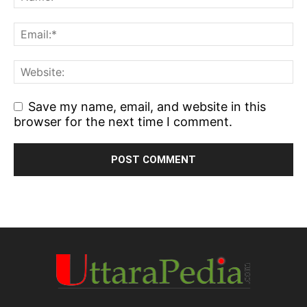
Save my name, email, and website in this
browser for the next time I comment.