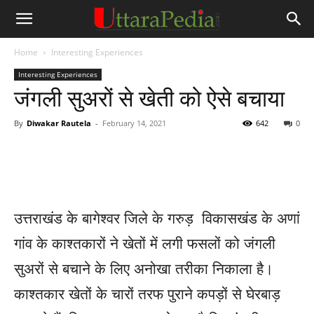
Home
Interesting Experiences
Interesting Experiences
जंगली सुअरों से खेती को ऐसे बचाया
By
Diwakar Rautela
-
February 14, 2021
642
0
उत्तराखंड के बागेश्वर जिले के गरुड़ विकासखंड के अणां
गांव के काश्तकारों ने खेतों में लगी फसलों को जंगली
सुअरों से बचाने के लिए अनोखा तरीका निकाला है।
काश्तकार खेतों के चारों तरफ पुराने कपड़ों से घेरबाड़