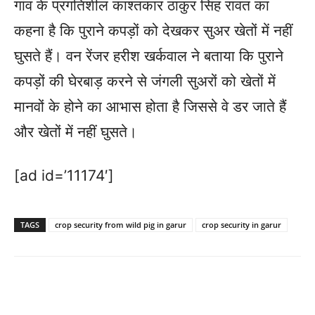
गांव के प्रगतिशील काश्तकार ठाकुर सिंह रावत का
कहना है कि पुराने कपड़ों को देखकर सुअर खेतों में नहीं
घुसते हैं। वन रेंजर हरीश खर्कवाल ने बताया कि पुराने
कपड़ों की घेरबाड़ करने से जंगली सुअरों को खेतों में
मानवों के होने का आभास होता है जिससे वे डर जाते हैं
और खेतों में नहीं घुसते।
[ad id=’11174′]
TAGS
crop security from wild pig in garur
crop security in garur