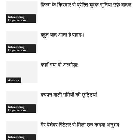
फ़िल्म के किरदार से प्रेरित युवक सुनिया उर्फ़ बादल
Interesting
Experiences
बहुत याद आता है पहाड़।
Interesting
Experiences
कहाँ गया वो अल्मोड़ा!
Almora
बचपन वाली गर्मियों की छुट्टियां
Interesting
Experiences
गैर पेशेवर रिटेलर से मिला एक कड़वा अनुभव
Interesting
Experiences