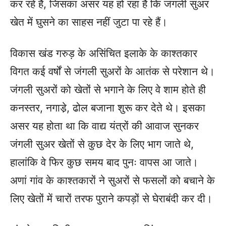
कर रहे हैं, जिसका असर यह हो रहा है कि जंगली सुअर
खेत में घुसने का साहस नहीं जुटा पा रहे हैं।
विकास खंड गरुड़ के असिंचित इलाके के काश्तकार
विगत कई वर्षों से जंगली सुअरों के आतंक से परेशान थे।
जंगली सुअरों को खेतों से भगाने के लिए वे शाम होते ही
कनस्तर, नगाडे़, ढोल बजाना शुरू कर देते थे। इसका
असर यह होता था कि वाद्य यंत्रों की आवाज सुनकर
जंगली सुअर खेतों से कुछ देर के लिए भाग जाते थे,
हालांकि वे फिर कुछ समय बाद पुनः वापस आ जाते।
अणां गांव के काश्तकारों ने सुअरों से फसलों को बचाने के
लिए खेतों में चारों तरफ पुराने कपड़ों से घेराबंदी कर दी।