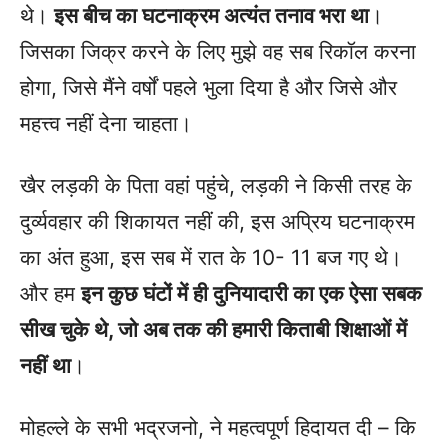
थे।
इस बीच का घटनाक्रम अत्यंत तनाव भरा था
।
जिसका जिक्र करने के लिए मुझे वह सब रिकॉल करना
होगा, जिसे मैंने वर्षों पहले भुला दिया है और जिसे और
महत्त्व नहीं देना चाहता।
खैर लड़की के पिता वहां पहुंचे, लड़की ने किसी तरह के
दुर्व्यवहार की शिकायत नहीं की, इस अप्रिय घटनाक्रम
का अंत हुआ, इस सब में रात के 10- 11 बज गए थे।
और हम
इन कुछ घंटों में ही दुनियादारी का एक ऐसा सबक
सीख चुके थे, जो अब तक की हमारी किताबी शिक्षाओं में
नहीं था
।
मोहल्ले के सभी भद्रजनो, ने महत्वपूर्ण हिदायत दी – कि