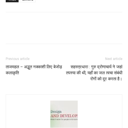
Previous article
Next article
ताजमहल – अद्भुत नक्काशी लिए बेजोड़
सहस्त्रधारा : गुरु द्रोणाचार्य ने जहां
कलाकृति
तपस्या की थी, यहाँ का जल त्वचा संबंधी
रोगों को दूर करता है।