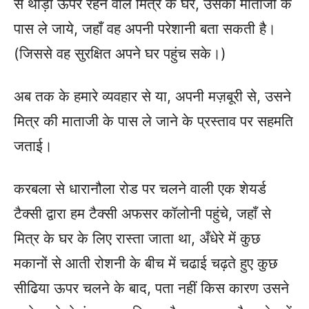
से थोड़ा ऊपर रहने वाले मित्र के घर, उसकी माताजी के
पास ले जाये, जहाँ वह अपनी परेशानी बता सकती है।
(जिससे वह सुरक्षित अपने घर पहुंच सके।)
अब तक के हमारे व्यवहार से या, अपनी मज़बूरी से, उसने
मित्र की माताजी के पास ले जाने के प्रस्ताव पर सहमति
जताई।
करबला से धारानौला रोड पर चलने वाली एक शेयर्ड
टैक्सी द्वारा हम टैक्सी अफसर कॉलोनी पहुंचे, जहाँ से
मित्र के घर के लिए रास्ता जाता था, अँधेरे में कुछ
मकानों से आती रोशनी के बीच में चढाई चढ़ते हुए कुछ
सीढिया ऊपर चलने के बाद, पता नहीं किस कारण उसने