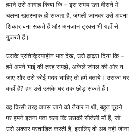
हमने उसे आगाह किया कि – इस समय उस वीराने में
चलना खतरनाक हो सकता है, जंगली जानवर उसे अपना
शिकार बना सकते हैं और अनजान ट्रक्स भी यहाँ से
गुजरते हैं।
उसके प्रतिक्रियाहीन भाव देख, उसे ढ़ाढ़स दिया कि –
हमें अपने भाई की तरह समझे, अकेले जंगल की ओर न
जाए और उसे कोई मदद चाहिए तो हमें बताये। उसका घर
कहाँ हैं? हम उसे उसके घर तक छोड़ सकते हैं।
वह किसी तरह वापस जाने को तैयार न थी, बहुत पूछने
पर हमने इतना पता चला कि उसकी सौतेली माँ हैं, जो
उसे अक्सर प्रताड़ित करती है, इसलिए वो अब नहीं जीना