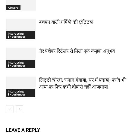
Almora
बचपन वाली गर्मियों की छुट्टियां
Interesting
Experiences
गैर पेशेवर रिटेलर से मिला एक कड़वा अनुभव
Interesting
Experiences
लिट्टी चोखा, समान मंगाया, घर में बनाया, पसंद भी
आया पर फिर कभी दोबारा नहीं आजमाया।
Interesting
Experiences
LEAVE A REPLY