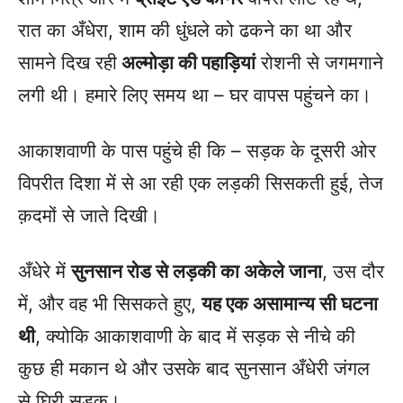
रात का अँधेरा, शाम की धुंधले को ढकने का था और
सामने दिख रही
अल्मोड़ा की पहाड़ियां
रोशनी से जगमगाने
लगी थी। हमारे लिए समय था – घर वापस पहुंचने का।
आकाशवाणी के पास पहुंचे ही कि – सड़क के दूसरी ओर
विपरीत दिशा में से आ रही एक लड़की सिसकती हुई, तेज
क़दमों से जाते दिखी।
अँधेरे में
सुनसान रोड से लड़की का अकेले जाना
, उस दौर
में, और वह भी सिसकते हुए,
यह एक असामान्य सी घटना
थी
, क्योकि आकाशवाणी के बाद में सड़क से नीचे की
कुछ ही मकान थे और उसके बाद सुनसान अँधेरी जंगल
से घिरी सड़क।