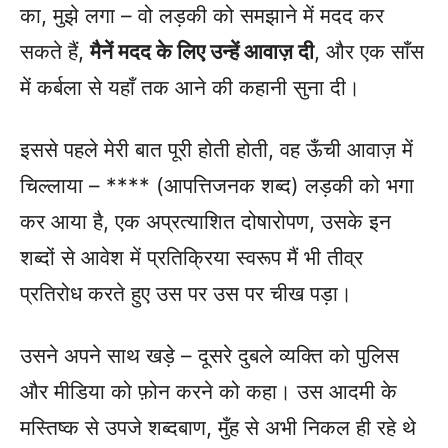
का, मुझे लगा – वो लड़की को समझाने में मदद कर
सकते हैं,
मैनें मदद के लिए उन्हें आवाज़ दी
, और एक साँस
में कर्बला से यहाँ तक आने की कहानी सुना दी।
इससे पहले मेरी बात पूरी होती होती, वह ऊँची आवाज़ में
चिल्लाया – **** (आपत्तिजनक शब्द) लड़की को भगा
कर आया है, एक अप्रत्याशित दोषारोपण, उसके इन
शब्दों से आवेश में प्रतिक्रिया स्वरूप मैं भी तीव्र
प्रतिरोध करते हुए उस पर उस पर चीख पड़ा।
उसने अपने साथ खड़े – दूसरे दुबले व्यक्ति को पुलिस
और मीडिया को फ़ोन करने को कहा। उस आदमी के
मस्तिष्क से उपजे शब्दबाण, मुँह से अभी निकल ही रहे थे