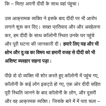
कि – मित्र अपनी दीदी के साथ वहां पंहुचा।
उस आक्रामक व्यक्ति ने इसके बाद दीदी पर भी आरोप
लगाने शुरू कर दिए। सख्त प्रतिवाद और और अवहेलना
कर, हम दीदी के साथ कॉलोनी स्थित उनके घर पहुंचे
और पूरी घटना की जानकारी दी।
हमारे लिए यह और भी
क्षोभ और दुःख का विषय था हमारी वजह से दीदी को भी
अशिष्ट व्यवहार सहना पड़ा
।
पीछे वो दो व्यक्ति भी शोर करते हुए कॉलोनी में पहुंच गए,
कॉलोनी के कई लोग इकट्ठे हो गए, एक ओर दीदी सहित
पूरी स्थिति जानने के बाद कॉलोनी के लोग, और दूसरी
और वह आक्रमक व्यक्ति। जिसके बारे में में पता चला –