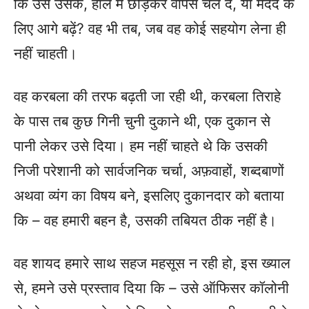
कि उसे उसके, हाल में छोड़कर वापस चल दें, या मदद के
लिए आगे बढ़ें? वह भी तब, जब वह कोई सहयोग लेना ही
नहीं चाहती।
वह करबला की तरफ बढ़ती जा रही थी, करबला तिराहे
के पास तब कुछ गिनी चुनी दुकाने थी, एक दुकान से
पानी लेकर उसे दिया। हम नहीं चाहते थे कि उसकी
निजी परेशानी को सार्वजनिक चर्चा, अफ़वाहों, शब्दबाणों
अथवा व्यंग का विषय बने, इसलिए दुकानदार को बताया
कि – वह हमारी बहन है, उसकी तबियत ठीक नहीं है।
वह शायद हमारे साथ सहज महसूस न रही हो, इस ख्याल
से, हमने उसे प्रस्ताव दिया कि – उसे ऑफिसर कॉलोनी