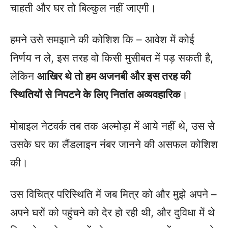
चाहती और घर तो बिल्कुल नहीं जाएगी।
हमने उसे समझाने की कोशिश कि – आवेश में कोई
निर्णय न ले, इस तरह वो किसी मुसीबत में पड़ सकती है,
लेकिन
आखिर थे तो हम अजनबी और इस तरह की
स्थितियों से निपटने के लिए नितांत अव्यवहारिक
।
मोबाइल नेटवर्क तब तक अल्मोड़ा में आये नहीं थे, उस से
उसके घर का लैंडलाइन नंबर जानने की असफल कोशिश
की।
उस विचित्र परिस्थिति में जब मित्र को और मुझे अपने –
अपने घरों को पहुंचने को देर हो रही थी, और दुविधा में थे