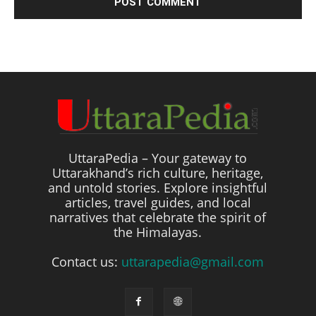
UttaraPedia – Your gateway to
Uttarakhand’s rich culture, heritage,
and untold stories. Explore insightful
articles, travel guides, and local
narratives that celebrate the spirit of
the Himalayas.
Contact us:
uttarapedia@gmail.com