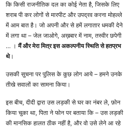
कि किसी राजनीतिक दल का कोई नेता है, जिसके लिए
शराब पी कर लोगों से मारपीट और उपद्रव करना मोहल्ले
में आम बात है। जो अपनी और से हमें लगातार धमकी देने
में लगा था – जेल जाओगे, अख़बार में नाम, तस्वीर छपेगी
… ।
मैं और मेरा मित्र इस अकल्पनीय स्थिति से हतप्रभ
थे
।
उसकी सुचना पर पुलिस के कुछ लोग आये – हमने उनके
तीखे सवालों का सामना किया।
इस बीच, दीदी द्वारा उस लड़की से घर का नंबर ले, फ़ोन
किया चुका था, पिता ने फोन पर बताया कि – उस लड़की
की मानसिक हालत ठीक नहीं है, और वो उसे लेने आ रहे