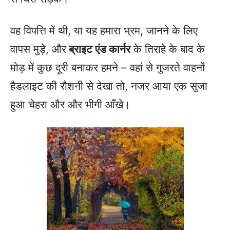
वह विपत्ति में थी, या यह हमारा भ्रम, जानने के लिए
वापस मुड़े, और
ब्राइट एंड कार्नर
के तिराहे के बाद के
मोड़ में कुछ दूरी बनाकर हमने – वहां से गुजरते वाहनों
हैडलाइट की रौशनी से देखा तो, नजर आया एक सुजा
हुआ चेहरा और और भीगी आँखे।