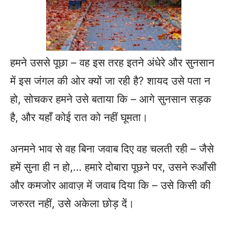
हमने उससे पूछा – वह इस तरह इतने अंधेरे और सुनसान
में इस जंगल की ओर क्यों जा रही है? शायद उसे पता न
हो, सोचकर हमने उसे बताया कि – आगे सुनसान सड़क
है, और यहाँ कोई रात को नहीं घूमता।
अनमने भाव से वह बिना जवाब दिए वह चलती रही – जैसे
हमें सुना ही न हो,… हमारे दोबारा पूछने पर, उसने रुआँसी
और कमजोर आवाज़ में जवाब दिया कि – उसे किसी की
जरुरत नहीं, उसे अकेला छोड़ दें।