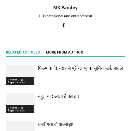
MK Pandey
IT Professional and entrepreneur
RELATED ARTICLES
MORE FROM AUTHOR
फ़िल्म के किरदार से प्रेरित युवक सुनिया उर्फ़ बादल
Interesting
Experiences
बहुत याद आता है पहाड़।
Interesting
Experiences
कहाँ गया वो अल्मोड़ा!