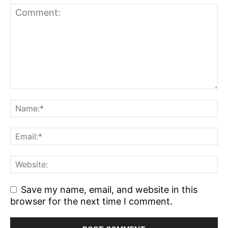
Save my name, email, and website in this
browser for the next time I comment.