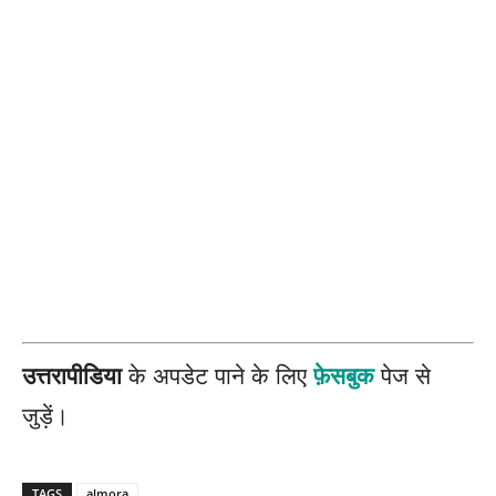
उत्तरापीडिया
के अपडेट पाने के लिए
फ़ेसबुक
पेज से
जुड़ें।
TAGS
almora