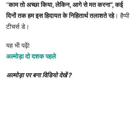
“
काम तो अच्छा किया, लेकिन, आगे से मत करना”, कई
दिनों तक हम इस हिदायत के निहितार्थ तलाशते रहे
। हैप्पी
टीचर्स डे।
यह भी पढ़ें!
अल्मोड़ा दो दशक पहले
अल्मोड़ा पर बना विडियो देखें
?