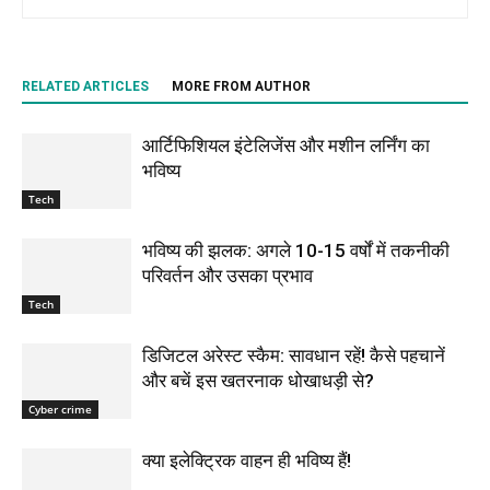
RELATED ARTICLES
MORE FROM AUTHOR
आर्टिफिशियल इंटेलिजेंस और मशीन लर्निंग का
भविष्य
Tech
भविष्य की झलक: अगले 10-15 वर्षों में तकनीकी
परिवर्तन और उसका प्रभाव
Tech
डिजिटल अरेस्ट स्कैम: सावधान रहें! कैसे पहचानें
और बचें इस खतरनाक धोखाधड़ी से?
Cyber crime
क्या इलेक्ट्रिक वाहन ही भविष्य हैं!