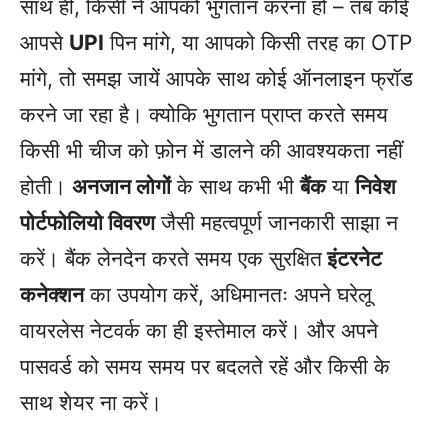
साथ ही, किसी ने आपको भुगतान करना हो – तब कोई
आपसे
UPI
पिन मांगे, या आपको किसी तरह का OTP
मांगे, तो समझ जायें आपके साथ कोई ऑनलाइन फ्रॉड
करने जा रहा है। क्योकि भुगतान प्राप्त करते समय
किसी भी चीज को फ़ोन में डालने की आवश्यकता नहीं
होती।
अनजान लोगों
के साथ कभी भी
बैंक
या
निवेश
पोर्टफोलियो विवरण
जैसी महत्वपूर्ण जानकारी साझा न
करें। बैंक लेनदेन करते समय एक सुरक्षित
इंटरनेट
कनेक्शन
का उपयोग करें, अधिमानतः अपने घरेलू
वायरलेस नेटवर्क का ही इस्तेमाल करें। और अपने
पासवर्ड को समय समय पर बदलते रहें और किसी के
साथ शेयर ना करें।