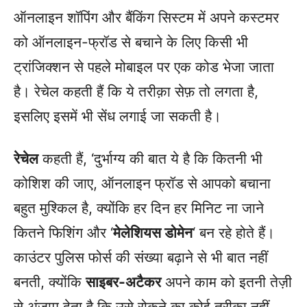
ऑनलाइन शॉपिंग और बैंकिंग सिस्टम में अपने कस्टमर
को ऑनलाइन-फ्रॉड से बचाने के लिए किसी भी
ट्रांजिक्शन से पहले मोबाइल पर एक कोड भेजा जाता
है। रेचेल कहती हैं कि ये तरीक़ा सेफ़ तो लगता है,
इसलिए इसमें भी सेंध लगाई जा सकती है।
रेचेल
कहती हैं, ‘दुर्भाग्य की बात ये है कि कितनी भी
कोशिश की जाए, ऑनलाइन फ्रॉड से आपको बचाना
बहुत मुश्किल है, क्योंकि हर दिन हर मिनिट ना जाने
कितने फिशिंग और ‘
मेलेशियस डोमेन
‘ बन रहे होते हैं।
काउंटर पुलिस फोर्स की संख्या बढ़ाने से भी बात नहीं
बनती, क्योंकि
साइबर-अटैकर
अपने काम को इतनी तेज़ी
से अंजाम देता है कि उसे रोकने का कोई तरीका नहीं