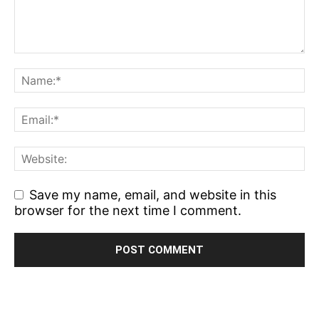
Save my name, email, and website in this
browser for the next time I comment.