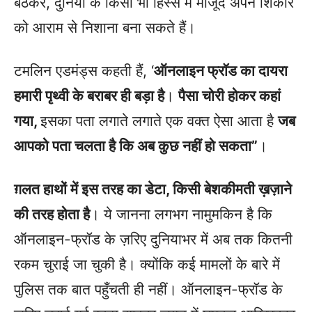
बैठकर, दुनिया के किसी भी हिस्से में मौजूद अपने शिकार
को आराम से निशाना बना सकते हैं।
टमलिन एडमंड्स कहती हैं, ‘
ऑनलाइन फ्रॉड का दायरा
हमारी पृथ्वी के बराबर ही बड़ा है
।
पैसा चोरी होकर कहां
गया,
इसका पता लगाते लगाते एक वक्त ऐसा आता है
जब
आपको पता चलता है कि अब कुछ नहीं हो सकता”
।
ग़लत हाथों में इस तरह का डेटा, किसी बेशकीमती ख़ज़ाने
की तरह होता है
। ये जानना लगभग नामुमकिन है कि
ऑनलाइन-फ्रॉड के ज़रिए दुनियाभर में अब तक कितनी
रकम चुराई जा चुकी है। क्योंकि कई मामलों के बारे में
पुलिस तक बात पहुँचती ही नहीं। ऑनलाइन-फ्रॉड के