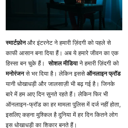
स्मार्टफ़ोन
और इंटरनेट ने हमारी ज़िंदगी को पहले से
काफी आसान बना दिया हैं। अब ये हमारे जीवन का एक
हिस्सा बन चुके हैं।
सोशल मीडिया
ने हमारी ज़िंदगी को
मनोरंजन
से भर दिया है। लेकिन इससे
ऑनलाइन फ्रॉड
यानी धोखाधड़ी और जालसाज़ी भी बढ़ गई है। जिनके
बारे में हम आए दिन सुनते रहते हैं। लेकिन फिर भी
ऑनलाइन-फ्रॉड का हर मामला पुलिस में दर्ज नहीं होता,
इसलिए कहना मुश्किल है दुनिया में हर दिन कितने लोग
इस धोखाधड़ी का शिकार बनते हैं।