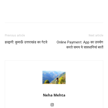
Previous article
Next article
हल्द्वानी: कुमाऊँ उत्तराखंड का गेटवे
Online Payment: App का उपयोग
करते समय ये सावधानियां बरतें
Neha Mehta