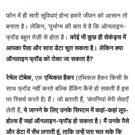
फोन में ही सारी सुविधाएं होना हमारे जीवन को आसान तो
बनाता है। लेकिन, ‘दुर्भाग्य की बात ये है कि ऑनलाइन-
फ्रॉड बहुत तेज़ी से होता है।
कोई भी कुछ ही सेकंड्स में
आपका पैसा और सारा डेटा चुरा सकता है।
लेकिन क्या
ऑनलाइन फ्रॉड को रोका जा सकता है?
रेचेल टोबेक,
एक
एथिकल हैकर
(एथिकल हैकर किसी के
साथ फ्रॉड नहीं करते बल्कि हैकिंग कैसे हो सकती है इस
पर रिसर्च करते है) हैं। जो बताती हैं, ‘कंपनियां मेरी सेवाएँ
लेती हैं,
ये जानने के लिए उनके सिस्टम में कहां-कहां लूप-
होल्स हैं जहां ऑनलाइन-फ्रॉड हो सकता है। मैं उनके पैसे
और डेटा में सेंध लगाती हूं, ताकि उन्हें पता चल सके कि