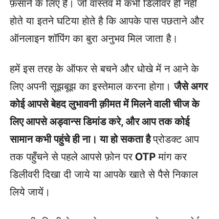
फ़साने के लिए हैं। जो वास्तव में कभी डिलीवर ही नहीं
होते या इतने घटिया होते है कि आपके पास पछताने और
ऑनलाइन शॉपिंग का बुरा अनुभव मिल जाता है।
हमें इस तरह के ऑफर से बचने और धोखे में न आने के
लिए अपनी सूझबूझ का इस्तेमाल करना होगा।
जैसे अगर
कोई आपसे बेहद लुभावनी क़ीमत में मिलने वाली चीज के
लिए आपसे अड्वान्स डिमांड करे, और आप तक कोई
सामान कभी पहुंचे ही ना। या हो सकता है
प्रोडक्ट आप
तक पहुँचने से पहले आपसे फ़ोन पर
OTP
मांग कर
डिलीवरी दिखा दी जाये या आपके खाते से पैसे निकाल
लिये जायें।