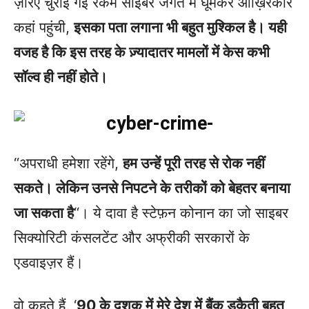
ज़रिए चुराई गई रकम साइबर जगत में घूमकर आख़िरकार
कहां पहुंची,
इसका पता लगाना भी बहुत मुश्किल है। यही
वजह है कि इस तरह के ज़्यादातर मामलों में केस कभी
सॉल्व ही नहीं होते।
“अपराधी हमेशा रहेंगे,
हम उन्हें पूरी तरह से रोक नहीं
सकते। लेकिन उनसे निपटने के तरीकों को बेहतर बनाया
जा सकता है
“। ये दावा है स्टेफ़न कोनान का जो साइबर
सिक्योरिटी कंसलटेंट और अफ्रीकी सरकारों के
एडवाइज़र हैं।
वो कहते हैं, ‘
90 के दशक में मेरे देश में बैंक डकैती बहुत