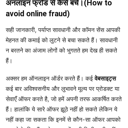
अनलाइन फ्रॉड से कैसे बचें।(How to
avoid online fraud)
सही जानकारी, पर्याप्त सावधानी और कॉमन सेंस आपकी
मेहनत की कमाई को लुटने से बचा सकते हैं। सावधानी
न बरतने का अंजाम लोगों को भुगतते हम देख ही सकते
हैं।
अक्सर हम ऑनलाइन ऑर्डर करते हैं। कई
वेबसाइट्स
कई बार अविश्वसनीय और लुभावने मूल्य पर प्रोडक्ट या
सेवाएँ ऑफर करते है, जो हमें अपनी तरफ आकर्षित करते
हैं। हालांकि ये सारे ऑफर झूठे नहीं हो सकते लेकिन ये
नहीं कहा जा सकता कि इनमें से कौन-सा ऑफर आपको