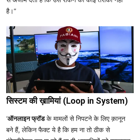
है।”
सिस्टम की ख़ामियां (Loop in System)
‘
ऑनलाइन फ्रॉड
के मामलों से निपटने के लिए क़ानून
बने हैं, लेकिन फैक्ट ये है कि हम ना तो ठीक से