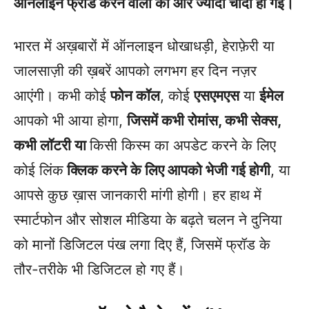
ऑनलाइन फ्रॉड करने वालों की और ज्यादा चांदी हो गई।
भारत में अख़बारों में ऑनलाइन धोखाधड़ी, हेराफ़ेरी या
जालसाज़ी की ख़बरें आपको लगभग हर दिन नज़र
आएंगी। कभी कोई
फोन कॉल
, कोई
एसएमएस
या
ईमेल
आपको भी आया होगा,
जिसमें कभी रोमांस, कभी सेक्स,
कभी लॉटरी या
किसी किस्म का अपडेट करने के लिए
कोई लिंक
क्लिक करने के लिए आपको भेजी गई होगी
, या
आपसे कुछ ख़ास जानकारी मांगी होगी। हर हाथ में
स्मार्टफोन और सोशल मीडिया के बढ़ते चलन ने दुनिया
को मानों डिजिटल पंख लगा दिए हैं, जिसमें फ्रॉड के
तौर-तरीके भी डिजिटल हो गए हैं।