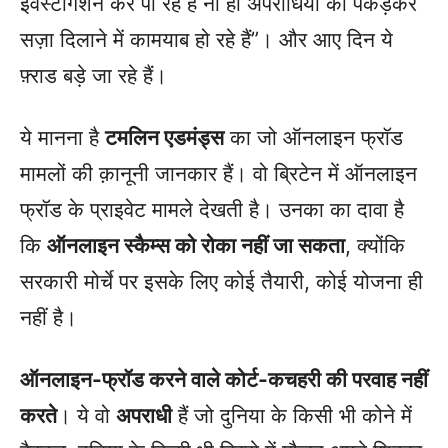
इंवेस्टीगेशन कर पा रहे हैं ना ही अपराधियों को पकड़कर
सज़ा दिलाने में कामयाब हो रहे हैं”। और आए दिन ये
फ़्राड बड़े जा रहे हैं।
ये मानना है
टमलिन एडमंड्स
का जो ऑनलाइन फ्रॉड
मामलों की क़ानूनी जानकार हैं। वो ब्रिटेन में ऑनलाइन
फ्रॉड के प्राइवेट मामले देखती है। उनका का दावा है
कि
ऑनलाइन स्कैम्स को रोका नहीं जा सकता
, क्योंकि
सरकारी मोर्चे पर इसके लिए कोई तैयारी, कोई योजना ही
नहीं है।
ऑनलाइन-फ्रॉड करने वाले कोर्ट-कचहरी की परवाह नहीं
करते
। ये वो
अपराधी
हैं जो दुनिया के किसी भी कोने में