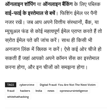
ऑनलाइन शॉपिंग
या
ऑनलाइन बैंकिंग
के लिए पब्लिक
वाई-फाई के इस्तेमाल से बचें
। फिशिंग ईमेल पर पैनी
नजर रखें। जब आप अपने वित्तीय संस्थानों, बैंक, या
म्युचुअल फंड से कोई महत्वपूर्ण ईमेल प्राप्त करते हैं तो
स्रोत ईमेल पते की जांच करें। साथ ही किसी भी
अनजान लिंक में क्लिक न करें। ऐसे कई ओर चीजे हो
सकती हैं जहां आपको अपने कॉमन सेंस का इस्तेमाल
करना होगा, और इन चीजों को समझना होगा।
TAGS
cybercrime
Digital Fraud: You Are Not The Next Victim
fraud
hackers
India
news
opnesoursinteligence
whitehathacking