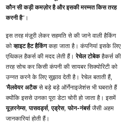
कौन सी कड़ी कमज़ोर है और इसकी मरम्मत किस तरह
करनी है
“।
इस तरह मंज़ूरी लेकर सहमति से की जाने वाली हैकिंग
को
व्हाइट हैट हैकिंग
कहा जाता है। कंपनियां इसके लिए
एथिकल हैकर्स की मदद लेती हैं।
रेचेल टोबेक
हैकर्स की
तरह सोच कर किसी कंपनी की सायबर सिक्योरिटी को
उन्नत करने के लिए सुझाव देती है। रेचेल बताती हैं,
‘
मैलवेयर
अटैक
से बड़े बड़े ऑर्गेनाइजेशंस भी घबराते हैं
क्योंकि इससे उनका पूरा डेटा चोरी हो जाता है। इसमें
यूज़रनेम्स
,
पासवर्ड्स
,
एड्रेस
,
फोन-नंबर्स
जैसी अहम
जानकारियां होती हैं।