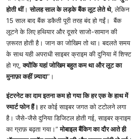
होती थीं
।
सोलह साल के लड़के बैंक लूट लेते थे
, लेकिन
15 साल बाद बैंक डकैती पूरी तरह बंद हो गईं। बैंक
लूटने के लिए हथियार और दूसरे साजो-सामान की
ज़रूरत होती है। जान का जोखिम तो था। बदलते समय
के साथ यही अपराधी साइबर क्राइम की दुनिया में शिफ्ट
हो गए,
क्योंकि यहां जोखिम बहुत कम था और लूट का
मुनाफ़ा कहीं ज़्यादा
“।
इंटरनेट का दाम इतना कम हो गया कि हर एक के हाथ में
स्मार्ट फोन हैं।
हर कोई साइबर जगत को टटोलने लगा
है। जैसे-जैसे दुनिया डिजिटल होती गई, साइबर क्राइम
का ग्राफ़ बढ़ता गया।”
मोबाइल बैंकिग का दौर आते ही