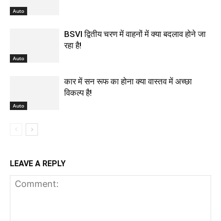
Auto
BSVI द्वितीय चरण में वाहनों में क्या बदलाव होने जा
रहा है!
Auto
कार में सन रूफ का होना क्या वास्तव में अच्छा
विकल्प है!
Auto
LEAVE A REPLY