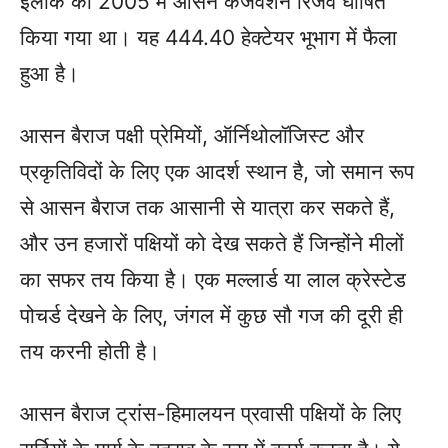
इलाके को 2005 में आसन कंजर्वेशन रिजर्व घोषित
किया गया था। यह 444.40 हेक्टेयर भूभाग में फैला
हुआ है।
आसन बैराज पक्षी प्रेमियों, ऑर्निथोलॉजिस्ट और
प्रकृतिविदों के लिए एक आदर्श स्थान है, जो समान रूप
से आसन बैराज तक आसानी से यात्रा कर सकते हैं,
और उन हजारों पक्षियों को देख सकते हैं जिन्होंने मीलों
का सफर तय किया है। एक मल्लार्ड या लाल क्रेस्टेड
पोचर्ड देखने के लिए, जंगल में कुछ सौ गज की दूरी ही
तय करनी होती है।
आसन बैराज ट्रांस-हिमालयन प्रवासी पक्षियों के लिए