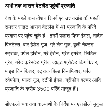
अभी तक आसन वेटलैंड पहुंचीं प्रजाति
देश के पहले कंजरवेशन रिजर्व एवं उत्तराखंड की पहली
रामसर साइट आसन वेटलैंड में 41 प्रजाति के परिंदे
प्रवास पर पहुंच चुके हैं। इनमें पलाश फिश ईगल, नार्दन
पिनटेल्स, बार हेडेड गूज, ग्रे लेग गूज, वूली नेक्टड
स्ट्राक, पर्पल हीरोन, ग्रे हेरोन, ग्रेट इग्रेट, लिटिल
ग्रेब, ग्रेट क्रेस्टेड ग्रीब, व्हाइट थ्रोटेड किंगफिशर,
पाइड किंगफिशर, स्ट्राक बिल्ड किंगफिशर, पर्पल
स्वेमफेन, पाल्स गुल, स्टीपी ईगल, ग्रीफोन वल्चर आदि
प्रजाति के करीब 3500 परिंदें मौजूद हैं।
डीएफओ चकराता कल्याणी के निर्देश पर एसडीओ मुकुल