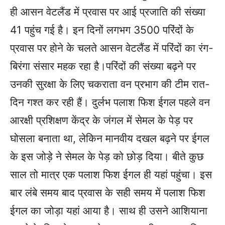
ही आसन वेटलैंड में प्रवास पर आई प्रजाति की संख्या
41 पहुंच गई है। इन दिनों लगभग 3500 परिंदों के
प्रवास पर होने के चलते आसन वेटलैंड में परिंदों का रंग-
बिरंगा संसार महक रहा है।परिंदों की संख्या बढ़ने पर
उनकी सुरक्षा के लिए चकराता वन प्रभाग की टीम रात-
दिन गश्त कर रही हैं। दुर्लभ पलाश फिश ईगल पहले वन
आरक्षी प्रशिक्षण केंद्र के जंगल में सेमल के पेड़ पर
घोसला बनाता था, लेकिन मानवीय दखल बढ़ने पर ईगल
के इस जोड़े ने सेमल के पेड़ को छोड़ दिया। बीते कुछ
साल तो मात्र एक पलाश फिश ईगल ही यहां पहुंचा। इस
बार लंबे समय बाद प्रवास के सही समय में पलाश फिश
ईगल का जोड़ा यहां आया है। साथ ही उसने आशियाना