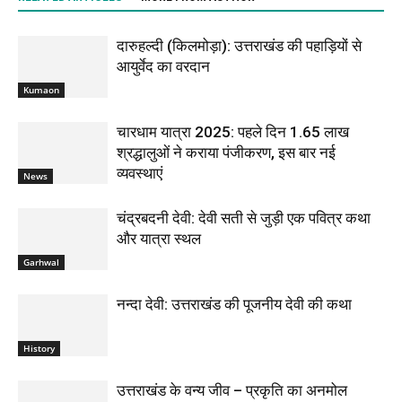
दारुहल्दी (किलमोड़ा): उत्तराखंड की पहाड़ियों से
आयुर्वेद का वरदान
Kumaon
चारधाम यात्रा 2025: पहले दिन 1.65 लाख
श्रद्धालुओं ने कराया पंजीकरण, इस बार नई
व्यवस्थाएं
News
चंद्रबदनी देवी: देवी सती से जुड़ी एक पवित्र कथा
और यात्रा स्थल
Garhwal
नन्दा देवी: उत्तराखंड की पूजनीय देवी की कथा
History
उत्तराखंड के वन्य जीव – प्रकृति का अनमोल