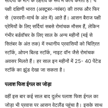
सर्दियों के मार्ग के ठहराव के रूप में कार्य करता है। ये
पक्षी दक्षिणी भारत (अक्टूबर-नवंबर) की तरफ और फिर
से (फरवरी-मार्च के अंत में) आते हैं। आसन बैराज पक्षी
प्रेमियों के लिए सर्दियां सबसे रोमांचक मौसम हैं, लेकिन
गंभीर बर्डवॉचर के लिए साल के अन्य महीनों (मई से
सितंबर के अंत तक) में स्थानीय प्रवासियों को चित्रित
स्टॉर्क, ओपन बिल्ड स्टॉर्क, नाइट वॉन जैसे रोमांचक
अवसर मिलते हैं। हर साल इन महीनों में 25- 40 पेंटेड
स्टॉर्क का झुंड देखा जा सकता है।
पलाश फिश ईगल का जोड़ा
वहीं इस बार कई साल बाद दुर्लभ पलाश फिश ईगल का
जोड़ा भी प्रवास पर आसन वेटलैंड पहुंचा है। इसके साथ