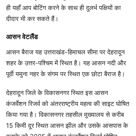
ही यहाँ आप बोटिंग करने के साथ ही दुलर्भ पक्षियों का
दीदार भी कर सकते हैं।
आसन वेटलैंड
आसन बैराज यह उत्तराखंड-हिमाचल सीमा पर देहरादून
शहर के उत्तर-पश्चिम में स्थित है। यह आसन नदी और
पूर्वी यमुना नहर के संगम पर स्थित एक छोटा बैराज है।
देहरादून जिले के विकासनगर स्थित इस आसन
कंजर्वेशन रिजर्व को अंतरराष्ट्रीय महत्व की साइट घोषित
किया गया है। विकासनगर तहसील मुख्यालय से करीब
15 किमी दूर स्थित आसन झील और उसके आसपास के