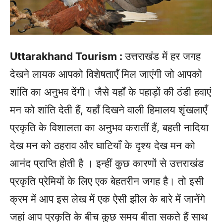
Uttarakhand Tourism :
उत्तराखंड में हर जगह
देखने लायक आपको विशेषताएँ मिल जाएंगी जो आपको
शांति का अनुभव देंगी। जैसे यहाँ के पहाड़ों की ठंडी हवाएं
मन को शांति देती हैं, यहाँ दिखने वाली हिमालय शृंखलाएँ
प्रकृति के विशालता का अनुभव करातीं हैं, बहती नादिया
देख मन को ठहराव और घाटियाँ के दृश्य देख मन को
आनंद प्राप्ति होती है । इन्हीं कुछ कारणों से उत्तराखंड
प्रकृति प्रेमियों के लिए एक बेहतरीन जगह है। तो इसी
क्रम में आप इस लेख में एक ऐसी झील के बारे में जानेंगे
जहां आप प्रकृति के बीच कुछ समय बीता सकते हैं साथ