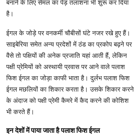
बनाने के लिए सेमल का पेड़ तलाशना भी शुरू कर दिया
है।
ईगल के जोड़े पर वनकर्मी चौबीसों घंटे नजर रखे हुए हैं।
साइबेरिया समेत अन्य प्रदेशों में ठंड का प्रकोप बढ़ने पर
वैसे तो पक्षियों की अनेक प्रजाति यहां आती हैं, लेकिन
पक्षी प्रेमियों को अस्थायी प्रवास पर आने वाले पलाश
फिश ईगल का जोड़ा काफी भाता है। दुर्लभ पलाश फिश
ईगल मछलियों का शिकार करता है। उसके शिकार करने
के अंदाज को पक्षी प्रेमी कैमरे में कैद करने की कोशिश
भी करते हैं।
इन देशों में पाया जाता है पलाश फिश ईगल