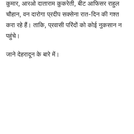
कुमार, आरओ दाताराम कुकरेती, बीट आफिसर राहुल
चौहान, वन दारोगा प्रदीप सक्सेना रात-दिन की गश्त
करा रहे हैं। ताकि, प्रवासी परिंदों को कोई नुकसान न
पहुंचे।
जाने देहरादून के बारे में।