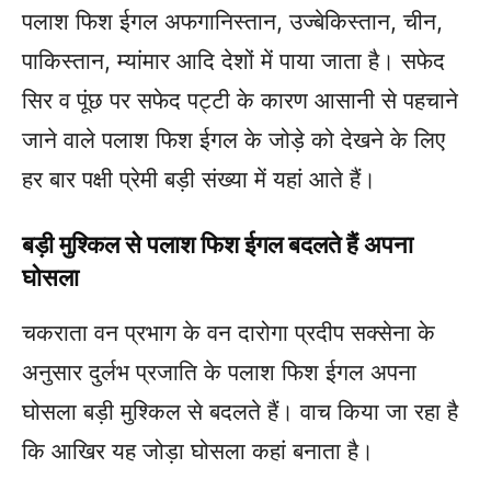
पलाश फिश ईगल अफगानिस्तान, उज्बेकिस्तान, चीन,
पाकिस्तान, म्यांमार आदि देशों में पाया जाता है। सफेद
सिर व पूंछ पर सफेद पट्टी के कारण आसानी से पहचाने
जाने वाले पलाश फिश ईगल के जोड़े को देखने के लिए
हर बार पक्षी प्रेमी बड़ी संख्या में यहां आते हैं।
बड़ी मुश्किल से पलाश फिश ईगल बदलते हैं अपना
घोसला
चकराता वन प्रभाग के वन दारोगा प्रदीप सक्सेना के
अनुसार दुर्लभ प्रजाति के पलाश फिश ईगल अपना
घोसला बड़ी मुश्किल से बदलते हैं। वाच किया जा रहा है
कि आखिर यह जोड़ा घोसला कहां बनाता है।