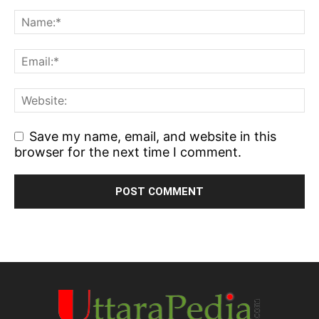
Save my name, email, and website in this
browser for the next time I comment.