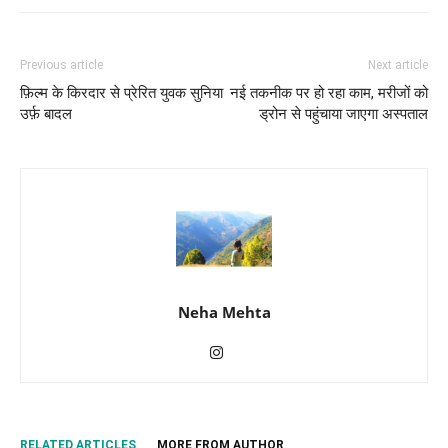
Previous article
Next article
फ़िल्म के किरदार से प्रेरित युवक सुनिया
नई तकनीक पर हो रहा काम, मरीजों को
उर्फ़ बादल
ड्रोन से पहुंचाया जाएगा अस्पताल
Neha Mehta
RELATED ARTICLES
MORE FROM AUTHOR