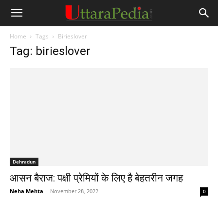
Home
Tags
Birieslover
Tag: birieslover
Dehradun
आसन बैराज: पक्षी प्रेमियों के लिए है बेहतरीन जगह
Neha Mehta
-
November 28, 2022
0