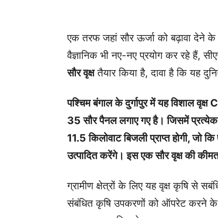
एक तरफ जहां सौर ऊर्जा को बढ़ावा देने के
वैज्ञानिक भी नए-नए प्रयोग कर रहे ह
सौर वृक्ष
तैयार किया है, दावा है कि यह दुनि
पश्चिम बंगाल के दुर्गापुर में यह विशाल वृक्ष 
35 सौर पैनल लगाए गए है। जिसमें प्रत्येक
11.5 किलोवाट बिजली प्राप्त होगी, जो 
उत्पादित करेंगे। इस एक सौर वृक्ष की कीम
ग्रामीण क्षेत्रों के लिए यह वृक्ष कृषि से
संबंधित कृषि उपकरणों को ऑपरेट करने के ल