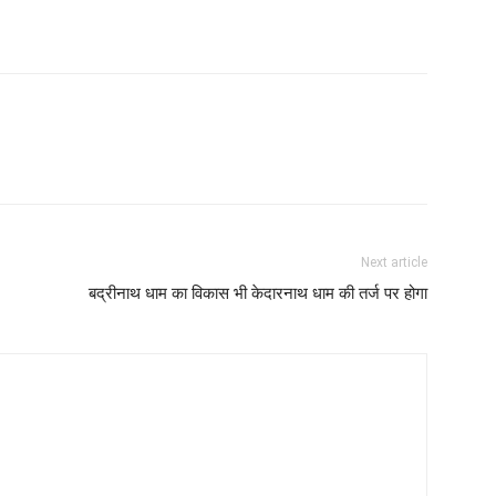
Next article
बद्रीनाथ धाम का विकास भी केदारनाथ धाम की तर्ज पर होगा