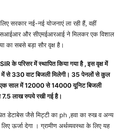
 लिए सरकार नई-नई योजनाएं ला रही हैं, वहीं
ैं, सीएसआईआर और सीएमईआरआई ने मिलकर एक विशाल
या का सबसे बड़ा सौर वृक्ष है।
CSIR के परिसर में स्थापित किया गया है , इस वृक्ष में
 में से 330 वाट बिजली मिलेगी। 35 पेनलों से कुल
कि एक साल में 12000 से 14000 यूनिट बिजली
त 7.5 लाख रुपये रखी गई है।
 सबंधित डेटाबेस जैसे मिट्टी का ph ,हवा का रुख व अन्य
िए ऊर्जा देगा । ग्रामीण अर्थव्यवस्था के लिए यह