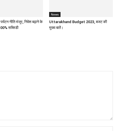
News
 पर्यटन नीति मंजूर, निवेश बढ़ाने के
Uttarakhand Budget 2023, बजट की
100% सब्सिडी
मुख्य बातें।