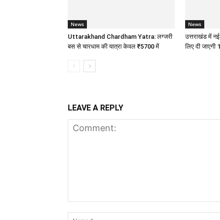
News
News
Uttarakhand Chardham Yatra: लग्जरी
उत्तराखंड में नई
बस से चारधाम की यात्रा केवल ₹5700 में
लिए दी जाएगी 
LEAVE A REPLY