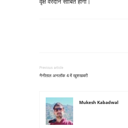
वृक्ष वरदान साबित होगा।
Previous article
नैनीताल अनलॉक 4 में खुशखबरी
Mukesh Kabadwal