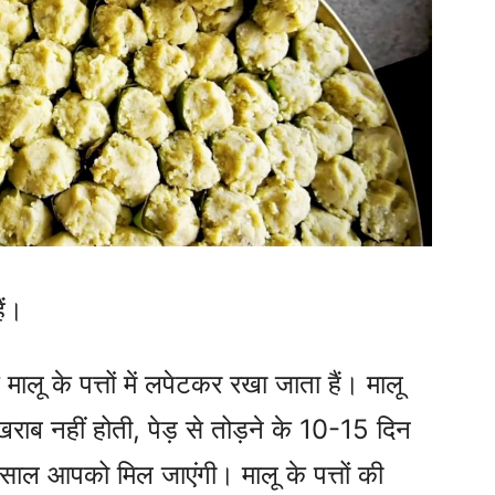
ैं।
ालू के पत्तों में लपेटकर रखा जाता हैं। मालू
 खराब नहीं होती, पेड़ से तोड़ने के 10-15 दिन
े साल आपको मिल जाएंगी। मालू के पत्तों की