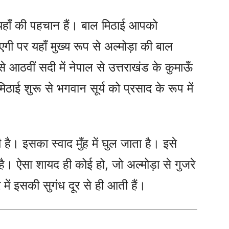
ो यहाँ की पहचान हैं। बाल मिठाई आपको
गी पर यहाँ मुख्य रूप से अल्मोड़ा की बाल
से आठवीं सदी में नेपाल से उत्तराखंड के कुमाऊँ
मिठाई शुरू से भगवान सूर्य को प्रसाद के रूप में
है। इसका स्वाद मुँह में घुल जाता है। इसे
ै। ऐसा शायद ही कोई हो, जो अल्मोड़ा से गुजरे
में इसकी सुगंध दूर से ही आती हैं।