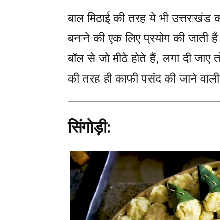
बाल मिठाई की तरह ये भी उत्तराखंड 
बनाने की एक लिए प्रयोग की जाती है
बॉल से जो मीठे होते हैं, लगा दी जाए
की तरह ही काफी पसंद की जाने वाली 
सिंगोड़ी: