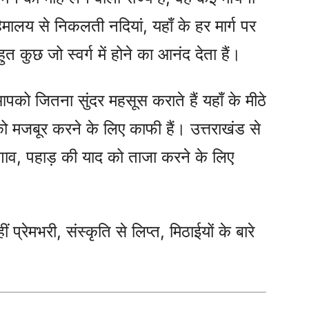
ँ हिमालय से निकलती नदियां, यहाँ के हर मार्ग पर
त कुछ जो स्वर्ग में होने का आनंद देता हैं।
आपको जितना सुंदर महसूस कराते हैं यहाँ के मीठे
 मजबूर करने के लिए काफी हैं। उत्तराखंड से
 गाव, पहाड़ की याद को ताजा करने के लिए
ं प्रेमभरी, संस्कृति से लिप्त, मिठाईयों के बारे