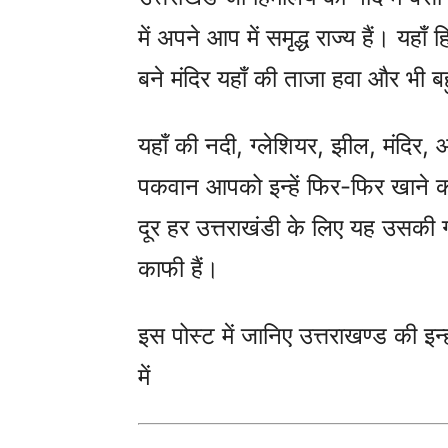
में अपने आप में समृद्ध राज्य हैं। यहा
बने मंदिर यहाँ की ताजा हवा और भी बहु
यहाँ की नदी, ग्लेशियर, झील, मंदिर, 
पकवान आपको इन्हें फिर-फिर खाने को
दूर हर उत्तराखंडी के लिए यह उसकी
काफी हैं।
इस पोस्ट में जानिए उत्तराखण्ड की इन्ही
में