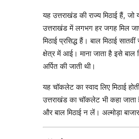
यह उत्तराखंड की राज्य मिठाई हैं, ज
उत्तराखंड में लगभग हर जगह मिल जाए
मिठाई प्रसिद्ध हैं। बाल मिठाई सातवीं 
क्षेत्र में आई। माना जाता है इसे बाल 
अर्पित की जाती थी।
यह चॉकलेट का स्वाद लिए मिठाई होती 
उत्तराखंड का चॉकलेट भी कहा जाता ह
और बाल मिठाई न लें। अल्मोड़ा बाजार 