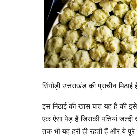
सिंगोड़ी
उत्तराखंड की प्राचीन मिठाई ह
इस मिठाई की खास बात यह हैं की इसे म
एक ऐसा पेड़ हैं जिसकी पत्तियां जल्दी
तक भी यह हरी ही रहती हैं और ये पूर