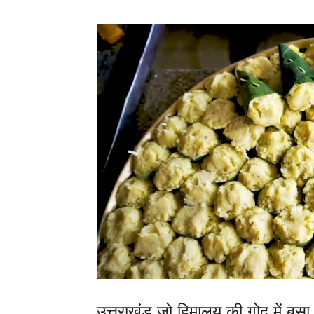
उत्तराखंड जो हिमालय की गोद में बसा 