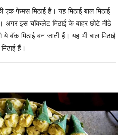
की एक फेमस मिठाई हैं। यह मिठाई बाल मिठाई
ं। अगर इस चॉकलेट मिठाई के बाहर छोटे मीठे
 तो ये बॅक मिठाई बन जाती हैं। यह भी बाल मिठाई
मिठाई हैं।