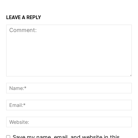
LEAVE A REPLY
Save my name, email, and website in this