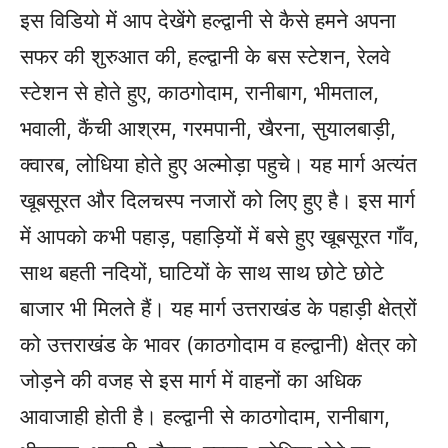
इस विडियो में आप देखेंगे हल्द्वानी से कैसे हमने अपना
सफर की शुरुआत की, हल्द्वानी के बस स्टेशन, रेलवे
स्टेशन से होते हुए, काठगोदाम, रानीबाग, भीमताल,
भवाली, कैंची आश्रम, गरमपानी, खैरना, सुयालबाड़ी,
क्वारब, लोधिया होते हुए अल्मोड़ा पहुचे। यह मार्ग अत्यंत
खूबसूरत और दिलचस्प नजारों को लिए हुए है। इस मार्ग
में आपको कभी पहाड़, पहाड़ियों में बसे हुए खूबसूरत गाँव,
साथ बहती नदियों, घाटियों के साथ साथ छोटे छोटे
बाजार भी मिलते हैं। यह मार्ग उत्तराखंड के पहाड़ी क्षेत्रों
को उत्तराखंड के भावर (काठगोदाम व हल्द्वानी) क्षेत्र को
जोड़ने की वजह से इस मार्ग में वाहनों का अधिक
आवाजाही होती है। हल्द्वानी से काठगोदाम, रानीबाग,