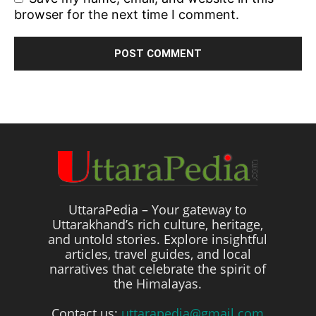
browser for the next time I comment.
UttaraPedia – Your gateway to
Uttarakhand’s rich culture, heritage,
and untold stories. Explore insightful
articles, travel guides, and local
narratives that celebrate the spirit of
the Himalayas.
Contact us:
uttarapedia@gmail.com