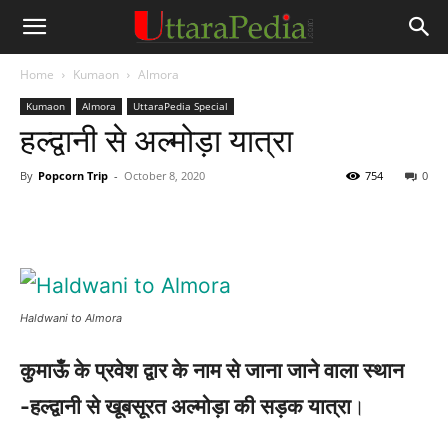
Home
Kumaon
Almora
Kumaon
Almora
UttaraPedia Special
हल्द्वानी से अल्मोड़ा यात्रा
By
Popcorn Trip
-
October 8, 2020
754
0
Haldwani to Almora
कुमाऊँ के प्रवेश द्वार के नाम से जाना जाने वाला स्थान
-हल्द्वानी से खूबसूरत अल्मोड़ा की सड़क यात्रा
।