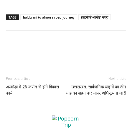
TAGS
haldwani to almora road journey
हल्द्वानी से अल्मोड़ा यात्रा
Previous article
Next article
अल्मोड़ा में 26 करोड़ से होंगे विकास
उत्तराखंड: सार्वजनिक वाहनों का तीन
कार्य
माह का वाहन कर माफ, अधिसूचना जारी