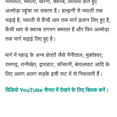
भीमताल, भवाली, खैरना, क्वारब, लोधिया होते हुए
अल्मोड़ा पहुंचा जा सकता है। हल्द्वानी से भवाली तक
चढ़ाई है, भवाली से कैंची धाम तक मार्ग ढलान लिए हुए है,
कैंची धाम से क्वारब लगभग समतल है और फिर अल्मोड़ा
तक मार्ग चढ़ाई लिए हुए है।
मार्ग में पहाड़ के अन्य क्षेत्रों जैसे नैनीताल, मुक्तेश्वर,
रामगढ़, रानीखेत, द्वाराहाट, कौसानी, बेतालघाट आदि के
लिए अलग अलग सड़के इसी रूट में से निकलती हैं।
विडियो YouTube चैनल में देखने के लिए क्लिक करें।