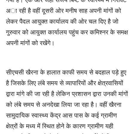
अा रही है वहीं दूसरी ओर मनीष साह अपनी मांगों को
लेकर पैदल आयुक्त कार्यालय की ओर चल दिए है जो
गुरुवार को आयुक्त कार्यालय पहुंच कर कमिश्नर के समक्ष
अपनी मांगों को रखेंगे।
सीएचसी खैरना के हालात काफी समय से बदहाल पड़े हुए
है जिसके लिए लंबे समय से व्यापारियों और क्षेत्रवासियों
द्वारा मांगे की जा रही है लेकिन प्रशासन द्वारा उनकी मांगों
को लंबे समय से अनदेखा लिया जा रहा है। वहीं खैरना
सामुदायिक स्वास्थ्य केंद्र आस पास के कई ग्रामीण
क्षेत्रों के मध्य में स्थित होने के कारण ग्रामीण यही