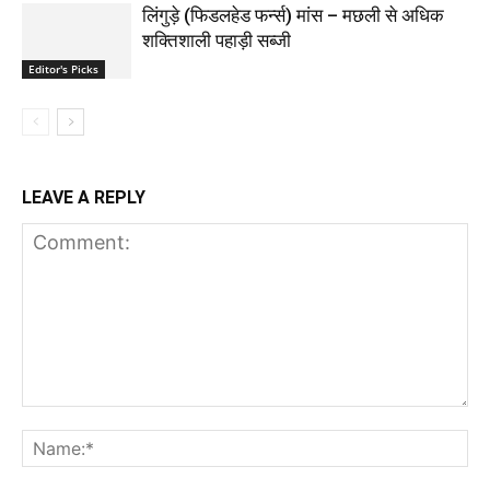
लिंगुड़े (फिडलहेड फर्न्स) मांस – मछली से अधिक
शक्तिशाली पहाड़ी सब्जी
Editor's Picks
LEAVE A REPLY