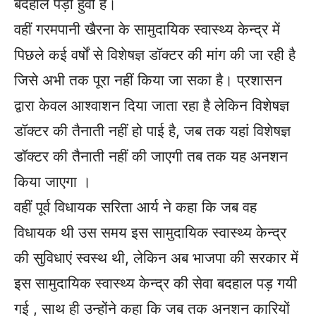
बदहाल पड़ी हुवी है।
वहीं गरमपानी खैरना के सामुदायिक स्वास्थ्य केन्द्र में
पिछले कई वर्षों से विशेषज्ञ डॉक्टर की मांग की जा रही है
जिसे अभी तक पूरा नहीं किया जा सका है। प्रशासन
द्वारा केवल आश्वाशन दिया जाता रहा है लेकिन विशेषज्ञ
डॉक्टर की तैनाती नहीं हो पाई है, जब तक यहां विशेषज्ञ
डॉक्टर की तैनाती नहीं की जाएगी तब तक यह अनशन
किया जाएगा ।
वहीं पूर्व विधायक सरिता आर्य ने कहा कि जब वह
विधायक थी उस समय इस सामुदायिक स्वास्थ्य केन्द्र
की सुविधाएं स्वस्थ थी, लेकिन अब भाजपा की सरकार में
इस सामुदायिक स्वास्थ्य केन्द्र की सेवा बदहाल पड़ गयी
गई , साथ ही उन्होंने कहा कि जब तक अनशन कारियों