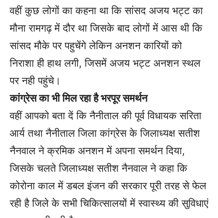
वहीं कुछ लोगों का कहना था कि सांसद अजय भट्ट का
मौना रामगढ़ में दौर था जिसके बाद लोगों में आस थी कि
सांसद मौके पर पहुचेंगे लेकिन अनशन कारियों को
निराशा ही हाथ लगी, जिसमें अजय भट्ट अनशन स्थल
पर नही पहुंचे।
कांग्रेस का भी मिल रहा है भरपूर समर्थन
वहीं आपको बता दें कि नैनीताल की पूर्व विधायक सरिता
आर्य तथा नैनीताल जिला कांग्रेस के जिलाध्यक्ष सतीश
नैनवाल ने क्रमिक अनशन में अपना समर्थन दिया,
जिसके चलते जिलाध्यक्ष सतीश नैनवाल ने कहा कि
कोरोना काल में डबल इंजन की सरकार पूरी तरह से फेल
रही है जिले के सभी चिकित्सालयों में स्वास्थ्य की सुविधाएं