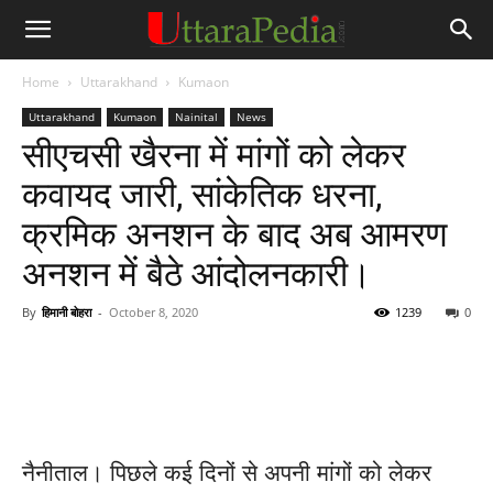
Home
Uttarakhand
Kumaon
Uttarakhand
Kumaon
Nainital
News
सीएचसी खैरना में मांगों को लेकर
कवायद जारी, सांकेतिक धरना,
क्रमिक अनशन के बाद अब आमरण
अनशन में बैठे आंदोलनकारी।
By
हिमानी बोहरा
-
October 8, 2020
1239
0
नैनीताल। पिछले कई दिनों से अपनी मांगों को लेकर