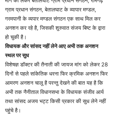
मांग को लेकर बेतालघाट ग्राम प्रधान संगठन, रामगढ़
ग्राम प्रधान संगठन, बेतालघाट के व्यापार मण्डल,
गरमपानी के व्यपार मण्डल संगठन एक साथ मिल कर
अनशन कर रहे है, जिसकी शुरुवात संजय बिष्ट के द्वारा
हो चुकी है।
विधायक और सांसद नहीं लेने आए अभी तक अनशन
स्थल पर सुध
विशेषज्ञ डॉक्टर की तैनाती की जायज मांग को लेकर 28
दिनों से पहले सांकेतिक धरना फिर क्रमिक अनशन फिर
आमरण अनशन चालू है परन्तु देखने की बात यह है कि
अभी तक नैनीताल विधानसभा के विधायक संजीव आर्य
तथा सांसद अजय भट्ट किसी प्रकार की सुध लेने नहीं
पहुंचे है।