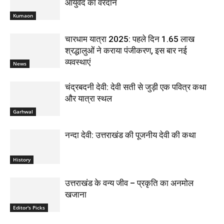
आयुर्वेद का वरदान
Kumaon
चारधाम यात्रा 2025: पहले दिन 1.65 लाख
श्रद्धालुओं ने कराया पंजीकरण, इस बार नई
व्यवस्थाएं
News
चंद्रबदनी देवी: देवी सती से जुड़ी एक पवित्र कथा
और यात्रा स्थल
Garhwal
नन्दा देवी: उत्तराखंड की पूजनीय देवी की कथा
History
उत्तराखंड के वन्य जीव – प्रकृति का अनमोल
खजाना
Editor's Picks