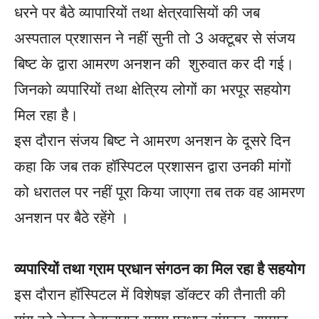
धरने पर बैठे व्यापारियों तथा क्षेत्रवासियों की जब
अस्पताल प्रशासन ने नहीं सुनी तो 3 अक्टूबर से संजय
बिष्ट के द्वारा आमरण अनशन की शुरुवात कर दी गई।
जिनको व्यपारियों तथा क्षेत्रिय लोगों का भरपूर सहयोग
मिल रहा है।
इस दौरान संजय बिष्ट ने आमरण अनशन के दूसरे दिन
कहा कि जब तक हॉस्पिटल प्रशासन द्वारा उनकी मांगों
को धरातल पर नहीं पूरा किया जाएगा तब तक वह आमरण
अनशन पर बैठे रहेंगे ।
व्यपारियों तथा ग्राम प्रधान संगठन का मिल रहा है सहयोग
इस दौरान हॉस्पिटल में विशेषज्ञ डॉक्टर की तैनाती की