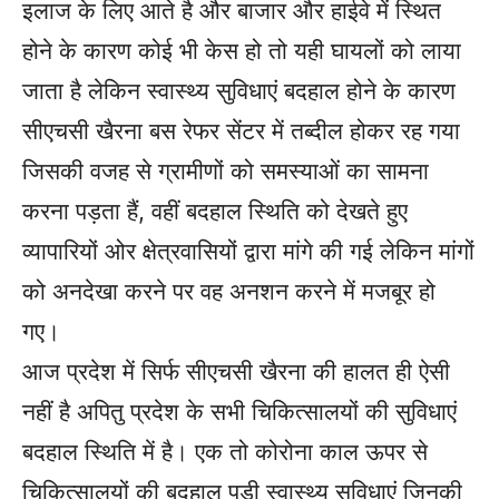
इलाज के लिए आते है और बाजार और हाईवे में स्थित
होने के कारण कोई भी केस हो तो यही घायलों को लाया
जाता है लेकिन स्वास्थ्य सुविधाएं बदहाल होने के कारण
सीएचसी खैरना बस रेफर सेंटर में तब्दील होकर रह गया
जिसकी वजह से ग्रामीणों को समस्याओं का सामना
करना पड़ता हैं, वहीं बदहाल स्थिति को देखते हुए
व्यापारियों ओर क्षेत्रवासियों द्वारा मांगे की गई लेकिन मांगों
को अनदेखा करने पर वह अनशन करने में मजबूर हो
गए।
आज प्रदेश में सिर्फ सीएचसी खैरना की हालत ही ऐसी
नहीं है अपितु प्रदेश के सभी चिकित्सालयों की सुविधाएं
बदहाल स्थिति में है। एक तो कोरोना काल ऊपर से
चिकित्सालयों की बदहाल पड़ी स्वास्थ्य सुविधाएं जिनकी