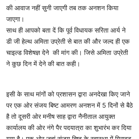
की आवाज नहीं सुनी जाएगी तब तक अनशन किया
जाएगा।
साथ ही आपको बता दें कि पूर्व विधायक सरिता आर्य ने
डी जी हेल्थ अमिता उप्रेती से बात की और जल्द ही एक
चाइल्ड विशेषज्ञ देने की मांग की। जिसे अमिता उप्रेती
ने कुछ दिन में देने की बात कही।
इसी के साथ मांगों को प्रशासन द्वारा अनदेखा किए जाने
पर एक ओर संजय बिष्ट आमरण अनशन में 5 दिनों से बैठे
है तो दूसरी ओर मनीष साह द्वारा नैनीताल आयुक्त
कार्यालय की ओर नंगे पैर पदयात्रा का शुभारंभ कर दिया
गया है। एक ओर जहां संजय बिष्ट के स्वास्थ्य में गिरावट