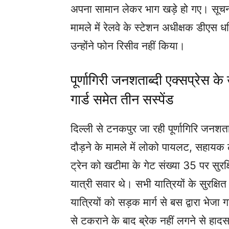
अपना सामान लेकर भाग खड़े हो गए। सूचना
मामले में रेलवे के स्टेशन अधीक्षक डीएस
उन्होंने फोन रिसीव नहीं किया।
पूर्णागिरी जनशताब्दी एक्सप्रेस क
गार्ड समेत तीन सस्पेंड
दिल्ली से टनकपुर जा रही पूर्णागिरि जनशता
दौड़ने के मामले में लोको पायलट, सहायक
ट्रेन को खटीमा के गेट संख्या 35 पर सुरक
यात्री सवार थे। सभी यात्रियों के सुरक्षित
यात्रियों को सड़क मार्ग से बस द्वारा भे
से टकराने के बाद ब्रेक नहीं लगने से हाद