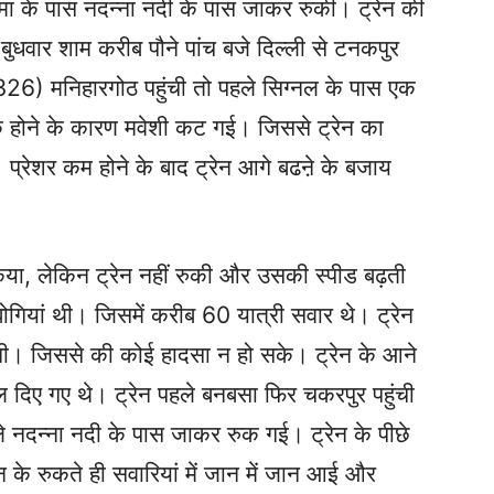
ा के पास नदन्ना नदी के पास जाकर रुकी। ट्रेन की
ुधवार शाम करीब पौने पांच बजे दिल्ली से टनकपुर
(5326) मनिहारगोठ पहुंची तो पहले सिग्नल के पास एक
क होने के कारण मवेशी कट गई। जिससे ट्रेन का
 प्रेशर कम होने के बाद ट्रेन आगे बढऩे के बजाय
किया, लेकिन ट्रेन नहीं रुकी और उसकी स्पीड बढ़ती
बोगियां थी। जिसमें करीब 60 यात्री सवार थे। ट्रेन
 लगी। जिससे की कोई हादसा न हो सके। ट्रेन के आने
ोल दिए गए थे। ट्रेन पहले बनबसा फिर चकरपुर पहुंची
े नदन्ना नदी के पास जाकर रुक गई। ट्रेन के पीछे
 के रुकते ही सवारियां में जान में जान आई और