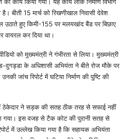
 का कार्य किया गया। यह कार्य लोक निर्माण विभाग
 है। बीती 15 मार्च को रिखणीखाल निवासी देवेश
सवाल उठाते हुए किमी-155 पर मलयखांद बैंड पर बिछाए
 पर वायरल कर दिया था।
ीडियो को मुख्यमंत्री ने गंभीरता से लिया। मुख्यमंत्री
खंड-दुगड्डा के अधिशासी अभियंता ने बीते रोज मौके पर
 जांच रिपोर्ट में घटिया निर्माण की पुष्टि की
्य में ठेकेदार ने सड़क की सतह ठीक तरह से सफाई नहीं
ा गया। इस वजह से टैक कोट की पुरानी सतह से
पोर्ट में उल्लेख किया गया है कि सहायक अभियंता