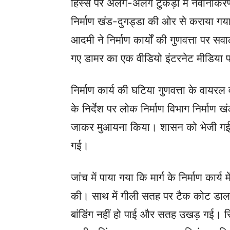
हिस्से पर अलग-अलग टुकड़ों में नवीनीकरण
निर्माण खंड-दुगड्डा की ओर से कराया गया
आदमी ने निर्माण कार्यों की गुणवत्ता पर 
गए डामर का एक वीडियो इंटरनेट मीडिया
निर्माण कार्य की घटिया गुणवत्ता के वायरल व
के निर्देश पर लोक निर्माण विभाग निर्माण 
जाकर मुआयना किया। शासन को भेजी गई उनकी
गई।
जांच में पाया गया कि मार्ग के निर्माण कार
की। साथ में गीली सतह पर टैक कोट डाल
बांडिंग नहीं हो पाई और सतह उखड़ गई। रि