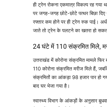
ही ट्रेन रोकना एकमात्र विकल्प रह गया था
पर जगह-जगह छोटे-छोटे पत्थर बिछा दिए थ
रफ्तार कम होने पर ही ट्रेन रुक पाई। अधी
जाते तो ट्रेन के पलटने का खतरा हो सक
24 घंटे में 110 संक्रमित मिले, 
उत्तराखंड में कोरोना संक्रमित मामले फिर
110 कोरोना संक्रमित मरीज मिले हैं, जबक
संक्रमितों का आंकड़ा 98 हजार पार हो गया
बाद घर भेजा गया है।
स्वास्थ्य विभाग के आंकड़ों के अनुसार बुध