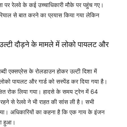
 पर रेलवे के कई उच्चाधिकारी मौके पर पहुंच गए।
 धरियाल से बात करने का प्रयास किया गया लेकिन
े उल्टी दौड़ने के मामले में लोको पायलट और
ब्दी एक्सप्रेस के रोलडाउन होकर उल्टी दिशा में
 लोको पायलट और गार्ड को सस्पेंड कर दिया गया है।
्षित रोक लिया गया। हादसे के समय ट्रेन में 64
 रहने से रेलवे ने भी राहत की सांस ली है। सभी
जा गया। अधिकारियों का कहना है कि एक गाय के इंजन
सा हुआ।