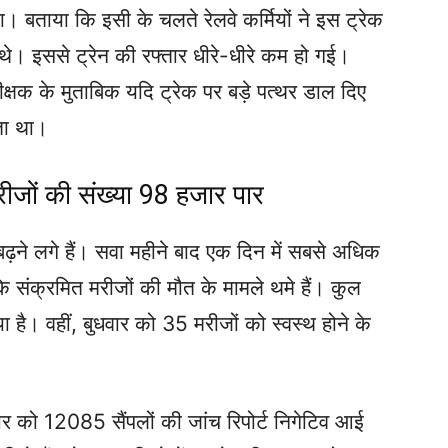
। बताया कि इसी के चलते रेलवे कर्मियों ने इस ट्रेक
े। इससे ट्रेन की रफ्तार धीरे-धीरे कम हो गई।
क्षक के मुताबिक यदि ट्रेक पर बड़े पत्थर डाल दिए
ता था।
मरीजों की संख्या 98 हजार पार
 बढ़ने लगे हैं। सवा महीने बाद एक दिन में सबसे अधिक
ि संक्रमित मरीजों की मौत के मामले थमे हैं। कुल
 है। वहीं, बुधवार को 35 मरीजों को स्वस्थ होने के
वार को 12085 सैंपलों की जांच रिपोर्ट निगेटिव आई