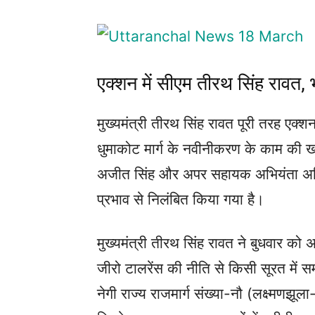
एक्शन में सीएम तीरथ सिंह रावत, भ
मुख्यमंत्री तीरथ सिंह रावत पूरी तरह एक्शन
धुमाकोट मार्ग के नवीनीकरण के काम की ख
अजीत सिंह और अपर सहायक अभियंता अनि
प्रभाव से निलंबित किया गया है।
मुख्यमंत्री तीरथ सिंह रावत ने बुधवार को 
जीरो टालरेंस की नीति से किसी सूरत में 
नेगी राज्य राजमार्ग संख्या-नौ (लक्ष्मणझू