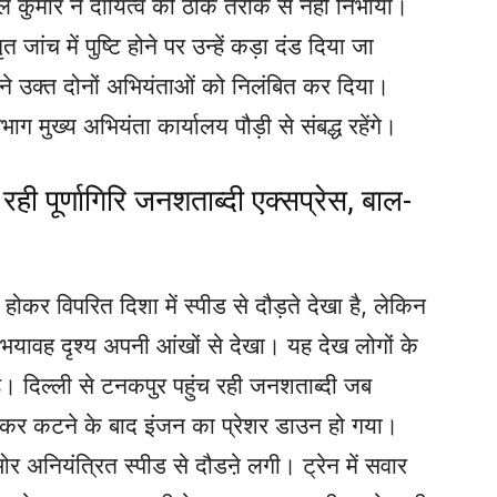
ुमार ने दायित्व को ठीक तरीके से नहीं निभाया।
जांच में पुष्टि होने पर उन्हें कड़ा दंड दिया जा
े उक्त दोनों अभियंताओं को निलंबित कर दिया।
ाग मुख्य अभियंता कार्यालय पौड़ी से संबद्ध रहेंगे।
रही पूर्णागिरि जनशताब्दी एक्सप्रेस, बाल-
त होकर विपरित दिशा में स्पीड से दौड़ते देखा है, लेकिन
भयावह दृश्य अपनी आंखों से देखा। यह देख लोगों के
है। दिल्ली से टनकपुर पहुंच रही जनशताब्दी जब
कराकर कटने के बाद इंजन का प्रेशर डाउन हो गया।
र अनियंत्रित स्पीड से दौडऩे लगी। ट्रेन में सवार