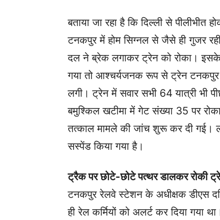
बताया जा रहा है कि दिल्ली से पीलीभीत हो
टनकपुर में होम सिग्नल से जैसे ही गुजर 
दल ने ब्रेक लगाकर ट्रेन को रोका। इसके ब
गया तो आश्चर्यजनक रूप से ट्रेन टनकपुर
लगी। ट्रेन में सवार सभी 64 यात्री भी प
बमुश्किल खटीमा में गेट संख्या 35 पर 
तत्काल मामले की जांच शुरू कर दी गई।
सस्पेंड किया गया है।
ट्रैक पर छोटे-छोटे पत्थर डालकर रोकी ट्र
टनकपुर रेलवे स्टेशन के अधीक्षक डीएस दरि
ही रेल कर्मियों को अलर्ट कर दिया गया था