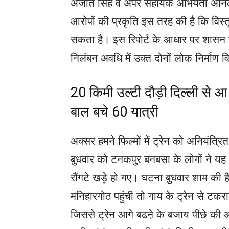
अजीत सिंह व अपर सहायक अभियंता अनिल क
आरोपों की प्रकृति इस तरह की है कि विस्तृत 
सकता है। इस रिपोर्ट के आधार पर शासन न
निलंबन अवधि में उक्त दोनों लोक निर्माण विभ
20 किमी उल्टी दौड़ी दिल्ली से आ 
बाल बचे 60 यात्री
अक्सर हमने फिल्मों में ट्रेन को अनियंत्रि
बुधवार को टनकपुर बनबसा के लोगों ने यह 
रौंगटे खड़े हो गए। घटना बुधवार शाम की 
मनिहारगोठ पहुंची तो गाय के ट्रेन से ट
जिससे ट्रेन आगे बढऩे के बजाय पीछे की ओ