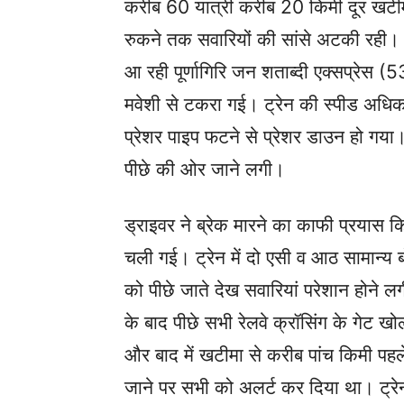
करीब 60 यात्री करीब 20 किमी दूर खटीम
रुकने तक सवारियों की सांसे अटकी रही। ब
आ रही पूर्णागिरि जन शताब्दी एक्सप्रेस 
मवेशी से टकरा गई। ट्रेन की स्पीड अधि
प्रेशर पाइप फटने से प्रेशर डाउन हो गया।
पीछे की ओर जाने लगी।
ड्राइवर ने ब्रेक मारने का काफी प्रयास 
चली गई। ट्रेन में दो एसी व आठ सामान्य 
को पीछे जाते देख सवारियां परेशान होने
के बाद पीछे सभी रेलवे क्रॉसिंग के गेट ख
और बाद में खटीमा से करीब पांच किमी पहल
जाने पर सभी को अलर्ट कर दिया था। ट्रेन