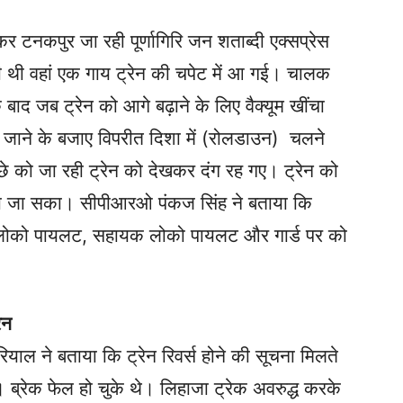
कर टनकपुर जा रही पूर्णागिरि जन शताब्दी एक्सप्रेस
रही थी वहां एक गाय ट्रेन की चपेट में आ गई। चालक
ाद जब ट्रेन को आगे बढ़ाने के लिए वैक्यूम खींचा
 जाने के बजाए विपरीत दिशा में (रोलडाउन) चलने
ीछे को जा रही ट्रेन को देखकर दंग रह गए। ट्रेन को
रोका जा सका। सीपीआरओ पंकज सिंह ने बताया कि
 लोको पायलट, सहायक लोको पायलट और गार्ड पर को
ेन
याल ने बताया कि ट्रेन रिवर्स होने की सूचना मिलते
। ब्रेक फेल हो चुके थे। लिहाजा ट्रेक अवरुद्ध करके