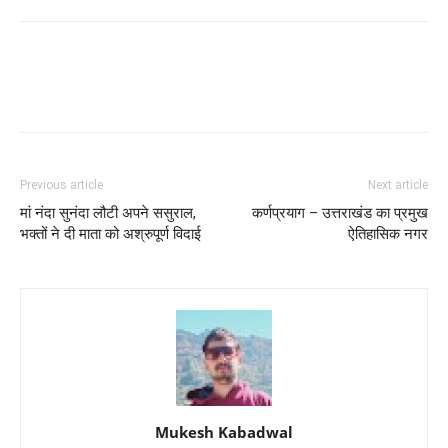
Previous article
Next article
मां नंदा सुनंदा लौटी अपने ससुराल,
कर्णप्रयाग – उत्तराखंड का प्रमुख
भक्तों ने दी माता को अश्रुपूर्ण विदाई
ऐतिहासिक नगर
Mukesh Kabadwal