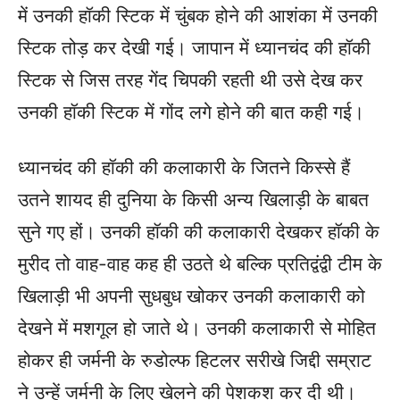
में उनकी हॉकी स्टिक में चुंबक होने की आशंका में उनकी
स्टिक तोड़ कर देखी गई। जापान में ध्यानचंद की हॉकी
स्टिक से जिस तरह गेंद चिपकी रहती थी उसे देख कर
उनकी हॉकी स्टिक में गोंद लगे होने की बात कही गई।
ध्यानचंद की हॉकी की कलाकारी के जितने किस्से हैं
उतने शायद ही दुनिया के किसी अन्य खिलाड़ी के बाबत
सुने गए हों। उनकी हॉकी की कलाकारी देखकर हॉकी के
मुरीद तो वाह-वाह कह ही उठते थे बल्कि प्रतिद्वंद्वी टीम के
खिलाड़ी भी अपनी सुधबुध खोकर उनकी कलाकारी को
देखने में मशगूल हो जाते थे। उनकी कलाकारी से मोहित
होकर ही जर्मनी के रुडोल्फ हिटलर सरीखे जिद्दी सम्राट
ने उन्हें जर्मनी के लिए खेलने की पेशकश कर दी थी।