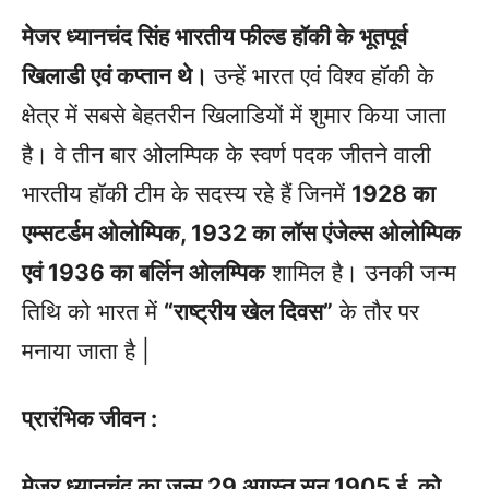
मेजर ध्यानचंद सिंह भारतीय फील्ड हॉकी के भूतपूर्व
खिलाडी एवं कप्तान थे।
उन्हें भारत एवं विश्व हॉकी के
क्षेत्र में सबसे बेहतरीन खिलाडियों में शुमार किया जाता
है। वे तीन बार ओलम्पिक के स्वर्ण पदक जीतने वाली
भारतीय हॉकी टीम के सदस्य रहे हैं जिनमें
1928 का
एम्सटर्डम ओलोम्पिक, 1932 का लॉस एंजेल्स ओलोम्पिक
एवं 1936 का बर्लिन ओलम्पिक
शामिल है। उनकी जन्म
तिथि को भारत में
“राष्ट्रीय खेल दिवस”
के तौर पर
मनाया जाता है |
प्रारंभिक जीवन :
मेजर ध्यानचंद का जन्म 29 अगस्त सन्‌ 1905 ई. को