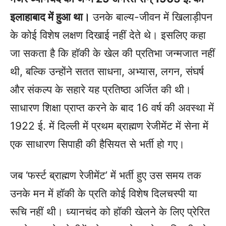
इलाहाबाद में हुआ था।
उनके बाल्य-जीवन में खिलाड़ीपन
के कोई विशेष लक्षण दिखाई नहीं देते थे। इसलिए कहा
जा सकता है कि हॉकी के खेल की प्रतिभा जन्मजात नहीं
थी, बल्कि उन्होंने सतत साधना, अभ्यास, लगन, संघर्ष
और संकल्प के सहारे यह प्रतिष्ठा अर्जित की थी।
साधारण शिक्षा प्राप्त करने के बाद 16 वर्ष की अवस्था में
1922 ई. में दिल्ली में प्रथम ब्राह्मण रेजीमेंट में सेना में
एक साधारण सिपाही की हैसियत से भर्ती हो गए।
जब ‘फर्स्ट ब्राह्मण रेजीमेंट’ में भर्ती हुए उस समय तक
उनके मन में हॉकी के प्रति कोई विशेष दिलचस्पी या
रूचि नहीं थी। ध्यानचंद को हॉकी खेलने के लिए प्रेरित