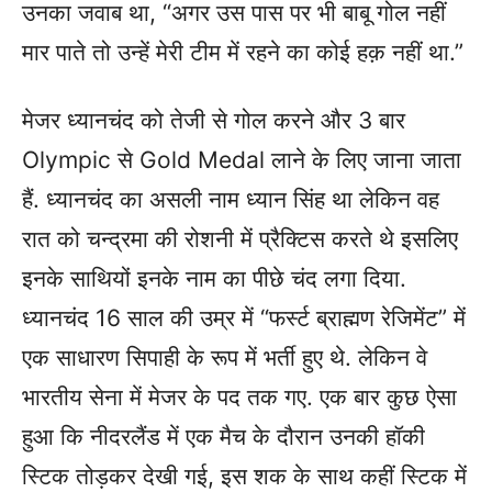
उनका जवाब था, “अगर उस पास पर भी बाबू गोल नहीं
मार पाते तो उन्हें मेरी टीम में रहने का कोई हक़ नहीं था.”
मेजर ध्यानचंद को तेजी से गोल करने और 3 बार
Olympic से Gold Medal लाने के लिए जाना जाता
हैं. ध्यानचंद का असली नाम ध्यान सिंह था लेकिन वह
रात को चन्द्रमा की रोशनी में प्रैक्टिस करते थे इसलिए
इनके साथियों इनके नाम का पीछे चंद लगा दिया.
ध्यानचंद 16 साल की उम्र में “फर्स्ट ब्राह्मण रेजिमेंट” में
एक साधारण सिपाही के रूप में भर्ती हुए थे. लेकिन वे
भारतीय सेना में मेजर के पद तक गए. एक बार कुछ ऐसा
हुआ कि नीदरलैंड में एक मैच के दौरान उनकी हॉकी
स्टिक तोड़कर देखी गई, इस शक के साथ कहीं स्टिक में