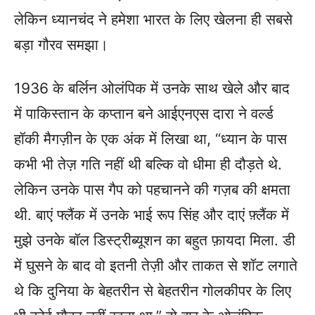
लेकिन ध्यानचंद ने हमेशा भारत के लिए खेलना ही सबसे
बड़ा गौरव समझा।
1936 के बर्लिन ओलंपिक में उनके साथ खेले और बाद
में पाकिस्तान के कप्तान बने आईएनएस दारा ने वर्ल्ड
हॉकी मैगज़ीन के एक अंक में लिखा था, “ध्यान के पास
कभी भी तेज़ गति नहीं थी बल्कि वो धीमा ही दौड़ते थे.
लेकिन उनके पास गैप को पहचानने की गज़ब की क्षमता
थी. बाएं फ्लैंक में उनके भाई रूप सिंह और दाएं फ़्लैंक में
मुझे उनके बॉल डिस्ट्रीब्यूशन का बहुत फ़ायदा मिला. डी
में घुसने के बाद वो इतनी तेज़ी और ताकत से शॉट लगाते
थे कि दुनिया के बेहतरीन से बेहतरीन गोलकीपर के लिए