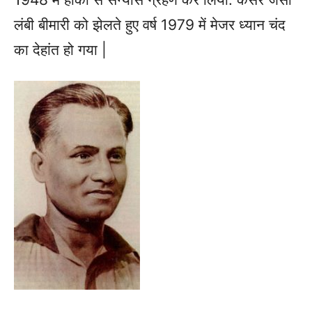
लंबी बीमारी को झेलते हुए वर्ष 1979 में मेजर ध्यान चंद
का देहांत हो गया |