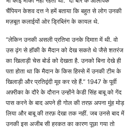
भी कोई मौका नहीं रहता था.” दो बार के ओलंपिक
चैंपियन केशव दत्त ने हमें बताया कि बहुत से लोग उनकी
मज़बूत कलाईयों ओर ड्रिब्लिंग के कायल थे.
“लेकिन उनकी असली प्रतिभा उनके दिमाग़ में थी. वो
उस ढ़ंग से हॉकी के मैदान को देख सकते थे जैसे शतरंज
का खिलाड़ी चेस बोर्ड को देखता है. उनको बिना देखे ही
पता होता था कि मैदान के किस हिस्से में उनकी टीम के
खिलाड़ी और प्रतिद्वंदी मूव कर रहे हैं.” 1947 के पूर्वी
अफ़्रीका के दौरे के दौरान उन्होंने केडी सिंह बाबू को गेंद
पास करने के बाद अपने ही गोल की तरफ़ अपना मुंह मोड़
लिया और बाबू की तरफ़ देखा तक नहीं. जब उनसे बाद में
उनकी इस अजीब सी हरकत का कारण पूछा गया तो