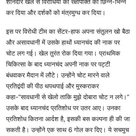
शानदार खेल से विरोधियों की रक्षापंक्ति को छिन्न-भिन्न
कर दिया और दर्शकों को मंत्रमुग्ध कर दिया।
इस पर विरोधी टीम का सेंटर-हाफ अपना संतुलन खो बैठा
और असावधानी में उसके हाथों ध्यानचंद की नाक पर
चोट लग गई। खेल तुरंत रोक दिया गया। प्राथमिक
चिकित्सा के बाद ध्यानचंद अपनी नाक पर पट्टी
बंधवाकर मैदान में लौटे। उन्होंने चोट मारने वाले
प्रतिद्वंदी की पीठ थपथपाई और मुस्कराकर
कहा-“सावधानी से खेलो ताकि मुझे दोबारा चोट न लगे।”
उसके बाद ध्यानचंद प्रतिशोध पर उतर आए। उनका
प्रतिशोध कितना आर्दश है, इसकी बस कल्पना ही की जा
सकती है। उन्होंने एक साथ 6 गोल कर दिए। ये सचमुच