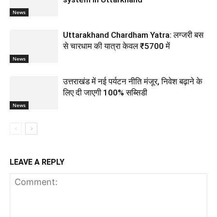
News
Uttarakhand Chardham Yatra: लग्जरी बस
से चारधाम की यात्रा केवल ₹5700 में
News
उत्तराखंड में नई पर्यटन नीति मंजूर, निवेश बढ़ाने के
लिए दी जाएगी 100% सब्सिडी
News
LEAVE A REPLY