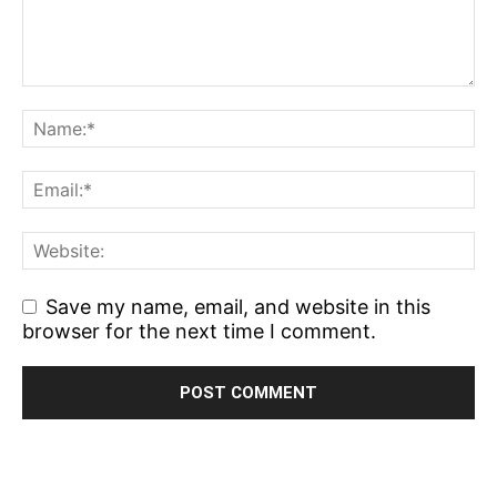
Save my name, email, and website in this
browser for the next time I comment.