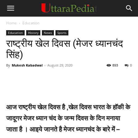
Home
Education
Education
History
News
Sports
राष्ट्रीय खेल दिवस (मेजर ध्यानचंद
सिंह)
By
Mukesh Kabadwal
-
August 29, 2020
893
0
आज राष्ट्रीय खेल दिवस है ,खेल दिवस भारत के हॉकी के
जादूगर मेजर ध्यान चंद के जन्म दिवस के दिन मनाया
जाता है । आइये जानते है मेजर ध्यानचंद के बारे में –