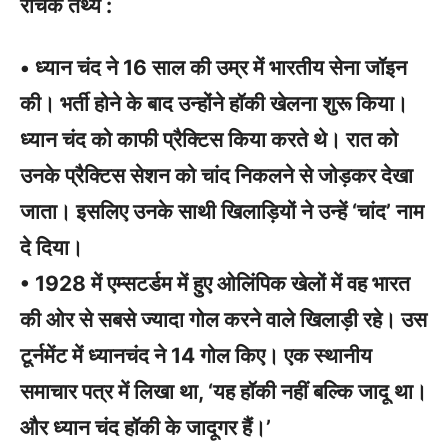
रोचक तथ्य :
• ध्यान चंद ने 16 साल की उम्र में भारतीय सेना जॉइन
की। भर्ती होने के बाद उन्होंने हॉकी खेलना शुरू किया।
ध्यान चंद को काफी प्रैक्टिस किया करते थे। रात को
उनके प्रैक्टिस सेशन को चांद निकलने से जोड़कर देखा
जाता। इसलिए उनके साथी खिलाड़ियों ने उन्हें ‘चांद’ नाम
दे दिया।
• 1928 में एम्सटर्डम में हुए ओलिंपिक खेलों में वह भारत
की ओर से सबसे ज्यादा गोल करने वाले खिलाड़ी रहे। उस
टूर्नमेंट में ध्यानचंद ने 14 गोल किए। एक स्थानीय
समाचार पत्र में लिखा था, ‘यह हॉकी नहीं बल्कि जादू था।
और ध्यान चंद हॉकी के जादूगर हैं।’