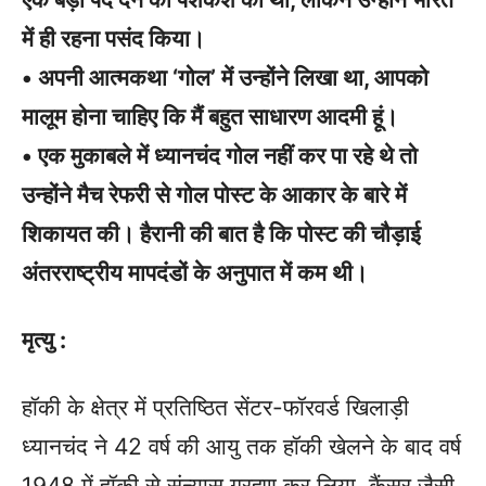
में ही रहना पसंद किया।
• अपनी आत्मकथा ‘गोल’ में उन्होंने लिखा था, आपको
मालूम होना चाहिए कि मैं बहुत साधारण आदमी हूं।
• एक मुकाबले में ध्यानचंद गोल नहीं कर पा रहे थे तो
उन्होंने मैच रेफरी से गोल पोस्ट के आकार के बारे में
शिकायत की। हैरानी की बात है कि पोस्ट की चौड़ाई
अंतरराष्ट्रीय मापदंडों के अनुपात में कम थी।
मृत्यु :
हॉकी के क्षेत्र में प्रतिष्ठित सेंटर-फॉरवर्ड खिलाड़ी
ध्यानचंद ने 42 वर्ष की आयु तक हॉकी खेलने के बाद वर्ष
1948 में हॉकी से संन्यास ग्रहण कर लिया. कैंसर जैसी