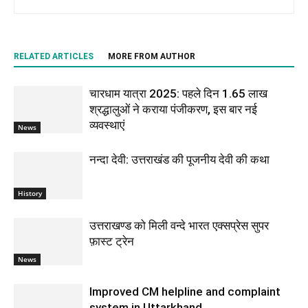
RELATED ARTICLES
MORE FROM AUTHOR
चारधाम यात्रा 2025: पहले दिन 1.65 लाख
श्रद्धालुओं ने कराया पंजीकरण, इस बार नई
व्यवस्थाएं
News
नन्दा देवी: उत्तराखंड की पूजनीय देवी की कथा
History
उत्तराखण्ड को मिली वन्दे भारत एक्सप्रेस सुपर
फ़ास्ट ट्रेन
News
Improved CM helpline and complaint
system in Uttarkhand