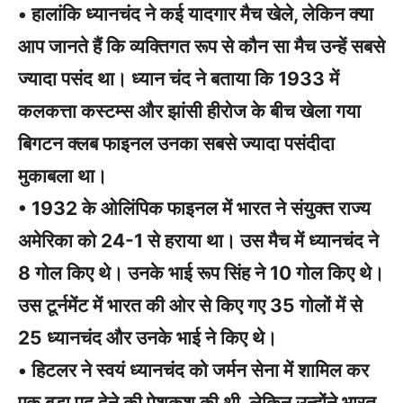
• हालांकि ध्यानचंद ने कई यादगार मैच खेले, लेकिन क्या
आप जानते हैं कि व्यक्तिगत रूप से कौन सा मैच उन्हें सबसे
ज्यादा पसंद था। ध्यान चंद ने बताया कि 1933 में
कलकत्ता कस्टम्स और झांसी हीरोज के बीच खेला गया
बिगटन क्लब फाइनल उनका सबसे ज्यादा पसंदीदा
मुकाबला था।
• 1932 के ओलिंपिक फाइनल में भारत ने संयुक्त राज्य
अमेरिका को 24-1 से हराया था। उस मैच में ध्यानचंद ने
8 गोल किए थे। उनके भाई रूप सिंह ने 10 गोल किए थे।
उस टूर्नमेंट में भारत की ओर से किए गए 35 गोलों में से
25 ध्यानचंद और उनके भाई ने किए थे।
• हिटलर ने स्वयं ध्यानचंद को जर्मन सेना में शामिल कर
एक बड़ा पद देने की पेशकश की थी, लेकिन उन्होंने भारत