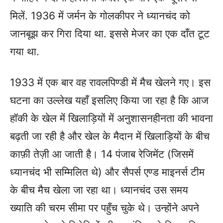
मिलें. 1936 में जर्मन के गोलकीपर ने ध्यानचंद को
जानबूझ कर गिरा दिया था. इससे मेजर का एक दाँत टूट
गया था.
1933 में एक बार वह रावलपिण्डी में मैच खेलने गए। इस
घटना का उल्लेख यहाँ इसलिए किया जा रहा है कि आज
हॉकी के खेल में खिलाड़ियों में अनुशासनहीनता की भावना
बढ़ती जा रही है और खेल के मैदान में खिलाड़ियों के बीच
काफ़ी तेज़ी आ जाती है। 14 पंजाब रेजिमेंट (जिसमें
ध्यानचंद भी सम्मिलित थे) और सैपर्स एण्ड माइनर्स टीम
के बीच मैच खेला जा रहा था। ध्यानचंद उस समय
ख्याति की चरम सीमा पर पहुँच चुके थे। उन्होंने अपने