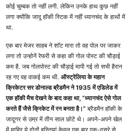
कोई चुम्बक तो नहीं लगी. लेकिन उनके हाथ कुछ नहीं
लगा क्योंकि जादू हॉकी स्टिक में नहीं ध्यानचंद के हाथों में
था.
एक बार मेजर साहब ने शाॅट मारा तो वह पोल पर जाकर
लगा तो उन्होनें रेफरी से कहा की गोल पोस्ट की चौड़ाई
कम है. जब गोलपोस्ट की चौड़ाई मापी गई तो सभी हैरान
रह गए वह वाकई कम थी.
ऑस्ट्रेलिया के महान
क्रिकेटर सर डोनाल्ड ब्रैडमैन ने 1935 में एडिलेड में
एक हॉकी मैच देखने के बाद कहा था, “ध्यानचंद ऐसे गोल
करते हैं जैसे क्रिकेट में रन बनता है।”
ब्रैडमैन हॉकी के
जादूगर से उम्र में तीन साल छोटे थे। अपने-अपने खेल
में माहिर ये दोनों हस्तियां केवल एक बार एक-दूसरे से