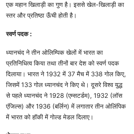
एक महान खिलाड़ी का गुण है। इससे खेल-खिलाड़ी का
स्तर और प्रतिष्ठा ऊँची होती है।
स्वर्ण पदक :
ध्यानचंद ने तीन ओलिम्पिक खेलों में भारत का
प्रतिनिधित्व किया तथा तीनों बार देश को स्वर्ण पदक
दिलाया। भारत ने 1932 में 37 मैच में 338 गोल किए,
जिसमें 133 गोल ध्यानचंद ने किए थे। दूसरे विश्व युद्ध
से पहले ध्यानचंद ने 1928 (एम्सटर्डम), 1932 (लॉस
एंजिल्स) और 1936 (बर्लिन) में लगातार तीन ओलिंपिक
में भारत को हॉकी में गोल्ड मेडल दिलाए।