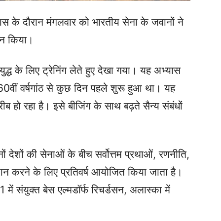
भ्यास के दौरान मंगलवार को भारतीय सेना के जवानों ने
्शन किया।
युद्ध के लिए ट्रेनिंग लेते हुए देखा गया। यह अभ्यास
0वीं वर्षगांठ से कुछ दिन पहले शुरू हुआ था। यह
हो रहा है। इसे बीजिंग के साथ बढ़ते सैन्य संबंधों
देशों की सेनाओं के बीच सर्वोत्तम प्रथाओं, रणनीति,
न करने के लिए प्रतिवर्ष आयोजित किया जाता है।
ं संयुक्त बेस एल्मडॉर्फ रिचर्डसन, अलास्का में