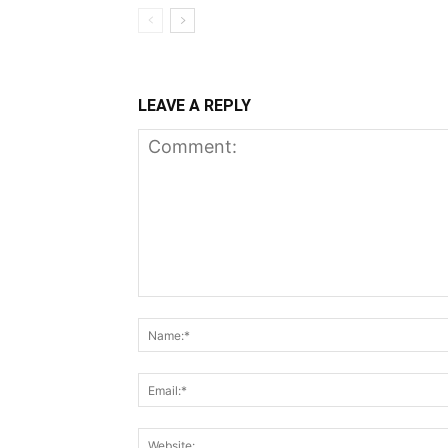
LEAVE A REPLY