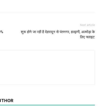
Next article
50%
शुरू होने जा रही है देहरादून से पंतनगर, हल्द्वानी, अल्मोड़ा के
लिए फ्लाइट
UTHOR