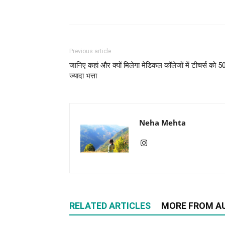
Previous article
जानिए कहां और क्यों मिलेगा मेडिकल कॉलेजों में टीचर्स को 
ज्यादा भत्ता
Neha Mehta
RELATED ARTICLES
MORE FROM A