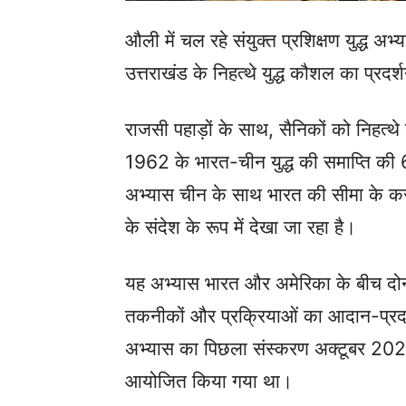
औली में चल रहे संयुक्त प्रशिक्षण युद्ध अ
उत्तराखंड के निहत्थे युद्ध कौशल का प्रदर
राजसी पहाड़ों के साथ, सैनिकों को निहत्थे 
1962 के भारत-चीन युद्ध की समाप्ति की 6
अभ्यास चीन के साथ भारत की सीमा के करीब 
के संदेश के रूप में देखा जा रहा है।
यह अभ्यास भारत और अमेरिका के बीच दोनों 
तकनीकों और प्रक्रियाओं का आदान-प्रदा
अभ्यास का पिछला संस्करण अक्टूबर 2021 मे
आयोजित किया गया था।