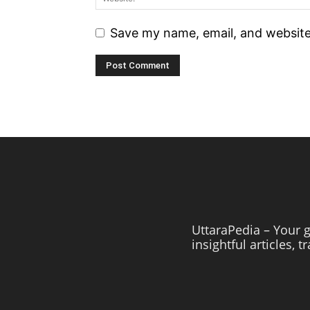
Save my name, email, and website 
UttaraPedia – Your g
insightful articles, 