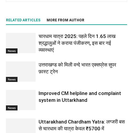
RELATED ARTICLES
MORE FROM AUTHOR
चारधाम यात्रा 2025: पहले दिन 1.65 लाख
श्रद्धालुओं ने कराया पंजीकरण, इस बार नई
व्यवस्थाएं
News
उत्तराखण्ड को मिली वन्दे भारत एक्सप्रेस सुपर
फ़ास्ट ट्रेन
News
Improved CM helpline and complaint
system in Uttarkhand
News
Uttarakhand Chardham Yatra: लग्जरी बस
से चारधाम की यात्रा केवल ₹5700 में