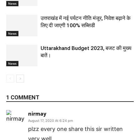
News
उत्तराखंड में नई पर्यटन नीति मंजूर, निवेश बढ़ाने के
लिए दी जाएगी 100% सब्सिडी
News
Uttarakhand Budget 2023, बजट की मुख्य
बातें।
News
1 COMMENT
nirmay
August 17, 2020 At 6:24 pm
plzz every one share this sir written
very well