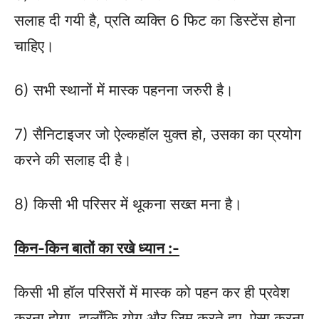
सलाह दी गयी है, प्रति व्यक्ति 6 फिट का डिस्टेंस होना
चाहिए।
6) सभी स्थानों में मास्क पहनना जरुरी है।
7) सैनिटाइजर जो ऐल्कहॉल युक्त हो, उसका का प्रयोग
करने की सलाह दी है।
​8) किसी भी परिसर में थूकना सख्त मना है।
किन-किन बातों का रखे ध्यान :-
​किसी भी हॉल परिसरों में मास्क को पहन कर ही प्रवेश
करना होगा, हालाँकि योग और जिम करते हुए, ऐसा करना