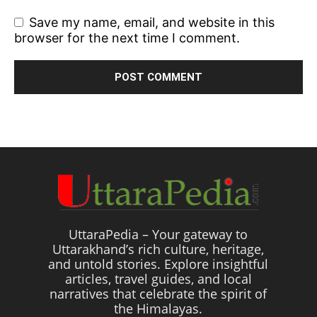
Save my name, email, and website in this
browser for the next time I comment.
UttaraPedia – Your gateway to
Uttarakhand’s rich culture, heritage,
and untold stories. Explore insightful
articles, travel guides, and local
narratives that celebrate the spirit of
the Himalayas.