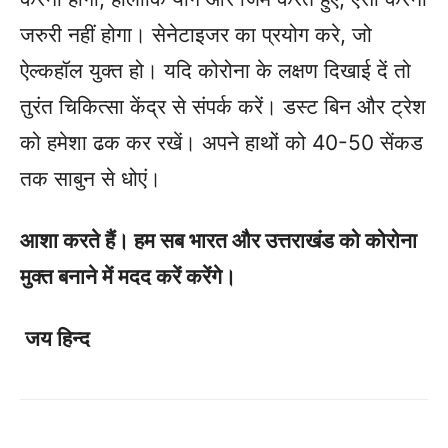
जरुरी नहीं होगा। सेनेटाइजर का प्रयोग करे, जो
ऐल्कहॉल युक्त हो। यदि कोरोना के लक्षण दिखाई दें तो
तुरंत चिकित्सा केंद्र से संपर्क करें। डस्ट बिन और ट्रेश
को हमेशा ढक कर रखें। अपने हाथों को 40-50 सेंकड
तक साबुन से धोएं।
आशा करते हैं। हम सब भारत और उत्तराखंड को कोरोना
मुक्त बनाने में मदद करें करेंगे।
जय हिन्द