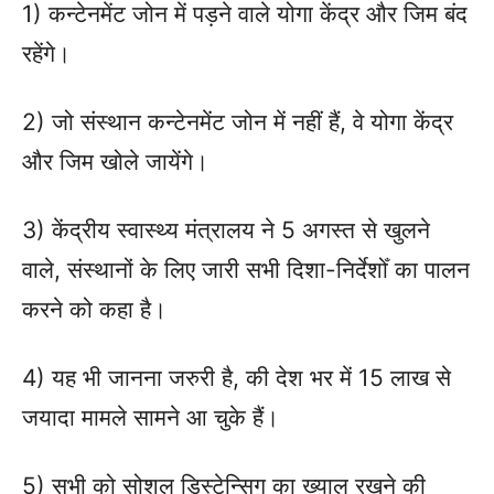
1) कन्टेनमेंट जोन में पड़ने वाले योगा केंद्र और जिम बंद
रहेंगे।
​2) जो संस्थान कन्टेनमेंट जोन में नहीं हैं, वे योगा केंद्र
और जिम खोले जायेंगे।
​3) केंद्रीय स्वास्थ्य मंत्रालय ने 5 अगस्त से खुलने
वाले, संस्थानों के लिए जारी सभी दिशा-निर्देशोँ का पालन
करने को कहा है।
4) यह भी जानना जरुरी है, की देश भर में 15 लाख से
जयादा मामले सामने आ चुके हैं।
​5) सभी को सोशल डिस्टेन्सिग का ख्याल रखने की