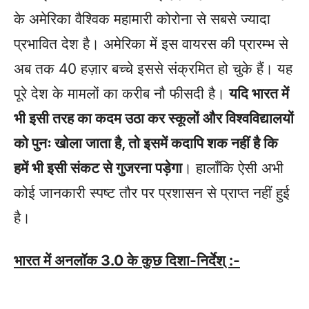
के अमेरिका वैश्विक महामारी कोरोना से सबसे ज्यादा
प्रभावित देश है। अमेरिका में इस वायरस की प्रारम्भ से
अब तक 40 हज़ार बच्चे इससे संक्रमित हो चुके हैं। यह
पूरे देश के मामलों का करीब नौ फीसदी है। ​
यदि भारत में
भी इसी तरह का कदम उठा कर स्कूलों और विश्वविद्यालयों
को पुनः खोला जाता है, तो इसमें कदापि शक नहीं है कि
हमें भी इसी संकट से गुजरना पड़ेगा
। हालाँकि ऐसी अभी
कोई जानकारी स्पष्ट तौर पर प्रशासन से प्राप्त नहीं हुई
है।
​भारत में अनलॉक 3.0 के कुछ दिशा-निर्देश् :-