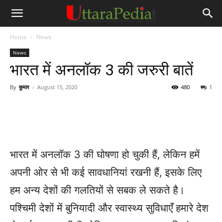
Home
News
News
भारत में अनलॉक 3 की जरुरी बातें
By
कुमार
-
August 15, 2020
480
1
भारत में अनलॉक 3 की घोषणा हो चुकी हैं, लेकिन हमें
अपनी ओर से भी कई सावधानियां रखनी हैं, इसके लिए
हम अन्य देशों की गलतियों से सबक ले सकते है।
पश्चिमी देशों में बुनियादी और स्वास्थ्य सुविधाएँ हमारे देश