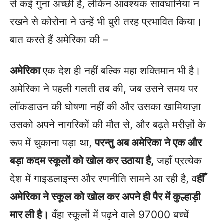
से कई गुना अच्छी हैं, लेकिन आवश्यक सावधानियां न
रखने से कोरोना ने उन्हें भी बुरी तरह प्रभावित किया।
बात करते हैं अमेरिका की –
अमेरिका
एक देश ही नहीं बल्कि महा शक्तिमान भी है।
अमेरिका ने पहली गलती तब की, जब उसने समय पर
लॉकडाउन की घोषणा नहीं की और उसका खामियाज़ा
उसको अपने नागरिकों की मौत से, और बढ़ते मरीज़ों के
रूप में चुकाना पड़ा था,
परन्तु अब अमेरिका ने एक और
बड़ा कदम स्कूलों को खोल कर उठाया है,
जहाँ प्रत्येक
देश में गाइडलाइन्स और रणनीति सामने आ रही है, व
हीँ
अमेरिका ने स्कूल को खोल कर अपने ही पैर में कुल्हाड़ी
मार ली है।
वँहा स्कूलों में पढ़ने वाले 97000 बच्चें