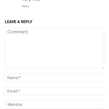
Reply
LEAVE A REPLY