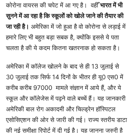
कोरोना वायरस की चपेट में आ गए है। ​ वहीँ
भारत में भी
सुनने में आ रहा है कि स्कूलों को खोले जाने की तैयार की
जा रही है।
​अमेरिका में जो हुआ है वो कोरोना से लड़ाई में
हमारे लिए भी बहुत बड़ा सबक है, क्योंकि इससे ये पता
चलता है की ये कदम कितना खतरनाक हो सकता है।
अमेरिका में कॉलेज खोलने के बाद से ही 13 जुलाई से
30 जुलाई तक सिर्फ 14 दिनों के भीतर ही यू0 एस0 में
करीब करीब 97000 मामले संज्ञान में आये हैं, और ये
स्कूल और कॉलेजेस में पढ़ने वाले बच्चें हैं। यह जानकारी
अमेरिकी बाल रोग अकादमी और चिल्ड्रेन हॉस्पिटल
एसोसिएशन की ओर से जारी की गई। राज्य स्तरीय डाटा
की नई समीक्षा रिपोर्ट में दी गई है। यह जानना जरुरी है