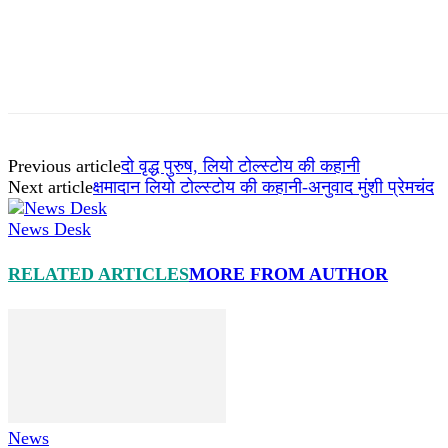
Previous article
दो वृद्ध पुरुष, लियो टोल्स्टोय की कहानी
Next article
क्षमादान लियो टोल्स्टोय की कहानी-अनुवाद मुंशी प्रेमचंद
News Desk
RELATED ARTICLES
MORE FROM AUTHOR
News