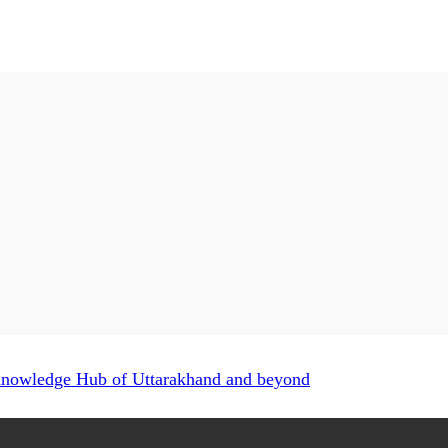
Knowledge Hub of Uttarakhand and beyond