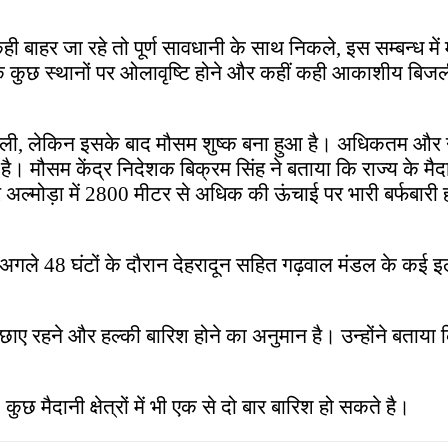
कही बाहर जा रहे तो पूर्ण सावधानी के साथ निकले, इस सम्बन्ध 
 कुछ स्थानों पर ओलावृष्टि होने और कहीं कही आकाशीय बिजली
े को मिली, लेकिन इसके बाद मौसम शुष्क बना हुआ है। अधिकतम और
ौसम केंद्र निदेशक बिक्रम सिंह ने बताया कि राज्य के मैदान
र अल्मोड़ा में 2800 मीटर से अधिक की ऊंचाई पर भारी बर्फबा
गले 48 घंटों के दौरान देहरादून सहित गढ़वाल मंडल के कई इल
दल छाए रहने और हल्की बारिश होने का अनुमान है। उन्होंने बताय
कुछ मैदानी क्षेत्रों में भी एक से दो बार बारिश हो सकते है।