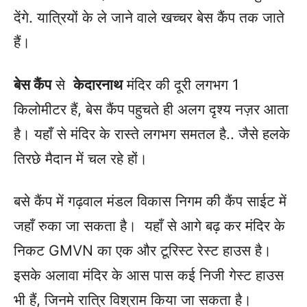
देंगे. यात्रियों के ले जाने वाले खच्चर बेस कैंप तक जाते
हैं।
बेस कैंप
से
केदारनाथ
मंदिर की दूरी लगभग 1
किलोमीटर हैं, बेस कैंप पहुचते ही अलग दृश्य नज़र आता
है। यहाँ से मंदिर के रास्ते लगभग समतल है.. जैसे हलके
तिरछे मैदान में चल रहे हों।
बसे कैंप में गढ़वाल मंडल विकास निगम की कैंप साईट में
जहाँ रुका जा सकता है। यहाँ से आगे बढ़ कर मंदिर के
निकट GMVN का एक और टूरिस्ट रेस्ट हाउस है।
इसके अलावा मंदिर के आस पास कई निजी गेस्ट हाउस
भी हैं, जिनमे रात्रि विश्राम किया जा सकता है।