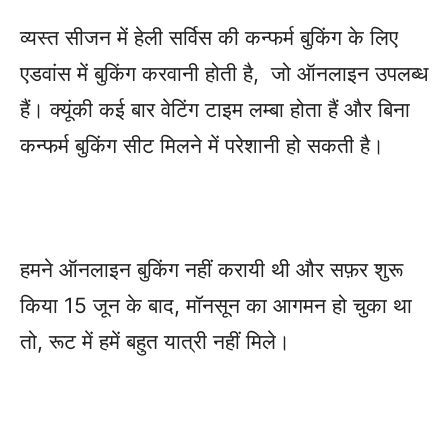
व्यस्त सीजन में हेली सर्विस की कन्फर्म बुकिंग के लिए
एडवांस में बुकिंग करवानी होती है, जो ऑनलाइन उपलब्ध
हैं। क्यूंकी कई बार वेटिंग टाइम लम्बा होता हैं और बिना
कन्फर्म बुकिंग सीट मिलने में परेशानी हो सकती है।
हमने ऑनलाइन बुकिंग नहीं करायी थी और सफ़र शुरू
किया 15 जून के बाद, मॉनसून का आगमन हो चुका था
तो, रूट में हमें बहुत यात्री नहीं मिले।