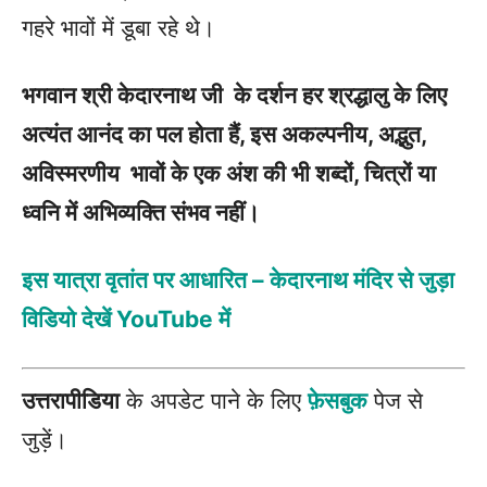
गहरे भावों में डूबा रहे थे।
भगवान श्री केदारनाथ जी के दर्शन हर श्रद्धालु के लिए
अत्यंत आनंद का पल होता हैं, इस अकल्पनीय, अद्भुत,
अविस्मरणीय भावों के एक अंश की भी शब्दों, चित्रों या
ध्वनि में अभिव्यक्ति संभव नहीं।
इस यात्रा वृतांत पर आधारित – केदारनाथ मंदिर से जुड़ा
विडियो देखें YouTube में
उत्तरापीडिया
के अपडेट पाने के लिए
फ़ेसबुक
पेज से
जुड़ें।