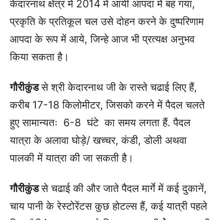
केदारनाथ क्षेत्र में 2014 में आयी आपदा में बह गया,
प्रकृति के प्रतिकूल चल उसे दोहन करने के दुष्परिणाम
आपदा के रूप में आये, जिन्हे आज भी प्रत्यक्ष अनुभव
किया सकता है।
गौरीकुंड
से श्री केदारनाथ जी के रास्ते चढाई लिए हैं,
करीब 17-18 किलोमीटर, जिसको करने में पैदल चलते
हुए सामान्यतः 6-8 घंटे का समय लगता हैं. पैदल
यात्रा के अलावा घोड़े/ खच्चर, कंडी, डोली अथवा
पालकी में यात्रा की जा सकती है।
गौरीकुंड
से चढाई की और जाते पैदल मार्गे में कई दुकानें,
चाय पानी के रेस्टोरेंटस कुछ होटल्स हैं, कई यात्री पहले