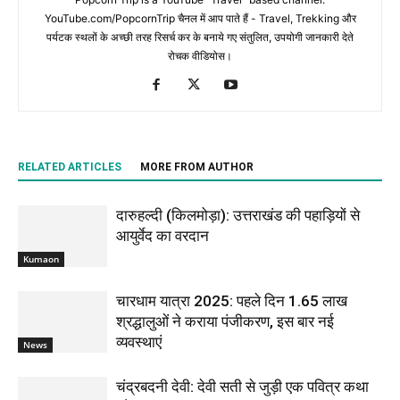
YouTube.com/PopcornTrip चैनल में आप पाते हैं - Travel, Trekking और
पर्यटक स्थलों के अच्छी तरह रिसर्च कर के बनाये गए संतुलित, उपयोगी जानकारी देते
रोचक वीडियोस।
RELATED ARTICLES
MORE FROM AUTHOR
दारुहल्दी (किलमोड़ा): उत्तराखंड की पहाड़ियों से
आयुर्वेद का वरदान
Kumaon
चारधाम यात्रा 2025: पहले दिन 1.65 लाख
श्रद्धालुओं ने कराया पंजीकरण, इस बार नई
व्यवस्थाएं
News
चंद्रबदनी देवी: देवी सती से जुड़ी एक पवित्र कथा