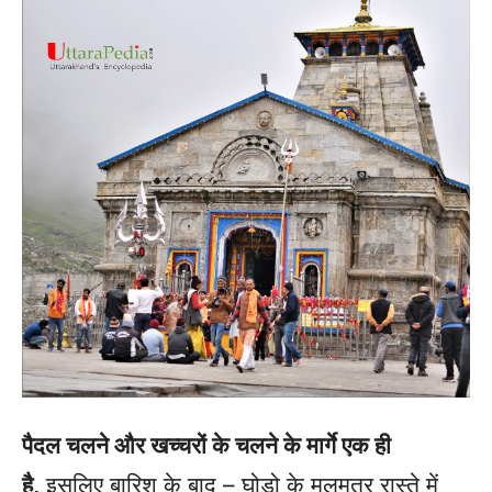
पैदल चलने और खच्चरों के चलने के मार्गे एक ही
है,
इसलिए बारिश के बाद – घोड़ो के मलमूत्र रास्ते में