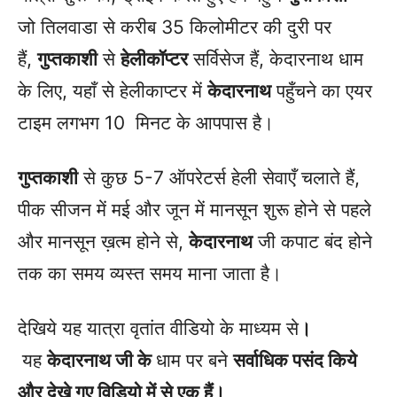
जो तिलवाडा से करीब 35 किलोमीटर की दुरी पर
हैं,
गुप्तकाशी
से
हेलीकॉप्टर
सर्विसेज हैं, केदारनाथ धाम
के लिए, यहाँ से हेलीकाप्टर में
केदारनाथ
पहुँचने का एयर
टाइम लगभग 10 मिनट के आपपास है।
गुप्तकाशी
से कुछ 5-7 ऑपरेटर्स हेली सेवाएँ चलाते हैं,
पीक सीजन में मई और जून में मानसून शुरू होने से पहले
और मानसून ख़त्म होने से,
केदारनाथ
जी कपाट बंद होने
तक का समय व्यस्त समय माना जाता है।
देखिये यह यात्रा वृतांत वीडियो के माध्यम से
।
यह
केदारनाथ जी के
धाम पर बने
सर्वाधिक पसंद किये
और देखे गए विडियो में से एक हैं।