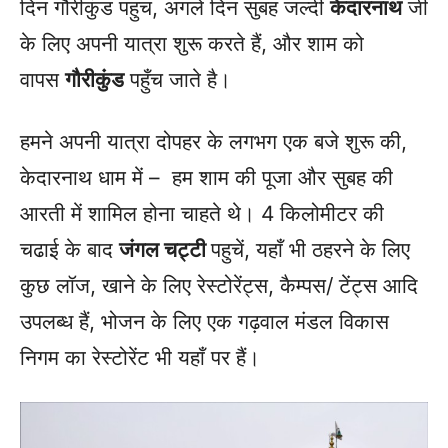
दिन गौरीकुंड पहुच, अगले दिन सुबह जल्दी
केदारनाथ
जी
के लिए अपनी यात्रा शुरू करते हैं, और शाम को
वापस
गौरीकुंड
पहुँच जाते है।
हमने अपनी यात्रा दोपहर के लगभग एक बजे शुरू की,
केदारनाथ धाम में – हम शाम की पूजा और सुबह की
आरती में शामिल होना चाहते थे। 4 किलोमीटर की
चढाई के बाद
जंगल चट्टी
पहुचें, यहाँ भी ठहरने के लिए
कुछ लॉज, खाने के लिए रेस्टोरेंट्स, कैम्पस/ टेंट्स आदि
उपलब्ध हैं, भोजन के लिए एक गढ़वाल मंडल विकास
निगम का रेस्टोरेंट भी यहाँ पर हैं।