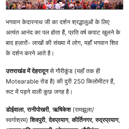
भगवान केदारनाथ जी का दर्शन श्रद्धालुओं के लिए
अत्यंत आनंद का पल होता हैं, प्रति वर्ष कपाट खुलने के
बाद हज़ारों- लाखों की संख्या में लोग, यहाँ भगवान शिव
के दर्शन करने आते है।
उत्तराखंड में देहरादून
से गौरीकुंड (यहाँ तक ही
Motearable रोड है) की दुरी 250 किलोमीटर हैं,
रूट में पड़ने वाली कुछ जगह है।
डोईवाला
,
रानीपोखरी
,
ऋषिकेश
(रामझूला/
स्वर्गाश्रम)
शिवपुरी
,
देवप्रयाग
,
कीर्तिनगर
,
रुद्रप्रयाग
,