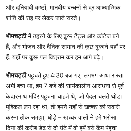
और दुनियावी कष्टों, मानवीय बन्धनों से दूर आध्यात्मिक
शांति की राह पर लेकर जाते रास्ते।
भीमचट्टी
में ठहरने के लिए कुछ टेंट्स और कॉटेज बने
हैं, और भोजन और दैनिक सामान की कुछ दुकाने यहाँ पर
हैं. यहाँ पर कुछ पल विश्राम कर हम आगे बढ़े।
भीमचट्टी
पहुचते हुए 4:30 बज गए, लगभग आधा रास्ता
अभी बचा था, हम 7 बजे की सायंकालीन आराधना से पूर्व
केदारनाथ मंदिर पहुचना चाहते थे, जो पैदल चलते थोडा
मुश्किल लग रहा था, तो हमने यहाँ से खच्चर की सवारी
करना ठीक समझा, घोड़े – खच्चर वालों ने हमें भरोसा
दिया की करीब डेढ़ से दो घंटे में वो हमें बसे कैंप पंहुचा