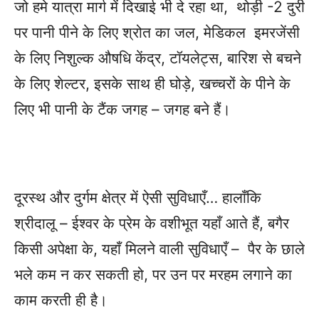
जो हमे यात्रा मार्ग में दिखाई भी दे रहा था, थोड़ी -2 दुरी
पर पानी पीने के लिए श्रोत का जल, मेडिकल इमरजेंसी
के लिए निशुल्क औषधि केंद्र, टॉयलेट्स, बारिश से बचने
के लिए शेल्टर, इसके साथ ही घोड़े, खच्चरों के पीने के
लिए भी पानी के टैंक जगह – जगह बने हैं।
दूरस्थ और दुर्गम क्षेत्र में ऐसी सुविधाएँ… हालाँकि
श्रीदालू – ईश्वर के प्रेम के वशीभूत यहाँ आते हैं, बगैर
किसी अपेक्षा के, यहाँ मिलने वाली सुविधाएँ – पैर के छाले
भले कम न कर सकती हो, पर उन पर मरहम लगाने का
काम करती ही है।