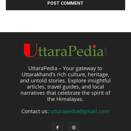
UttaraPedia – Your gateway to
Uttarakhand’s rich culture, heritage,
and untold stories. Explore insightful
articles, travel guides, and local
narratives that celebrate the spirit of
the Himalayas.
Contact us:
uttarapedia@gmail.com