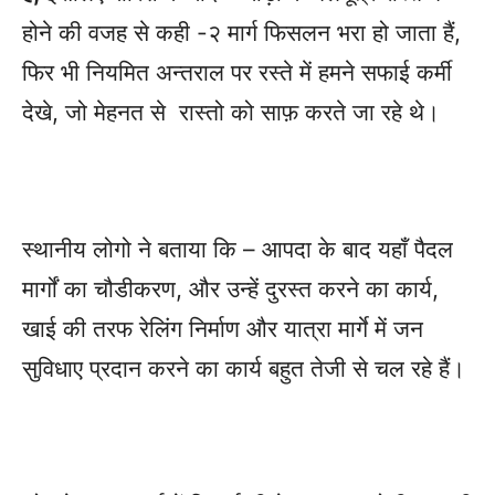
होने की वजह से कही -२ मार्ग फिसलन भरा हो जाता हैं,
फिर भी नियमित अन्तराल पर रस्ते में हमने सफाई कर्मी
देखे, जो मेहनत से रास्तो को साफ़ करते जा रहे थे।
स्थानीय लोगो ने बताया कि – आपदा के बाद यहाँ पैदल
मार्गों का चौडीकरण, और उन्हें दुरस्त करने का कार्य,
खाई की तरफ रेलिंग निर्माण और यात्रा मार्गे में जन
सुविधाए प्रदान करने का कार्य बहुत तेजी से चल रहे हैं।