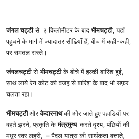
जंगल चट्टी
से ३ किलोमीटर के बाद
भीमचट्टी,
यहाँ
पहुचने के मार्ग में ज्यादातर सीढियाँ हैं, बीच में कही-कही,
पर समतल रास्ते।
जंगलचट्टी
से
भीमचट्टी
के बीचे में हल्की बारिश हुई,
साथ लाये रेन कोट की वजह से बारिश के बाद भी सफ़र
चलता रहा।
भीमचट्टी
और
केदारनाथ
की और जाते हुए पहाडियों पर
बहते झरने, प्रकृति के
मंत्रमुग्ध
करते दृश्य, पंछियों की
मधुर स्वर लहरी, – पैदल यात्रा की सार्थकता बत्ताते,