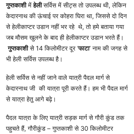
गुप्तकाशी
में
हेली
सर्विस में सीट्स तो उपलब्ध थी, लेकिन
केदारनाथ की ऊंचाई पर कोहरा घिरा था, जिससे दो दिन
से हेलीकाप्टर उडान नहीं भर रहे थे, तो हमे बताया गया
जब मौसम खुलने के बाद ही हेलीकाप्टर उडान भरते हैं।
गुप्तकाशी
से 14 किलोमीटर दूर ‘
फाटा
’ नाम की जगह से
भी हेली सर्विस उपलब्ध है।
हेली सर्विस से नहीं जाने वाले यात्री पैदल मार्ग से
केदारनाथ जी की यात्रा पूरी करते हैं। हम भी पैदल मार्ग
से यात्रा हेतु आगे बढ़े।
पैदल यात्रा के लिए यात्री सड़क मार्ग से गौरी कुंड तक
पहुचते हैं, गौरीकुंड – गुप्तकाशी से 30 किलोमीटर