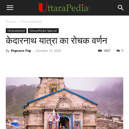
Home
Uttarakhand
Uttarakhand
UttaraPedia Special
केदारनाथ यात्रा का रोचक वर्णन
By
Popcorn Trip
-
October 15, 2020
1657
0