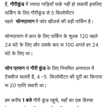
हैं,
गौरीकुंड
में ज्यादा गाड़ियाँ पार्क नहीं हो सकती इसलिए
पार्किंग के लिए गौरीकुंड से 5 किलोमीटर
पहले
सोनप्रयाग
में फोर व्हीलर्स की बड़ी पार्किंग है।
सोनप्रयाग में कार के लिए पार्किंग के शुल्क 120 पहले
24 घंटे के लिए और उसके बाद रू 100 अगले हर 24
घंटे के लिए था।
सोन प्रयाग
से
गौरी कुंड
के लिए नियमित अन्तराल में
टैक्सीज चलती हैं, 4 -5 किलोमीटर की दूरी का किराया
रू 20 प्रति सवारी था।
हम करीब
1 बजे
गौरी कुंड पहुचे, यहाँ का एक हिस्सा