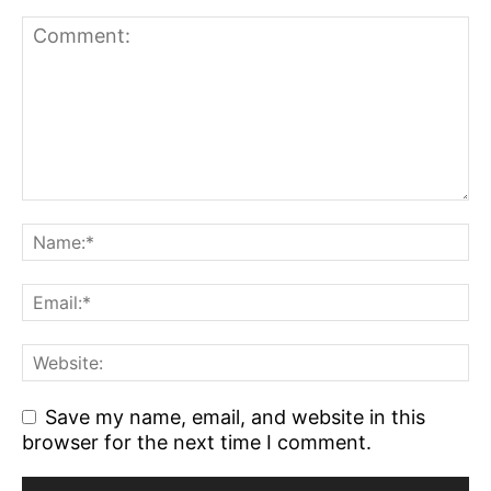
Save my name, email, and website in this
browser for the next time I comment.