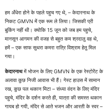
हम अँधेरा होने के पहले पहुच गए थे, – केदारनाथ के
निकट GMVN में एक रूम ले लिया। जिसकी प्री
बुकिंग नहीं थी। क्योकि 15 जून को जब हम पहुचे,
मानसून आगमन की वजह से बहुत कम श्रदालु वह थे,
हमें – एक साफ सुथरा कमरा रात्रि विश्राम हेतु मिल
गया।
केदारनाथ
में भोजन के लिए GMVN के एक रेस्टोरेंट के
अलावा कुछ निजी आवास भी हैं। गेस्ट हाउस में सामान
रख, कुछ पल थकान मिटा – संध्या वंदन के लिए मंदिर
पहुचे, मंदिर के दर्शन करते ही, यात्रा की समस्त थकान
गायब हो गयी, मंदिर से आते भजन और आरती के स्वर –