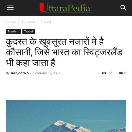
Home
Tourism
Travel
Tourism
Travel
कुदरत के खूबसूरत नजारों मे है
कौसानी, जिसे भारत का स्विट्जरलैंड
भी कहा जाता है
By
Ranjeeta S
-
February 17, 2023
551
0