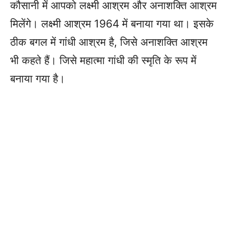
कौसानी में आपको लक्ष्मी आश्रम और अनाशक्ति आश्रम
मिलेंगे। लक्ष्मी आश्रम 1964 में बनाया गया था। इसके
ठीक बगल में गांधी आश्रम है, जिसे अनाशक्ति आश्रम
भी कहते हैं। जिसे महात्मा गांधी की स्मृति के रूप में
बनाया गया है।