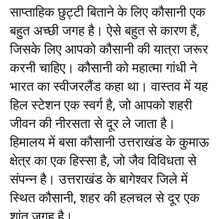
साप्ताहिक छुट्टी बिताने के लिए कौसानी एक
बहुत अच्छी जगह है। ऐसे बहुत से कारण हैं,
जिसके लिए आपको कौसानी की यात्रा जरूर
करनी चाहिए। कौसानी को महात्मा गांधी ने
भारत का स्वीजरलैंड कहा था। वास्तव में यह
हिल स्टेशन एक स्वर्ग है, जो आपको शहरी
जीवन की नीरसता से दूर ले जाता है।
हिमालय में बसा कौसानी उत्तराखंड के कुमाऊ
क्षेत्र का एक हिस्सा है, जो जैव विविधता से
संपन्न है। उत्तराखंड के बागेश्वर जिले में
स्थित कौसानी, शहर की हलचल से दूर एक
शांत जगह है।