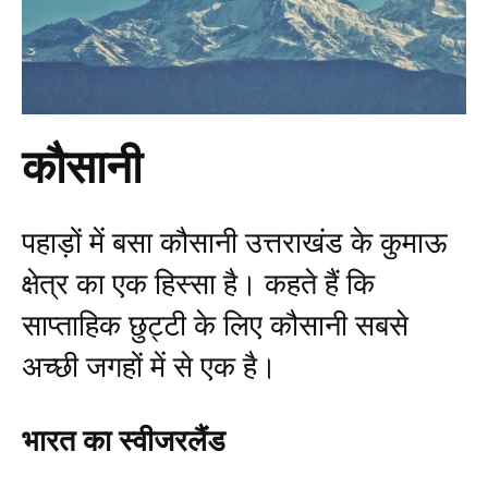
कौसानी
पहाड़ों में बसा कौसानी उत्तराखंड के कुमाऊ
क्षेत्र का एक हिस्सा है। कहते हैं कि
साप्ताहिक छुट्टी के लिए कौसानी सबसे
अच्छी जगहों में से एक है।
भारत का स्वीजरलैंड