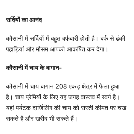
सर्दियों का आनंद
कौसानी में सर्दियों में बहुत बर्फबारी होती है। बर्फ से ढंकी
पहाड़ियां और मौसम आपको आकर्षित कर देगा।
कौसानी में चाय के बागान-
कौसानी में चाय बागान 208 एकड़ क्षेत्र में फैला हुआ
है। चाय प्रेमियों के लिए यह जगह वास्तव में स्वर्ग है।
यहां पर्यटक दार्जिलिंग की चाय को सस्ती कीमत पर चख
सकते हैं और खरीद भी सकते हैं।