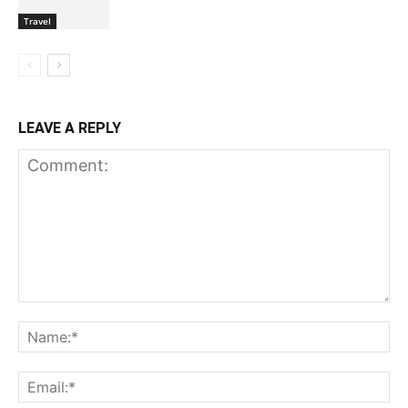
Travel
LEAVE A REPLY