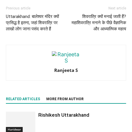
Previous article
Next article
Uttarakhand: बालेश्वर मंदिर क्यों
शिवरात्रि क्यों मनाई जाती हैं?
प्रसिद्ध है इतना, जहां शिवरात्रि पर
महाशिवरात्रि मनाने के पीछे वैज्ञानिक
लाखो लोग जाना पसंद करते हैं
और आध्यात्मिक महत्व
Ranjeeta S
RELATED ARTICLES
MORE FROM AUTHOR
Rishikesh Uttarakhand
Haridwar