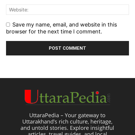
Save my name, email, and website in this
browser for the next time I comment.
UttaraPedia – Your gateway to
Uttarakhand’s rich culture, heritage,
and untold stories. Explore insightful
articles, travel guides, and local