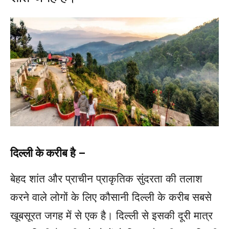
दिल्ली के करीब है –
बेहद शांत और प्राचीन प्राकृतिक सुंदरता की तलाश
करने वाले लोगों के लिए कौसानी दिल्ली के करीब सबसे
खूबसूरत जगह में से एक है। दिल्ली से इसकी दूरी मात्र