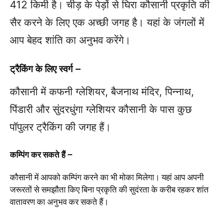
412 किमी है। चीड़ के पेड़ों से घिरा कौसानी प्रकृति की
सैर करने के लिए एक अच्छी जगह है। यहां के जंगलों में
आप बेहद शांति का अनुभव करेंगे।
ट्रैकिंग के लिए स्वर्ग –
कौसानी में कफनी ग्लेशियर, बैजनाथ मंदिर, पिन्नाथ,
पिंडारी और सुंदरधुंगा ग्लेशियर कौसानी के पास कुछ
पॉपुलर ट्रैकिंग की जगह हैं।
कम्पिंग कर सकते हैं –
कौसानी में आपको कम्पिंग करने का भी मोका मिलेगा। यहां आप अपनी
जरूरतों से समझौता किए बिना प्रकृति की सुदंरता के करीब रहकर शांत
वातावरण का अनुभव कर सकते हैं।