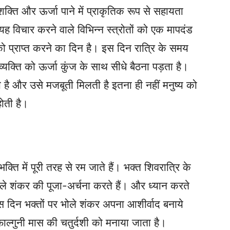
क्ति और ऊर्जा पाने में प्राकृतिक रूप से सहायता
 यह विचार करने वाले विभिन्न स्त्रोतों को एक मापदंड
ो प्राप्त करने का दिन है। इस दिन रात्रि के समय
्ति को ऊर्जा कुंज के साथ सीधे बैठना पड़ता है।
 है और उसे मजबूती मिलती है इतना ही नहीं मनुष्य को
ोती है।
ि में पूरी तरह से रम जाते हैं। भक्त शिवरात्रि के
ोले शंकर की पूजा-अर्चना करते हैं। और ध्यान करते
ं इस दिन भक्तों पर भोले शंकर अपना आशीर्वाद बनाये
ाल्गुनी मास की चतुर्दशी को मनाया जाता है।