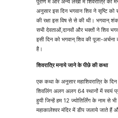
पुराण में और अन्य लेखों में शिवरात्रि को 
अनुसार इस दिन भगवान शिव ने सृष्टि को रक
की रक्षा इस विष से से की थी। भगवान् शंकर 
सभी देवताओं,दानवों और भक्तों ने शिव भग
इसी दिन को भगवान् शिव की पूजा-अर्चना क
है।
शिवरात्रि मनाये जाने के पीछे की कथा
एक कथा के अनुसार महाशिवरात्रि के दिन ह
शिवलिंग अलग अलग 64 स्थानों में स्वयं प्
हुयी जिन्हें हम 12 ज्योतिर्लिंग के नाम से 
महाकालेश्वर मंदिर में डीप जलाये जाते है