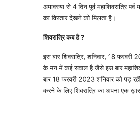
अमावस्या से 4 दिन पूर्व महाशिवरात्रि पर्व
का विस्तार देखने को मिलता है।
शिवरात्रि कब है ?
इस बार शिवरात्रि, शनिवार, 18 फरवरी 2
के मन में कई सवाल है जैसे इस बार महाशि
बार 18 फरवरी 2023 शनिवार को पड़ रही ह
करने के लिए शिवरात्रि का अपना एक ख़ास म