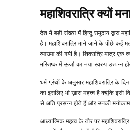
महाशिवरात्रि क्यों मन
देश में बड़ी संख्या में हिन्दू समुदाय द्वारा
है। महाशिवरात्रि माने जाने के पीछे कई मत है।
व्याख्या की गयी है। शिवरात्रि मात्र एक 
मस्तिष्क में ऊर्जा का नया स्वरुप उत्त्पन्न ह
धर्म ग्रंथों के अनुसार महाशिवरात्रि के 
का इसलिए भी ख़ास महत्त्व है क्यूंकि इसी द
से अति प्रसन्न होते हैं और उनकी मनोकामन
आध्यात्मिक महत्व के तौर पर महाशिवरात्रि