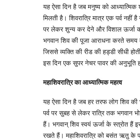
यह ऐसा दिन है जब मनुष्य को आध्यात्मिक श
मिलती है। शिवरात्रि मात्र एक पर्व नहीं है
पर लेकर शुन्य कर देने और विशाल ऊर्जा क
भगवान शिव की पूजा आराधना करते समय व्यक
जिससे व्यक्ति की रीड की हड्डी सीधी होती
इस दिन एक सुपर नेचर पावर की अनुभूति ह
महाशिवरात्रि का आध्यात्मिक महत्व
यह ऐसा दिन है जब हर तरफ लोग शिव की भक्त
पर्व पर सुबह से लेकर रात्रि तक भगवान भ
हैं। भगवान् शिव स्वयं ऊर्जा के स्त्रोत है
रखते हैं। महाशिवरात्रि को बसंत ऋतु के फ