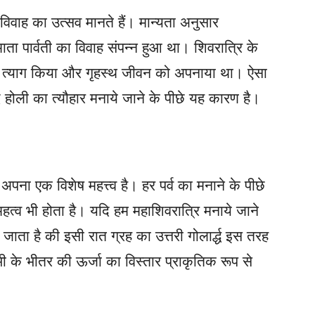
िवाह का उत्सव मानते हैं। मान्यता अनुसार
ता पार्वती का विवाह संपन्न हुआ था। शिवरात्रि के
 का त्याग किया और गृहस्थ जीवन को अपनाया था। ऐसा
 होली का त्यौहार मनाये जाने के पीछे यह कारण है।
ा अपना एक विशेष महत्त्व है। हर पर्व का मनाने के पीछे
महत्व भी होता है। यदि हम महाशिवरात्रि मनाये जाने
ना जाता है की इसी रात ग्रह का उत्तरी गोलार्द्ध इस तरह
भी के भीतर की ऊर्जा का विस्तार प्राकृतिक रूप से