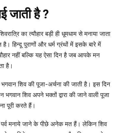
ाई जाती है ?
 महाशिवरात्रि का त्यौहार बड़ी ही धूमधाम से मनाया जाता
 हिन्दू पुराणों और धर्म ग्रंथों में इसके बारे में
त्यौहार नहीं बल्कि यह ऐसा दिन है जब आपके मन
ोता है।
दिन भगवान शिव की पूजा-अर्चना की जाती है। इस दिन
िन भगवान शिव अपने भक्तों द्वारा की जाने वाली पूजा
ा पूरी करते हैं।
 पर्व मनाये जाने के पीछे अनेक मत हैं। लेकिन शिव