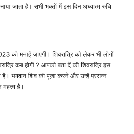
 मनाया जाता है। सभी भक्तों में इस दिन अध्यात्म रुचि
023 को मनाई जाएगी। शिवरात्रि को लेकर भी लोगों
वरात्रि कब होगी ? आपको बता दें की शिवरात्रि इस
ै। भगवान शिव की पूजा करने और उन्हें प्रसन्न
हत्त्व है।