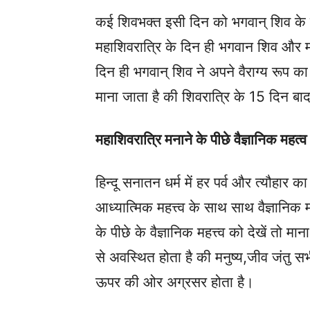
कई शिवभक्त इसी दिन को भगवान् शिव के व
महाशिवरात्रि के दिन ही भगवान शिव और मा
दिन ही भगवान् शिव ने अपने वैराग्य रूप
माना जाता है की शिवरात्रि के 15 दिन बाद
महाशिवरात्रि मनाने के पीछे वैज्ञानिक महत्व
हिन्दू सनातन धर्म में हर पर्व और त्यौहार क
आध्यात्मिक महत्त्व के साथ साथ वैज्ञानिक 
के पीछे के वैज्ञानिक महत्त्व को देखें तो मा
से अवस्थित होता है की मनुष्य,जीव जंतु स
ऊपर की ओर अग्रसर होता है।