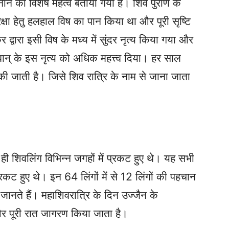
मनाने का विशेष महत्व बताया गया है। शिव पुराण के
्षा हेतु हलहाल विष का पान किया था और पूरी सृष्टि
द्वारा इसी विष के मध्य में सुंदर नृत्य किया गया और
वान् के इस नृत्य को अधिक महत्त्व दिया। हर साल
ी जाती है। जिसे शिव रात्रि के नाम से जाना जाता
ी शिवलिंग विभिन्न जगहों में प्रकट हुए थे। यह सभी
रकट हुए थे। इन 64 लिंगों में से 12 लिंगों की पहचान
भी जानते हैं। महाशिवरात्रि के दिन उज्जैन के
ं और पूरी रात जागरण किया जाता है।