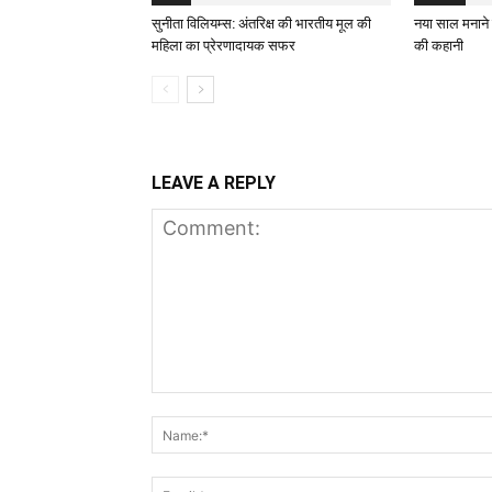
सुनीता विलियम्स: अंतरिक्ष की भारतीय मूल की
नया साल मनाने क
महिला का प्रेरणादायक सफर
की कहानी
LEAVE A REPLY