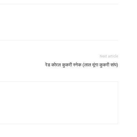
Next article
रेड कोरल कुकरी स्नेक (लाल मूंगा कुकरी सांप)