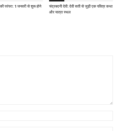
ी परंपरा: 1 जनवरी से शुरू होने
चंद्रबदनी देवी: देवी सती से जुड़ी एक पवित्र कथा
और यात्रा स्थल