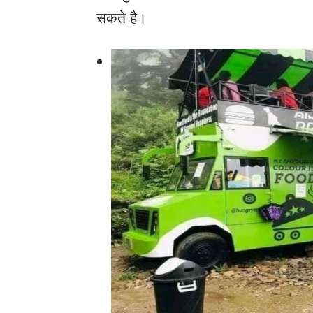
सकते है।