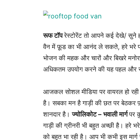
रूफ टॉप
रेस्टोरेंट तो आपने कई देखे/ सुन
वैन में फ़ूड का भी आनंद ले सकते, हरे भरे प
भोजन की महक और चारों और बिखरे मनोरम 
अधिकतम उपयोग करने की यह पहल और स्वर
आजकल सोशल मीडिया पर वायरल हो रही ये
है। सबका मन है गाड़ी की छत पर बेठकर फ़
शानदार है।
ज्योलिकोट – भवाली मार्ग
पर क
गाड़ी की ग्रीनरी भी बहुत अच्छी है। हरे भर
को बहुत भा रही है। आप भी कभी इस मार्ग 