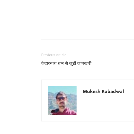
Previous article
केदारनाथ धाम से जुडी जानकारी
Mukesh Kabadwal