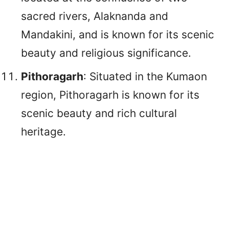
sacred rivers, Alaknanda and
Mandakini, and is known for its scenic
beauty and religious significance.
Pithoragarh
: Situated in the Kumaon
region, Pithoragarh is known for its
scenic beauty and rich cultural
heritage.