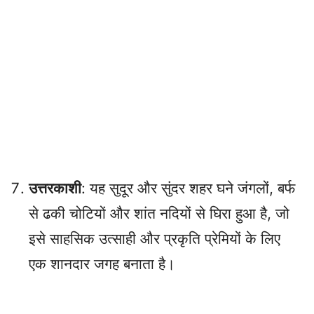
उत्तरकाशी
: यह सुदूर और सुंदर शहर घने जंगलों, बर्फ
से ढकी चोटियों और शांत नदियों से घिरा हुआ है, जो
इसे साहसिक उत्साही और प्रकृति प्रेमियों के लिए
एक शानदार जगह बनाता है।