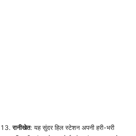
रानीखेत
: यह सुंदर हिल स्टेशन अपनी हरी-भरी