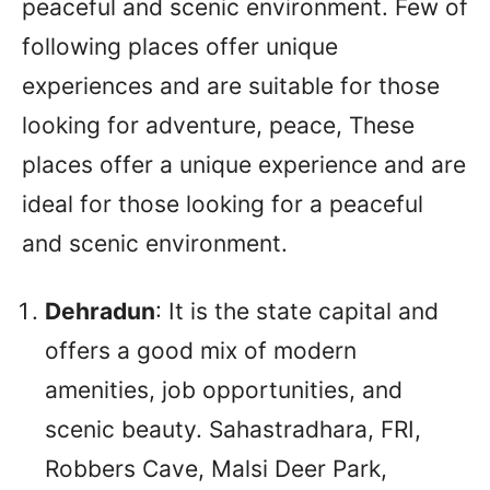
peaceful and scenic environment. Few of
following places offer unique
experiences and are suitable for those
looking for adventure, peace, These
places offer a unique experience and are
ideal for those looking for a peaceful
and scenic environment.
Dehradun
: It is the state capital and
offers a good mix of modern
amenities, job opportunities, and
scenic beauty. Sahastradhara, FRI,
Robbers Cave, Malsi Deer Park,