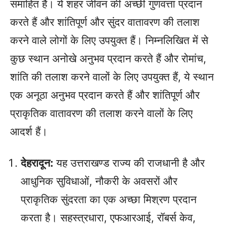
समाहित हैं। ये शहर जीवन की अच्छी गुणवत्ता प्रदान
करते हैं और शांतिपूर्ण और सुंदर वातावरण की तलाश
करने वाले लोगों के लिए उपयुक्त हैं। निम्नलिखित में से
कुछ स्थान अनोखे अनुभव प्रदान करते हैं और रोमांच,
शांति की तलाश करने वालों के लिए उपयुक्त हैं, ये स्थान
एक अनूठा अनुभव प्रदान करते हैं और शांतिपूर्ण और
प्राकृतिक वातावरण की तलाश करने वालों के लिए
आदर्श हैं।
देहरादून:
यह उत्तराखण्ड राज्य की राजधानी है और
आधुनिक सुविधाओं, नौकरी के अवसरों और
प्राकृतिक सुंदरता का एक अच्छा मिश्रण प्रदान
करता है। सहस्त्रधारा, एफआरआई, रॉबर्स केव,