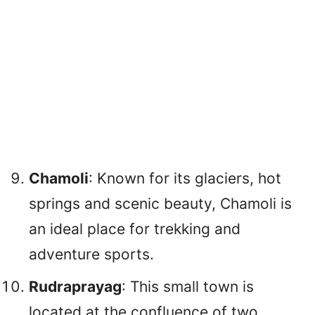
Chamoli
: Known for its glaciers, hot
springs and scenic beauty, Chamoli is
an ideal place for trekking and
adventure sports.
Rudraprayag
: This small town is
located at the confluence of two