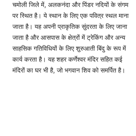
चमोली जिले में, अलकनंदा और पिंडर नदियों के संगम
पर स्थित है। ये स्थान के लिए एक पवित्र स्थल माना
जाता है। यह अपनी प्राकृतिक सुंदरता के लिए जाना
जाता है और आसपास के क्षेत्रों में ट्रेकिंग और अन्य
साहसिक गतिविधियों के लिए शुरुआती बिंदु के रूप में
कार्य करता है। यह शहर कर्णेश्वर मंदिर सहित कई
मंदिरों का घर भी है, जो भगवान शिव को समर्पित है।