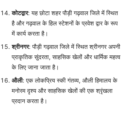
कोटद्वार
: यह छोटा शहर पौड़ी गढ़वाल जिले में स्थित
है और गढ़वाल के हिल स्टेशनों के प्रवेश द्वार के रूप
में कार्य करता है।
श्रीनगर
: पौड़ी गढ़वाल जिले में स्थित श्रीनगर अपनी
प्राकृतिक सुंदरता, साहसिक खेलों और धार्मिक महत्व
के लिए जाना जाता है।
औली
: एक लोकप्रिय स्की गंतव्य, औली हिमालय के
मनोरम दृश्य और साहसिक खेलों की एक श्रृंखला
प्रदान करता है।