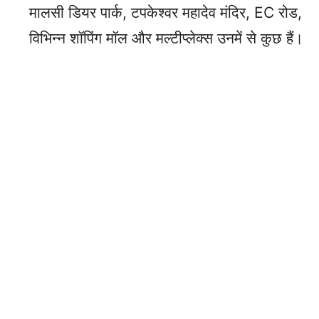
मालसी डियर पार्क, टपकेश्वर महादेव मंदिर, EC रोड,
विभिन्न शॉपिंग मॉल और मल्टीप्लेक्स उनमें से कुछ हैं।