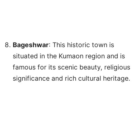
Bageshwar
: This historic town is
situated in the Kumaon region and is
famous for its scenic beauty, religious
significance and rich cultural heritage.