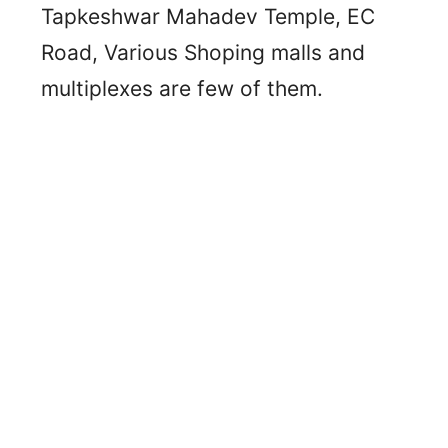
Tapkeshwar Mahadev Temple, EC
Road, Various Shoping malls and
multiplexes are few of them.