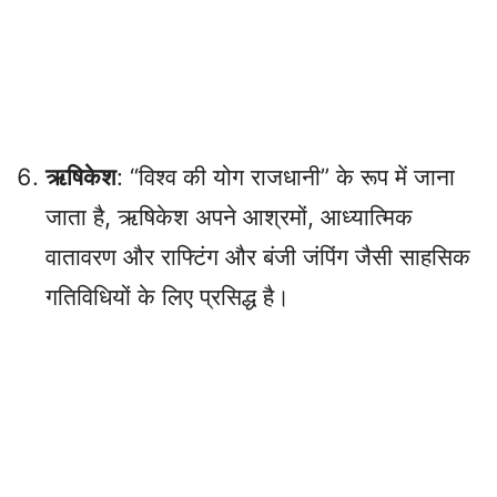
ऋषिकेश
: “विश्व की योग राजधानी” के रूप में जाना
जाता है, ऋषिकेश अपने आश्रमों, आध्यात्मिक
वातावरण और राफ्टिंग और बंजी जंपिंग जैसी साहसिक
गतिविधियों के लिए प्रसिद्ध है।