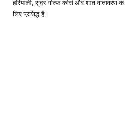
हरियाली, सुंदर गोल्फ कोर्स और शांत वातावरण के
लिए प्रसिद्ध है।