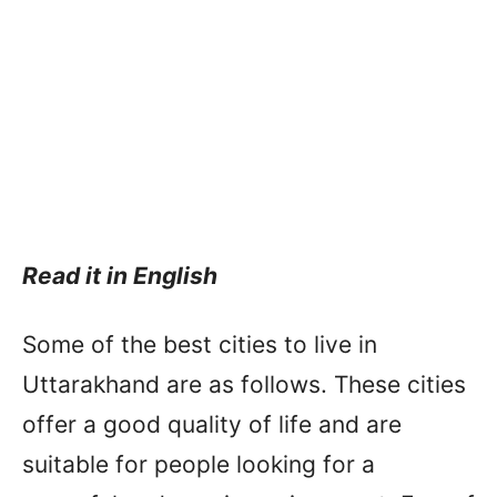
Read it in English
Some of the best cities to live in
Uttarakhand are as follows. These cities
offer a good quality of life and are
suitable for people looking for a