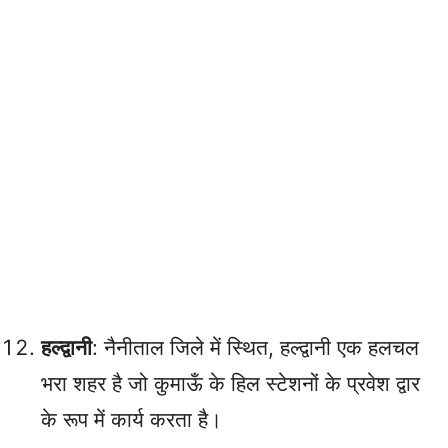
हल्द्वानी
: नैनीताल जिले में स्थित, हल्द्वानी एक हलचल
भरा शहर है जो कुमाऊँ के हिल स्टेशनों के प्रवेश द्वार
के रूप में कार्य करता है।