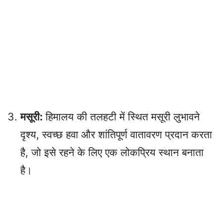
मसूरी:
हिमालय की तलहटी में स्थित मसूरी लुभावने
दृश्य, स्वच्छ हवा और शांतिपूर्ण वातावरण प्रदान करता
है, जो इसे रहने के लिए एक लोकप्रिय स्थान बनाता
है।