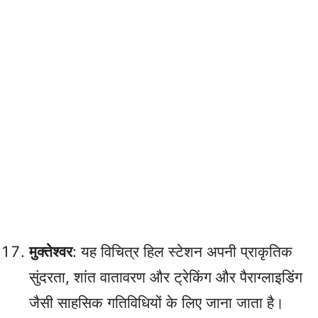
मुक्तेश्वर
: यह विचित्र हिल स्टेशन अपनी प्राकृतिक
सुंदरता, शांत वातावरण और ट्रेकिंग और पैराग्लाइडिंग
जैसी साहसिक गतिविधियों के लिए जाना जाता है।