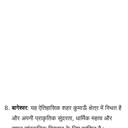
बागेश्वर
: यह ऐतिहासिक शहर कुमाऊँ क्षेत्र में स्थित है
और अपनी प्राकृतिक सुंदरता, धार्मिक महत्व और