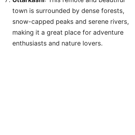
town is surrounded by dense forests,
snow-capped peaks and serene rivers,
making it a great place for adventure
enthusiasts and nature lovers.