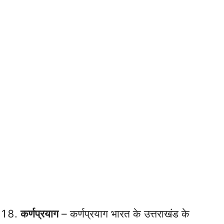
कर्णप्रयाग
– कर्णप्रयाग भारत के उत्तराखंड के