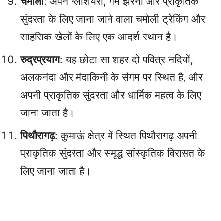
चमोली
: अपने ग्लेशियरों, गर्म झरनों और प्राकृतिक
सुंदरता के लिए जाना जाने वाला चमोली ट्रेकिंग और
साहसिक खेलों के लिए एक आदर्श स्थान है।
रुद्रप्रयाग
: यह छोटा सा शहर दो पवित्र नदियों,
अलकनंदा और मंदाकिनी के संगम पर स्थित है, और
अपनी प्राकृतिक सुंदरता और धार्मिक महत्व के लिए
जाना जाता है।
पिथौरागढ़
: कुमाऊं क्षेत्र में स्थित पिथौरागढ़ अपनी
प्राकृतिक सुंदरता और समृद्ध सांस्कृतिक विरासत के
लिए जाना जाता है।