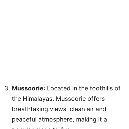
Mussoorie
: Located in the foothills of
the Himalayas, Mussoorie offers
breathtaking views, clean air and
peaceful atmosphere, making it a