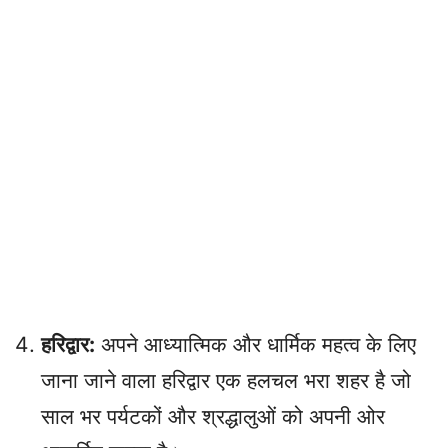
हरिद्वार:
अपने आध्यात्मिक और धार्मिक महत्व के लिए
जाना जाने वाला हरिद्वार एक हलचल भरा शहर है जो
साल भर पर्यटकों और श्रद्धालुओं को अपनी ओर