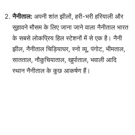
नैनीताल:
अपनी शांत झीलों, हरी-भरी हरियाली और
सुहावने मौसम के लिए जाना जाने वाला नैनीताल भारत
के सबसे लोकप्रिय हिल स्टेशनों में से एक है। नैनी
झील, नैनीताल चिड़ियाघर, स्नो व्यू, पंगोट, भीमताल,
सातताल, नौकुचियाताल, खुर्पाताल, भवाली आदि
स्थान नैनीताल के कुछ आकर्षण हैं।