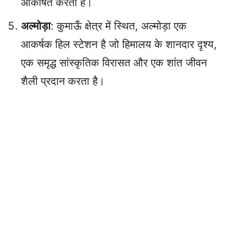
आकर्षित करता है।
अल्मोड़ा
: कुमाऊँ क्षेत्र में स्थित, अल्मोड़ा एक
आकर्षक हिल स्टेशन है जो हिमालय के शानदार दृश्य,
एक समृद्ध सांस्कृतिक विरासत और एक शांत जीवन
शैली प्रदान करता है।