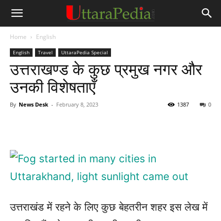
Home
English
English
Travel
UttaraPedia Special
उत्तराखण्ड के कुछ प्रमुख नगर और
उनकी विशेषताएँ
By
News Desk
-
February 8, 2023
1387
0
उत्तराखंड में रहने के लिए कुछ बेहतरीन शहर इस लेख में