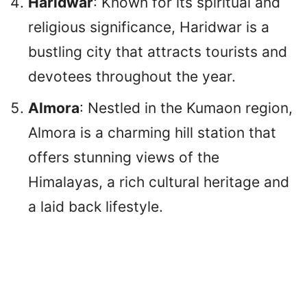
Haridwar
: Known for its spiritual and
religious significance, Haridwar is a
bustling city that attracts tourists and
devotees throughout the year.
Almora
: Nestled in the Kumaon region,
Almora is a charming hill station that
offers stunning views of the
Himalayas, a rich cultural heritage and
a laid back lifestyle.