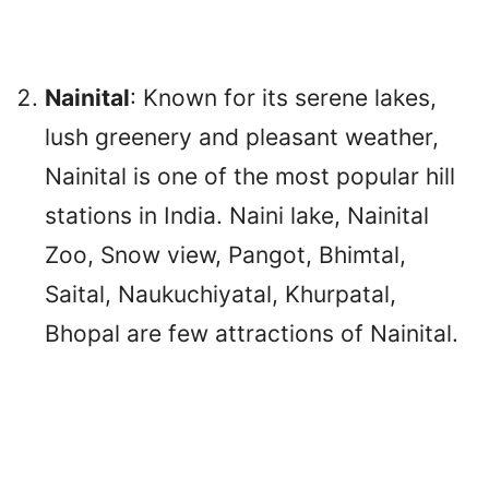
Nainital
: Known for its serene lakes,
lush greenery and pleasant weather,
Nainital is one of the most popular hill
stations in India. Naini lake, Nainital
Zoo, Snow view, Pangot, Bhimtal,
Saital, Naukuchiyatal, Khurpatal,
Bhopal are few attractions of Nainital.