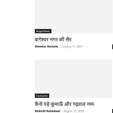
Bageshwar
बागेश्वर नगर की सैर
Diwakar Rautela
-
January 11, 2021
Exclusive
कैसे पड़े कुमाऊँ और गढ़वाल नाम
Mukesh Kabadwal
-
August 21, 2020