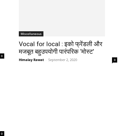
Miscellaneous
Vocal for local : इको फ्रेंडली और
मजबूत बहुउपयोगी पारंपरिक ‘मोस्ट’
0
Himalay Rawat
-
September 2, 2020
0
0