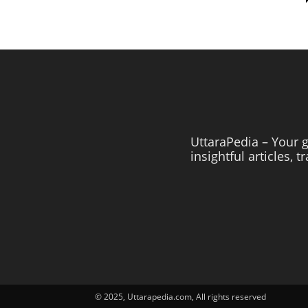
UttaraPedia – Your g
insightful articles, 
© 2025, Uttarapedia.com, All rights reserved