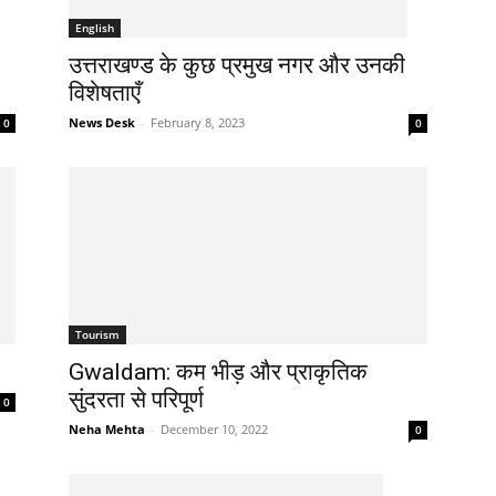
English
उत्तराखण्ड के कुछ प्रमुख नगर और उनकी
विशेषताएँ
News Desk
-
February 8, 2023
0
0
Tourism
Gwaldam: कम भीड़ और प्राकृतिक
सुंदरता से परिपूर्ण
0
Neha Mehta
-
December 10, 2022
0