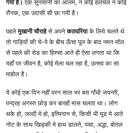
गया है।
एक सुनसानी का आलम, न कोई हलचल न कोई
रौनक, एक उदासी सी छा गयी है।
पहले
मुखानी चौराहे
से अपने
कठघरिया
के लिये चलते थे
तो गाड़ियों की चे-पे के बीच ऊँचा पुल के बाद नमन मॉल
से पहले की रोड का हिस्सा आते ही ऐसा लगता था कि
यहाँ पर जीवन है, कोई मेला चल रहा है, उत्सव का सा
माहोल है।
ये कोई एक दिन नहीं वरन साल भर बस गाँधी जयन्ती,
पन्द्रह अगस्त छोड़ कर बारहों मास चलता था। लोग
थके हो, जल्दी मे हो, इत्मिनान से, किसी भी मूड मे आते
नोट के साथ खिड्की मे हाथ डालते, पव्वा, अद्धा, बोतल