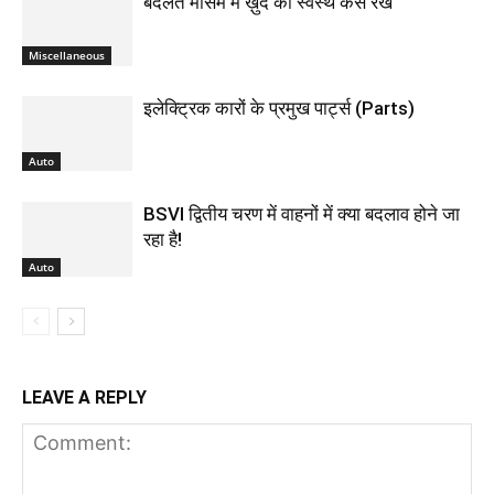
बदलते मौसम में ख़ुद को स्वस्थ कैसे रखें
Miscellaneous
इलेक्ट्रिक कारों के प्रमुख पार्ट्स (Parts)
Auto
BSVI द्वितीय चरण में वाहनों में क्या बदलाव होने जा
रहा है!
Auto
LEAVE A REPLY