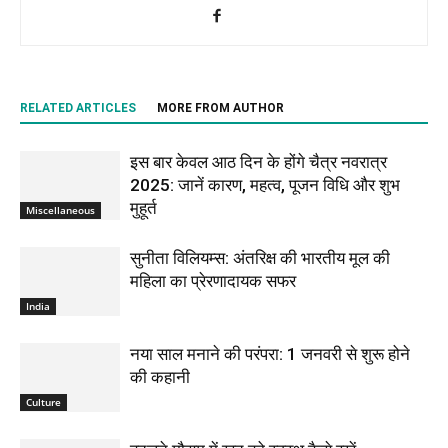
RELATED ARTICLES
MORE FROM AUTHOR
इस बार केवल आठ दिन के होंगे चैत्र नवरात्र
2025: जानें कारण, महत्व, पूजन विधि और शुभ
मुहूर्त
Miscellaneous
सुनीता विलियम्स: अंतरिक्ष की भारतीय मूल की
महिला का प्रेरणादायक सफर
India
नया साल मनाने की परंपरा: 1 जनवरी से शुरू होने
की कहानी
Culture