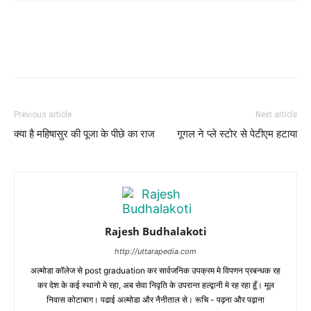
Previous article
Next article
क्या है महिषासुर की पूजा के पीछे का राज
गूगल ने प्ले स्टोर से पेटीएम हटाया
Rajesh Budhalakoti
http://uttarapedia.com
अल्मोडा कॉलेज से post graduation कर सार्वजनिक उपक्रम मे विपणन प्रबन्धक रह
कर देश के कई स्थानो मे रहा, अब सेवा निवृति के उपरान्त हल्द्वानी मे रह रहा हूँ। मूल
निवास कोटाबाग। पढाई अल्मोडा और नैनीताल से। रूचि - पढ़ना और पढ़ाना