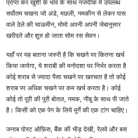
प्राप्त कर खुशी के भाव के साथ नजदीक मे उपलब्ध
सर्वोतम चखना जो अंडे, मछली, नमकीन से लेकर पास
वाले ठेले की चाऊमीन, मोमो अपनी अपनी जेबानुसार
खरीदते और शुरु हो जाता सोम रस सेवन।
यहाँ पर यह बताना जरुरी है कि चखने पर कितना खर्च
किया जायेगा, ये शराबी की मनोदशा पर निर्भर करता है
कोई शराब से ज्यादा पैसा चखने पर खरचता है तो कोई
शराब पर अधिक चखने पर कम खर्च करता है। कोई
कोई तो पूरी की पूरी बोतल, नमक, नीबू के साथ पी जाते
है। किसी को एक पेग के लिये मुर्गे की एक टांग चाहिए।
जनाब पोस्ट ओफ़िस, बैंक की भीड़ देखी, रेलवे और बस