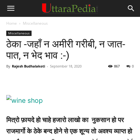
Home
Miscellaneous
Miscellaneous
ठेका -जहाँ न अमीरी गरीबी, न जात-
पात, न भेद भाव :-)
By
Rajesh Budhalakoti
-
September 18, 2020
867
0
मित्रो फ़ायदे हो चाहे हजारो लाखो का नुकसान हो पर
राजमार्गो के ठेके बन्द होने से एक शून्य तो अवश्य व्याप्त हो