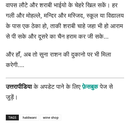
वापस लौटे और शराबी भाईयो के चेहरे खिल सकें। हर
गली और मोहल्ले, मन्दिर और मस्जिद, स्कूल या विद्यालय
के पास एक ठेका हो, ताकी शराबी चाहे जहा भी हो आराम
से पी सके और दूसरे का चैन हराम कर जी सके…
और हाँ, अब तो सुना राशन की दुकानो पर भी मिला
करेगी….
उत्तरापीडिया
के अपडेट पाने के लिए
फ़ेसबुक
पेज से
जुड़ें।
TAGS
haldwani
wine shop