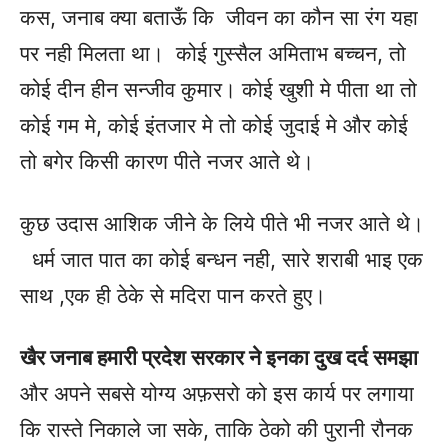
कस, जनाब क्या बताऊँ कि जीवन का कौन सा रंग यहा
पर नही मिलता था। कोई गुस्सैल अमिताभ बच्चन, तो
कोई दीन हीन सन्जीव कुमार। कोई खुशी मे पीता था तो
कोई गम मे, कोई इंतजार मे तो कोई जुदाई मे और कोई
तो बगेर किसी कारण पीते नजर आते थे।
कुछ उदास आशिक जीने के लिये पीते भी नजर आते थे।
धर्म जात पात का कोई बन्धन नही, सारे शराबी भाइ एक
साथ ,एक ही ठेके से मदिरा पान करते हुए।
खैर जनाब हमारी प्रदेश सरकार ने इनका दुख दर्द समझा
और अपने सबसे योग्य अफ़सरो को इस कार्य पर लगाया
कि रास्ते निकाले जा सके, ताकि ठेको की पुरानी रौनक