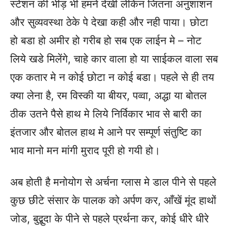
स्टेशन की भीड़ भी हमने देखी लेकिन जितना अनुशाशन
और सुव्यवस्था ठेके पे देखा कही और नही पाया। छोटा
हो बडा हो अमीर हो गरीब हो सब एक लाईन मे – नोट
लिये खडे मिलेंगे, चाहे कार वाला हो या साईकल वाला सब
एक कतार मे न कोई छोटा न कोई बडा। पहले से ही तय
क्या लेना है, रम विस्की या बीयर, पव्वा, अद्धा या बोतल
ठीक उतने पैसे हाथ मे लिये निर्विकार भाव से बारी का
इंतजार और बोतल हाथ मे आने पर सम्पूर्ण संतुष्टि का
भाव मानो मन मांगी मुराद पूरी हो गयी हो।
अब होती है मनोयोग से अर्चना ग्लास मे डाल पीने से पहले
कुछ छीटे
संसार
के पालक को अर्पण कर, आँखें मूंद हाथों
जोड, बुद्बुदा के पीने से पहले प्रर्थना कर, कोई धीरे धीरे