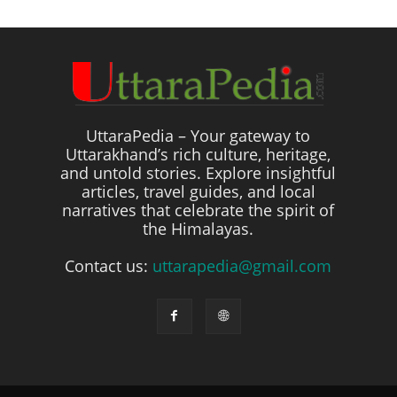
UttaraPedia – Your gateway to
Uttarakhand’s rich culture, heritage,
and untold stories. Explore insightful
articles, travel guides, and local
narratives that celebrate the spirit of
the Himalayas.
Contact us:
uttarapedia@gmail.com