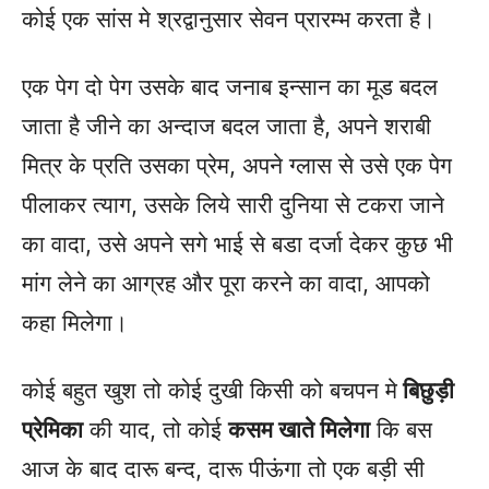
कोई एक सांस मे श्रद्वानुसार सेवन प्रारम्भ करता है।
एक पेग दो पेग उसके बाद जनाब इन्सान का मूड बदल
जाता है जीने का अन्दाज बदल जाता है, अपने शराबी
मित्र के प्रति उसका प्रेम, अपने ग्लास से उसे एक पेग
पीलाकर त्याग, उसके लिये सारी दुनिया से टकरा जाने
का वादा, उसे अपने सगे भाई से बडा दर्जा देकर कुछ भी
मांग लेने का आग्रह और पूरा करने का वादा, आपको
कहा मिलेगा।
कोई बहुत खुश तो कोई दुखी किसी को बचपन मे
बिछुड़ी
प्रेमिका
की याद, तो कोई
कसम खाते मिलेगा
कि बस
आज के बाद दारू बन्द, दारू पीऊंगा तो एक बड़ी सी