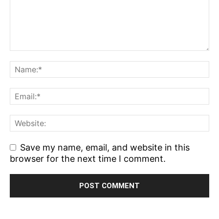
Save my name, email, and website in this
browser for the next time I comment.