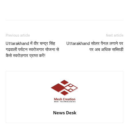
Previous article
Next article
Uttarakhand में वीर चन्द्र सिंह
Uttarakhand सोलर पैनल लगाने पर
गढवाली पर्यटन स्वरोजगार योजना से
पर अब अधिक सब्सिडी
कैसे स्वरोज़गार प्राप्त करें!
News Desk