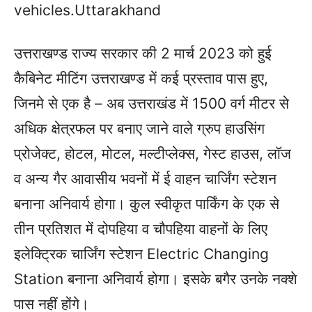
vehicles.Uttarakhand
उत्तराखण्ड राज्य सरकार की 2 मार्च 2023 को हुई
कैबिनेट मीटिंग उत्तराखण्ड में कई प्रस्ताव पास हुए,
जिनमे से एक है – अब उत्तराखंड में 1500 वर्ग मीटर से
अधिक क्षेत्रफल पर बनाए जाने वाले ग्रुप हाउसिंग
प्रोजेक्ट, होटल, मोटल, मल्टीप्लेक्स, गेस्ट हाउस, लॉज
व अन्य गैर आवासीय भवनों में ई वाहन चार्जिंग स्टेशन
बनाना अनिवार्य होगा। कुल स्वीकृत पार्किंग के एक से
तीन प्रतिशत में दोपहिया व चौपहिया वाहनों के लिए
इलेक्ट्रिक चार्जिंग स्टेशन Electric Changing
Station बनाना अनिवार्य होगा। इसके बगैर उनके नक्शे
पास नहीं होंगे।