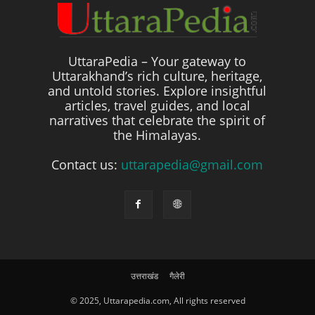
UttaraPedia – Your gateway to
Uttarakhand’s rich culture, heritage,
and untold stories. Explore insightful
articles, travel guides, and local
narratives that celebrate the spirit of
the Himalayas.
Contact us:
uttarapedia@gmail.com
उत्तराखंड
गैलेरी
© 2025, Uttarapedia.com, All rights reserved