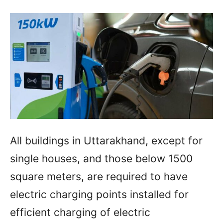
All buildings in Uttarakhand, except for
single houses, and those below 1500
square meters, are required to have
electric charging points installed for
efficient charging of electric