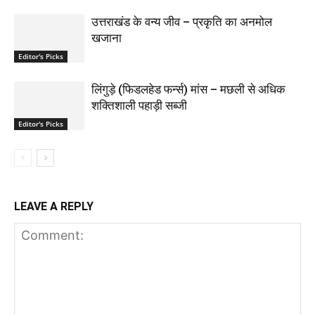
उत्तराखंड के वन्य जीव – प्रकृति का अनमोल
खजाना
Editor's Picks
लिंगुड़े (फिडलहेड फर्न्स) मांस – मछली से अधिक
शक्तिशाली पहाड़ी सब्जी
Editor's Picks
LEAVE A REPLY