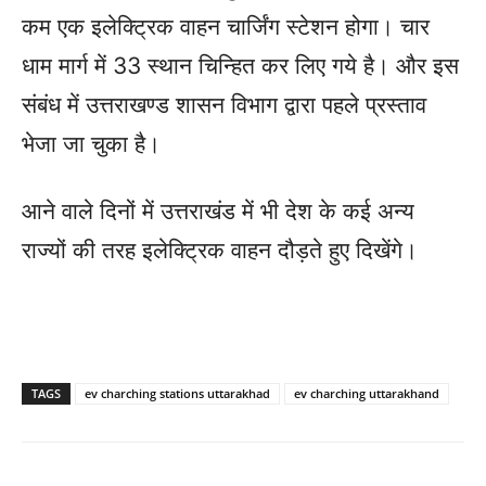
कम एक इलेक्ट्रिक वाहन चार्जिंग स्टेशन होगा। चार
धाम मार्ग में 33 स्थान चिन्हित कर लिए गये है। और इस
संबंध में उत्तराखण्ड शासन विभाग द्वारा पहले प्रस्ताव
भेजा जा चुका है।
आने वाले दिनों में उत्तराखंड में भी देश के कई अन्य
राज्यों की तरह इलेक्ट्रिक वाहन दौड़ते हुए दिखेंगे।
TAGS
ev charching stations uttarakhad
ev charching uttarakhand