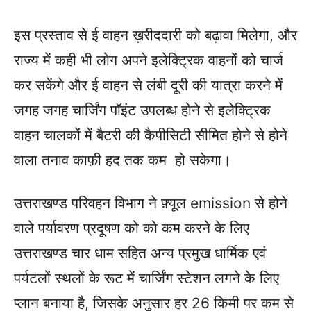
इस प्रस्ताव से ई वाहन ख़रीददारी को बढ़ावा मिलेगा, और
राज्य में कही भी लोग अपने इलेक्ट्रिक वाहनों को चार्ज
कर सकेंगे और ई वाहन से लंबी दूरी की यात्रा करने में
जगह जगह चार्जिंग पॉइंट उपलब्ध होने से इलेक्ट्रिक
वाहन चालकों में बैटरी की कैपीसिटी सीमित होने से होने
वाला तनाव काफ़ी हद तक कम हो सकेगा।
उत्तराखण्ड परिवहन विभाग ने फ़्यूल emission से होने
वाले पर्यावरण प्रदूषण को को कम करने के लिए
उत्तराखण्ड चार धाम सहित अन्य प्रमुख धार्मिक एवं
पर्यटलों स्थलों के रूट में चार्जिंग स्टेशन लगने के लिए
प्लान बनाया है, जिसके अनुसार हर 26 किमी पर कम से