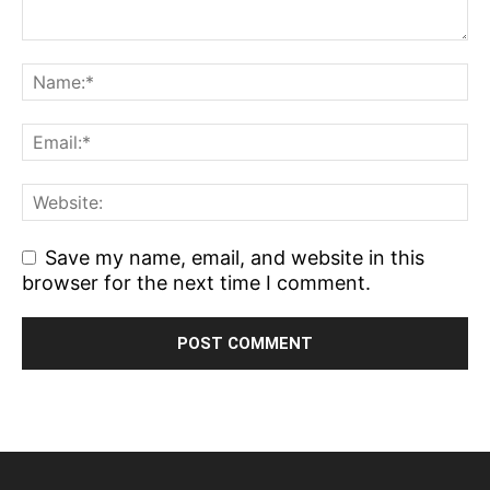
Save my name, email, and website in this
browser for the next time I comment.