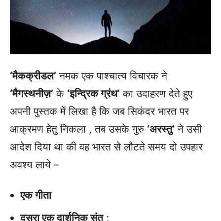
‘मैकक्रीडल’
नमक एक पाश्चात्य विचारक ने
‘मैगस्थनीज़’
के
‘इन्द्रिक ग्रंथ’
का उदाहरण देते हुए
अपनी पुस्तक में लिखा है कि जब सिकंदर भारत पर
आक्रमण हेतु निकला , तब उसके गुरु
‘अरस्तु’
ने उसी
आदेश दिया था की वह भारत से लौटते समय दो उपहार
अवश्य लाये –
एक गीता
दूसरा एक दार्शनिक संत
;