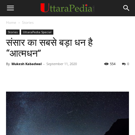
Home
Stories
Stories
UttaraPedia Special
संसार का सबसे बड़ा धन है
“आत्मधन”
By
Mukesh Kabadwal
-
September 11, 2020
554
0