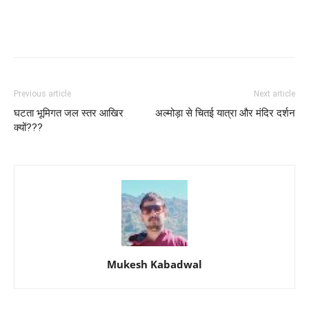
Previous article
Next article
घटता भूमिगत जल स्तर आखिर
अल्मोड़ा से चितई यात्रा और मंदिर दर्शन
क्यों???
Mukesh Kabadwal