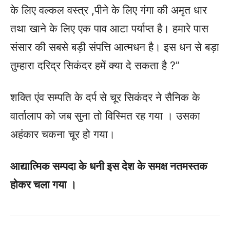
के लिए वल्कल वस्त्र ,पीने के लिए गंगा की अमृत धार
तथा खाने के लिए एक पाव आटा पर्याप्त है। हमारे पास
संसार की सबसे बड़ी संपत्ति आत्मधन है। इस धन से बड़ा
तुम्हारा दरिद्र सिकंदर हमें क्या दे सकता है ?”
शक्ति एंव सम्पति के दर्प से चूर सिकंदर ने सैनिक के
वार्तालाप को जब सुना तो विस्मित रह गया । उसका
अहंकार चकना चूर हो गया।
आद्यात्मिक सम्पदा के धनी इस देश के समक्ष नतमस्तक
होकर चला गया ।