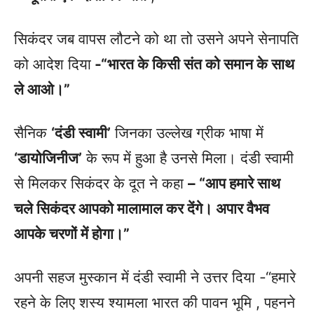
सिकंदर जब वापस लौटने को था तो उसने अपने सेनापति
को आदेश दिया
-“भारत के किसी संत को समान के साथ
ले आओ।”
सैनिक
‘दंडी स्वामी’
जिनका उल्लेख ग्रीक भाषा में
‘डायोजिनीज’
के रूप में हुआ है उनसे मिला। दंडी स्वामी
से मिलकर सिकंदर के दूत ने कहा
– “आप हमारे साथ
चले सिकंदर आपको मालामाल कर देंगे। अपार वैभव
आपके चरणों में होगा।”
अपनी सहज मुस्कान में दंडी स्वामी ने उत्तर दिया -“हमारे
रहने के लिए शस्य श्यामला भारत की पावन भूमि , पहनने