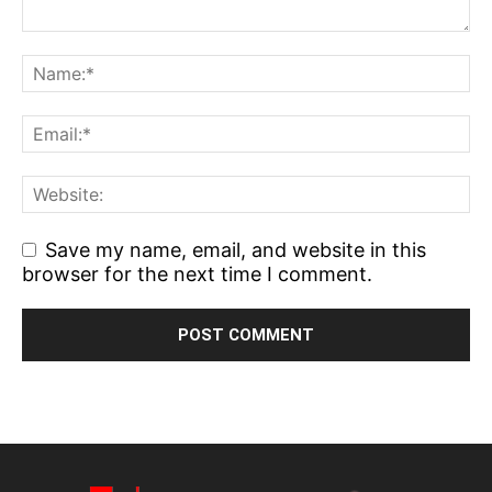
Save my name, email, and website in this
browser for the next time I comment.