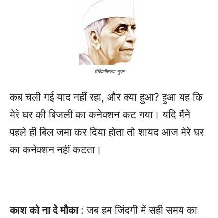
मैथिलीशरण गुप्त
कब चली गई याद नहीं रहा, और क्या हुआ? हुआ यह कि
मेरे घर की बिजली का कनेक्शन कट गया। यदि मैंने
पहले ही बिल जमा कर दिया होता तो शायद आज मेरे घर
का कनेक्शन नहीं कटता।
काश को ना दे मौका
: जब हम जिंदगी में सही समय का