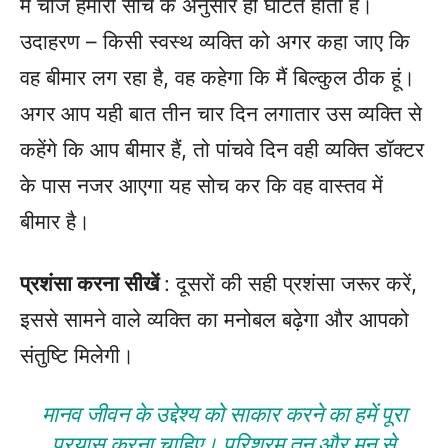
में चीजें हमारी सोच के अनुसार ही घटित होती हैं।
उदाहरण – किसी स्वस्थ व्यक्ति को अगर कहा जाए कि
वह बीमार लग रहा है, वह कहेगा कि मैं बिल्कुल ठीक हूं।
अगर आप यही बात तीन चार दिन लगातार उस व्यक्ति से
कहेंगे कि आप बीमार हैं, तो पांचवे दिन वही व्यक्ति डॉक्टर
के पास नजर आएगा यह सोच कर कि वह वास्तव में
बीमार है।
प्रशंसा करना सीखें
: दूसरों की सही प्रशंसा जरूर करें,
इससे सामने वाले व्यक्ति का मनोबल बढ़ेगा और आपको
संतुष्टि मिलेगी।
मानव जीवन के उद्देश्य को साकार करने का हमें पूरा
प्रयास करना चाहिए। परिश्रम तन और मन से