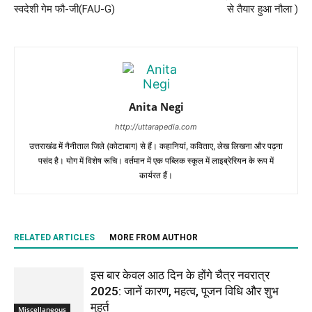
स्वदेशी गेम फौ-जी(FAU-G)
से तैयार हुआ नौला )
Anita Negi
http://uttarapedia.com
उत्तराखंड में नैनीताल जिले (कोटाबाग) से हैं। कहानियां, कविताए, लेख लिखना और पढ़ना
पसंद है। योग में विशेष रूचि। वर्तमान में एक पब्लिक स्कूल में लाइब्रेरियन के रूप में
कार्यरत हैं।
RELATED ARTICLES
MORE FROM AUTHOR
इस बार केवल आठ दिन के होंगे चैत्र नवरात्र
2025: जानें कारण, महत्व, पूजन विधि और शुभ
मुहूर्त
Miscellaneous