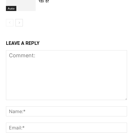
रहा है!
Auto
LEAVE A REPLY