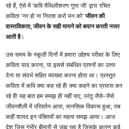
रहे हैं, ऐसे में ‘कवि मैथिलीशरण गुप्त जी’ द्वारा रचित
कविता ‘नर हो ना निराश करो मन को’
जीवन की
वास्तविकता, जीवन के सही मायने को बयान करती नजर
आती है
।
उस समय के स्कूली दिनों में हमारा उद्देश्य परीक्षा के लिए
कविता याद करना, या इससे संबंधित प्रश्नों का उत्तर
देना या संदर्भ सहित व्याख्या करना होता था। प्रस्तुत
कविता में कवि क्या कह रहे हैं! क्या कहने का प्रयास कर
रहे हैं! यह बात हम समझ ही नहीं पाए, परंतु जैसे-जैसे
जीवनशैली में परिवर्तन आया, मानसिक विकास हुआ, तब
कहीं शायद इन पंक्तियों का महत्व समझ आया। आज
देश जिस गंभीर बीमारी से जूझ रहा है जिसके कारण कई