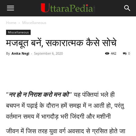
Home
Miscellaneous
Miscellaneous
मजबूत बनें, सकारात्मक कैसे सोचे
By
Anita Negi
-
September 6, 2020
442
0
“
नर हो न निराश करो मन को
‘” यह पंक्तियां भले ही
बचपन में पढ़ाई के दौरान हमें समझ में न आती हो, परंतु
वर्तमान समय में भागदौड़ भरी जिंदगी और मशीनी
जीवन में जिस तरह युवा वर्ग अवसाद से ग्रसित होते जा