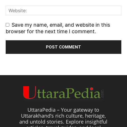
Save my name, email, and website in this
browser for the next time I comment.
UttaraPedia – Your gateway to
Uttarakhand’s rich culture, heritage,
and untold stories. Explore insightful