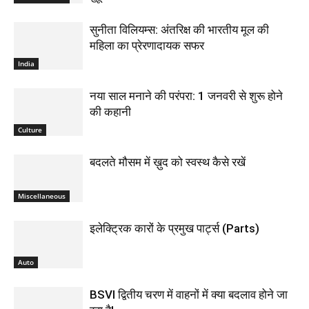
सुनीता विलियम्स: अंतरिक्ष की भारतीय मूल की
महिला का प्रेरणादायक सफर
India
नया साल मनाने की परंपरा: 1 जनवरी से शुरू होने
की कहानी
Culture
बदलते मौसम में ख़ुद को स्वस्थ कैसे रखें
Miscellaneous
इलेक्ट्रिक कारों के प्रमुख पार्ट्स (Parts)
Auto
BSVI द्वितीय चरण में वाहनों में क्या बदलाव होने जा