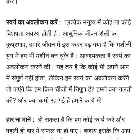
करें।
स्वयं का अवलोकन करें
: प्रत्येक मनुष्य में कोई ना कोई
विशेषता अवश्य होती है। आधुनिक जीवन शैली का
कुप्रभाव, हमारे जीवन में इस कदर बढ़ गया है कि मशीनी
युग में हम भी मशीन बन चुके हैं। आवश्यकता है स्वयं का
अवलोकन करने की। यह तय है कि कोई भी अपने आप
में संपूर्ण नहीं होता, लेकिन हम स्वयं का अवलोकन करेंगे
तो पाएंगे कि हम किन चीजों में निपुण हैं? हमने क्या गलती
की? और क्या कमी रह गई है हमारे कार्य में!
हार ना माने
: हो सकता है कि हम कोई कार्य करें और
पहली ही बार में सफल ना हो पाए। बजाय इसके कि आप