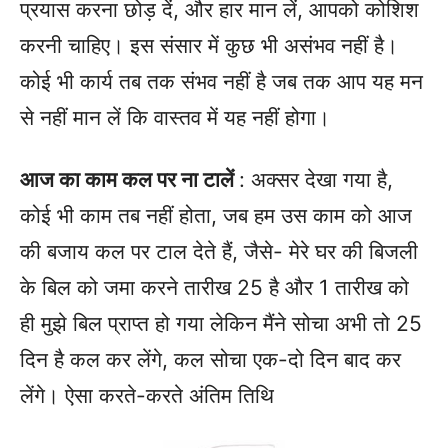
प्रयास करना छोड़ दें, और हार मान लें, आपको कोशिश
करनी चाहिए। इस संसार में कुछ भी असंभव नहीं है।
कोई भी कार्य तब तक संभव नहीं है जब तक आप यह मन
से नहीं मान लें कि वास्तव में यह नहीं होगा।
आज का काम कल पर ना टालें
: अक्सर देखा गया है,
कोई भी काम तब नहीं होता, जब हम उस काम को आज
की बजाय कल पर टाल देते हैं, जैसे- मेरे घर की बिजली
के बिल को जमा करने तारीख 25 है और 1 तारीख को
ही मुझे बिल प्राप्त हो गया लेकिन मैंने सोचा अभी तो 25
दिन है कल कर लेंगे, कल सोचा एक-दो दिन बाद कर
लेंगे। ऐसा करते-करते अंतिम तिथि