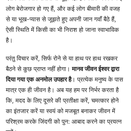
लोग बेरोजगार हो गए हैं, और कई लोग बीमारी की वजह
से या भूख-प्यास से जूझते हुए अपनी जान गवाँ बैठे हैं,
ऐसी स्थिति में किसी का भी निराश हो जाना स्वाभाविक
है।
परंतु विचार करें, सिर्फ रोने से या हाथ पर हाथ रखकर
बैठने से कुछ प्राप्त नहीं होगा।
मानव जीवन ईश्वर द्वारा
दिया गया एक अनमोल उपहार है
। प्रत्येक मनुष्य के पास
मात्र एक ही जीवन है। अब यह हम पर निर्भर करता है
कि, मदद के लिए दूसरे की प्रतीक्षा करें, चमत्कार होने
का इंतजार करें या स्वयं को मजबूत बनाकर जीवन में
परिश्रम करके जिंदगी को पुन: आबाद करने का प्रयत्न