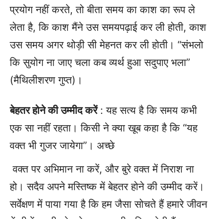
प्रयोग नहीं करते, तो बीता समय का काश का रूप ले
लेता है, कि काश मैंने उस समयपढ़ाई कर ली होती, काश
उस समय अगर थोड़ी सी मेहनत कर ली होती। “संभलो
कि सुयोग ना जाए चला कब व्यर्थ हुआ सदुपाए भला”
(मैथिलीशरण गुप्त)।
बेहतर होने की उम्मीद करें
: यह सत्य है कि समय कभी
एक सा नहीं रहता। किसी ने क्या खूब कहा है कि “यह
वक्त भी गुजर जायेगा”। अच्छे
वक्त पर अभिमान ना करें, और बुरे वक्त में निराश ना
हो। सदैव अपने मस्तिष्क में बेहतर होने की उम्मीद करें।
सर्वेक्षण में पाया गया है कि हम जैसा सोचते हैं हमारे जीवन