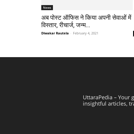
News
अब पोस्ट ऑफिस ने किया अपनी सेवाओं में
विस्तार, रीचार्ज, जन्म...
Diwakar Rautela
-
February 4, 2021
UttaraPedia – Your g
insightful articles, 