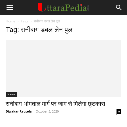
Home
Tags
रानीबाग डबल लेन पुल
Tag: रानीबाग डबल लेन पुल
News
रानीबाग-भीमताल मार्ग पर जाम से मिलेगा छुटकारा
Diwakar Rautela
-
October 5, 2020
0