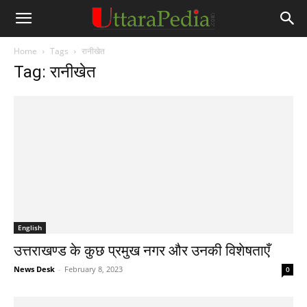
Home
Tags
रानीखेत
Tag: रानीखेत
English
उत्तराखण्ड के कुछ प्रमुख नगर और उनकी विशेषताएँ
News Desk
-
February 8, 2023
0