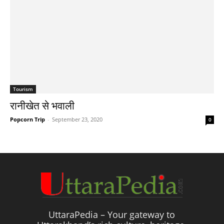
Tourism
रानीखेत से भवाली
Popcorn Trip
-
September 23, 2020
0
UttaraPedia – Your gateway to