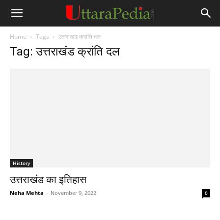
Home
Tags
उत्तराखंड क्रांति दल
Tag: उत्तराखंड क्रांति दल
History
उत्तराखंड का इतिहास
Neha Mehta
-
November 9, 2022
0