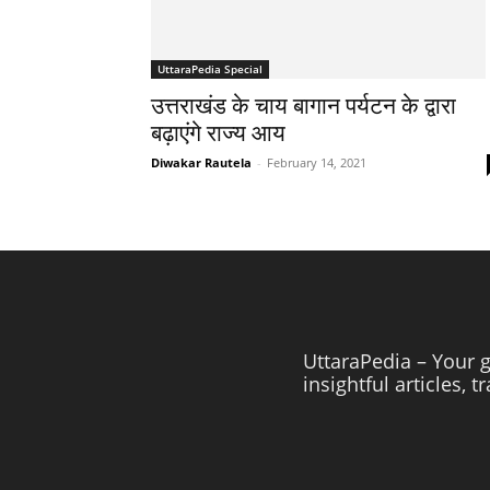
UttaraPedia Special
उत्तराखंड के चाय बागान पर्यटन के द्वारा
बढ़ाएंगे राज्य आय
Diwakar Rautela
-
February 14, 2021
UttaraPedia – Your g
insightful articles, 