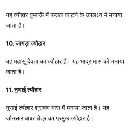
यह त्यौहार कुमाऊँ में फसल काटने के उपलक्ष्य में मनाया
जाता है।
10. जागड़ा त्यौहार
यह महासू देवता का त्यौहार है। यह भाद्र मास को मनाया
जाता है।
11. नुणाई त्यौहार
नुणाई त्यौहार श्रावण मास में मनाया जाता है। यह
जौनसार बाबर क्षेत्र का प्रमुख त्यौहार है।