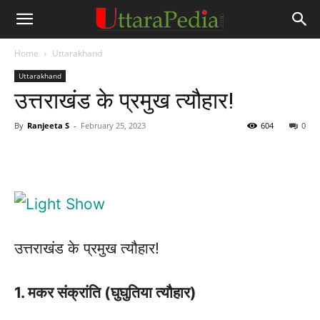
Home
Uttarakhand
Uttarakhand
उत्तराखंड के प्रमुख त्यौहार!
By
Ranjeeta S
-
February 25, 2023
604
0
उत्तराखंड के प्रमुख त्यौहार!
1. मकर संक्रांति (घुघुतिया त्यौहार)