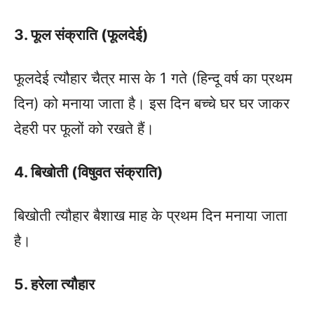
3. फूल संक्राति (फूलदेई)
फूलदेई त्यौहार चैत्र मास के 1 गते (हिन्दू वर्ष का प्रथम
दिन) को मनाया जाता है। इस दिन बच्चे घर घर जाकर
देहरी पर फूलों को रखते हैं।
4. बिखोती (विषुवत संक्राति)
बिखोती त्यौहार बैशाख माह के प्रथम दिन मनाया जाता
है।
5. हरेला त्यौहार