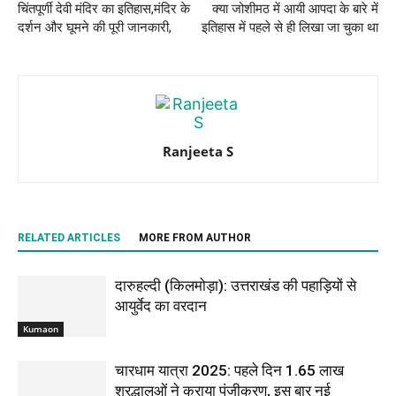
चिंतपूर्णी देवी मंदिर का इतिहास,मंदिर के
क्या जोशीमठ में आयी आपदा के बारे में
दर्शन और घूमने की पूरी जानकारी,
इतिहास में पहले से ही लिखा जा चुका था
Ranjeeta S
RELATED ARTICLES
MORE FROM AUTHOR
दारुहल्दी (किलमोड़ा): उत्तराखंड की पहाड़ियों से
आयुर्वेद का वरदान
Kumaon
चारधाम यात्रा 2025: पहले दिन 1.65 लाख
श्रद्धालुओं ने कराया पंजीकरण, इस बार नई