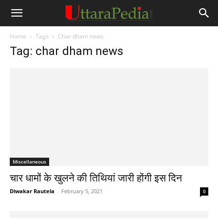
Home
Tags
Char dham news
Tag: char dham news
Miscellaneous
चार धामों के खुलने की तिथियां जारी होंगी इस दिन
Diwakar Rautela
-
February 5, 2021
0