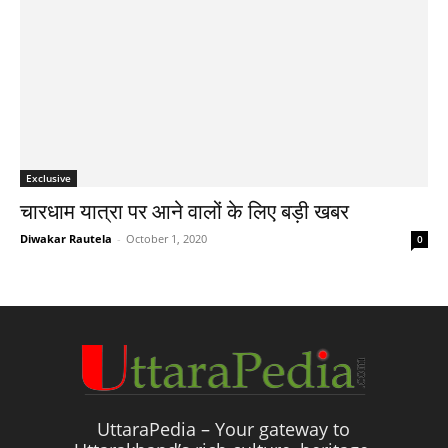
Exclusive
चारधाम यात्रा पर आने वालों के लिए बड़ी खबर
Diwakar Rautela
-
October 1, 2020
0
UttaraPedia – Your gateway to