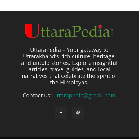
UttaraPedia – Your gateway to
Uttarakhand’s rich culture, heritage,
and untold stories. Explore insightful
articles, travel guides, and local
narratives that celebrate the spirit of
the Himalayas.
Contact us:
uttarapedia@gmail.com