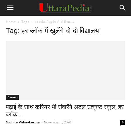
Home
Tags
हर ब्लॉक में खुलेंगे दो-दो विद्यालय
Tag: हर ब्लॉक में खुलेंगे दो-दो विद्यालय
Career
पढ़ाई के साथ करियर भी संवारेंगे अटल उत्कृष्ट स्कूल, हर
ब्लॉक...
Suchita Vishavkarma
-
November 5, 2020
0