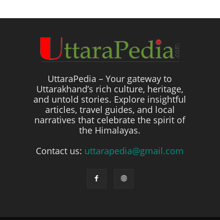
UttaraPedia – Your gateway to
Uttarakhand’s rich culture, heritage,
and untold stories. Explore insightful
articles, travel guides, and local
narratives that celebrate the spirit of
the Himalayas.
Contact us:
uttarapedia@gmail.com