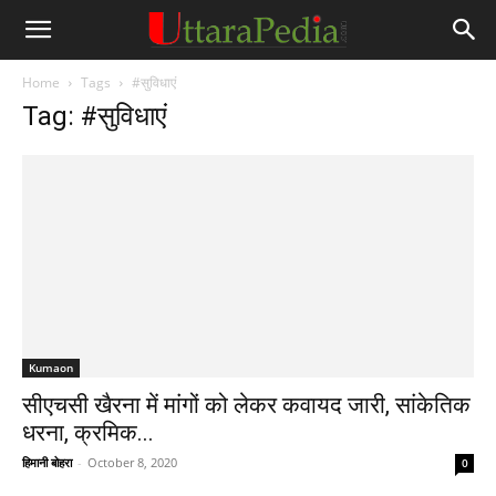
Home
Tags
#सुविधाएं
Tag: #सुविधाएं
Kumaon
सीएचसी खैरना में मांगों को लेकर कवायद जारी, सांकेतिक
धरना, क्रमिक...
हिमानी बोहरा
-
October 8, 2020
0