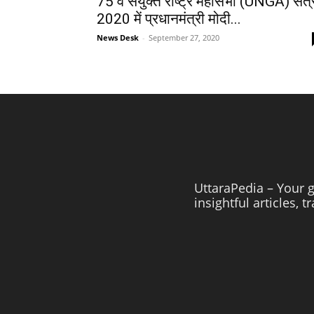
75 वें संयुक्त राष्ट्र महासभा (UNGA) सत्
2020 में प्रधानमंत्री मोदी...
News Desk
-
September 27, 2020
UttaraPedia – Your g
insightful articles, 