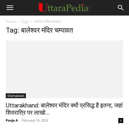
Home
Tags
बालेश्वर मंदिर चम्पावत
Tag: बालेश्वर मंदिर चम्पावत
Champawat
Uttarakhand: बालेश्वर मंदिर क्यों प्रसिद्ध है इतना, जहां
शिवरात्रि पर लाखो...
Pooja A
-
February 16, 2023
0