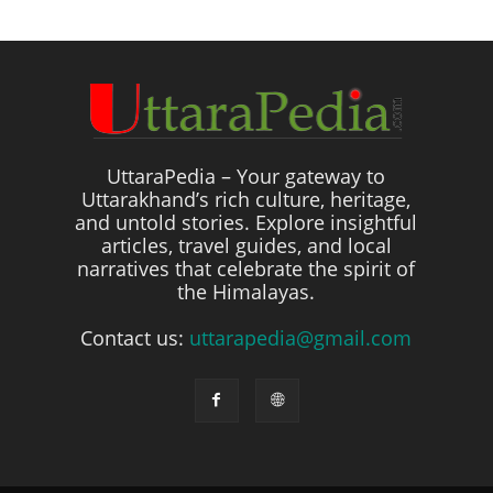
UttaraPedia – Your gateway to
Uttarakhand’s rich culture, heritage,
and untold stories. Explore insightful
articles, travel guides, and local
narratives that celebrate the spirit of
the Himalayas.
Contact us:
uttarapedia@gmail.com