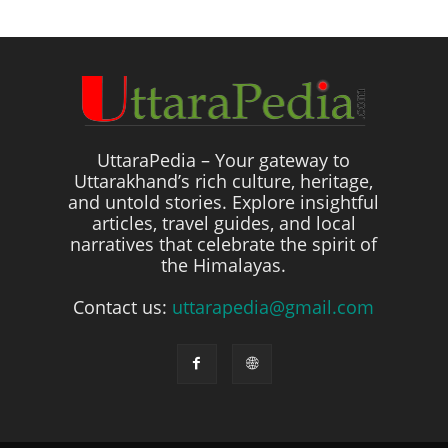
UttaraPedia – Your gateway to
Uttarakhand’s rich culture, heritage,
and untold stories. Explore insightful
articles, travel guides, and local
narratives that celebrate the spirit of
the Himalayas.
Contact us:
uttarapedia@gmail.com