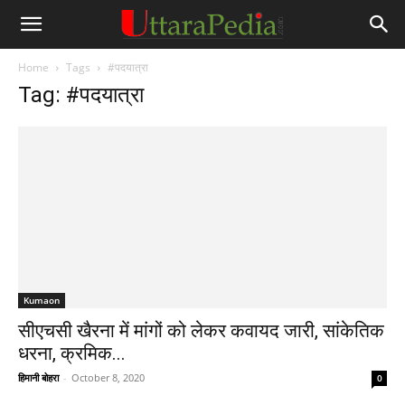
Home
Tags
#पदयात्रा
Tag: #पदयात्रा
Kumaon
सीएचसी खैरना में मांगों को लेकर कवायद जारी, सांकेतिक
धरना, क्रमिक...
हिमानी बोहरा
-
October 8, 2020
0