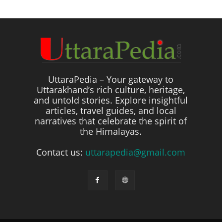
UttaraPedia – Your gateway to
Uttarakhand’s rich culture, heritage,
and untold stories. Explore insightful
articles, travel guides, and local
narratives that celebrate the spirit of
the Himalayas.
Contact us:
uttarapedia@gmail.com