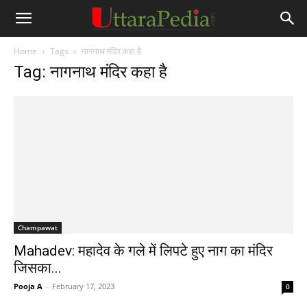
Home
Tags
नागनाथ मंदिर कहा है
Tag: नागनाथ मंदिर कहा है
Champawat
Mahadev: महादेव के गले में लिपटे हुए नाग का मंदिर
जिसका...
Pooja A
-
February 17, 2023
0